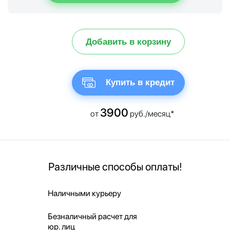
Добавить в корзину
Купить в кредит
3900
от
руб./месяц*
Различные способы оплаты!
Наличными курьеру
Безналичный расчет для
юр. лиц