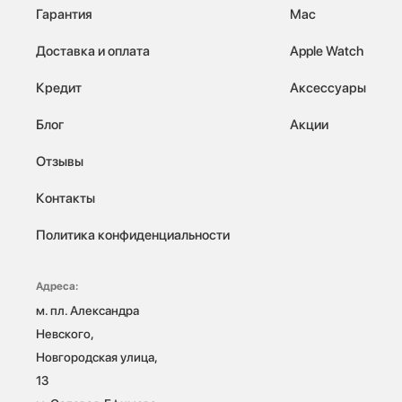
Гарантия
Mac
Доставка и оплата
Apple Watch
Кредит
Аксессуары
Блог
Акции
Отзывы
Контакты
Политика конфиденциальности
Адреса:
м. пл. Александра 
Невского, 
Новгородская улица, 
13
