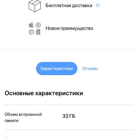
Бесплатная доставка
Новое преимущество
Характеристики
Отзывы
Основные характеристики
Объем встроенной
32 ГБ
памяти