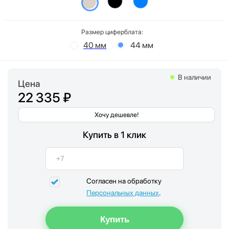
Размер циферблата:
40 мм
44 мм
В наличии
Цена
22 335 ₽
Хочу дешевле!
Купить в 1 клик
Согласен на обработку
Персональных данных
.