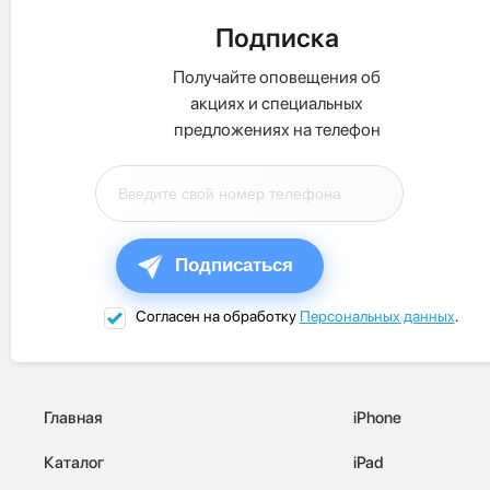
Подписка
Получайте оповещения об
акциях и специальных
предложениях на телефон
Подписаться
Согласен на обработку
Персональных данных
.
Главная
iPhone
Каталог
iPad