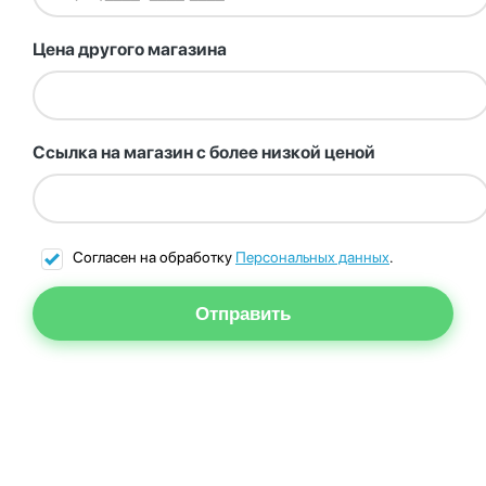
Цена другого магазина
Ссылка на магазин с более низкой ценой
Согласен на обработку
Персональных данных
.
Отправить