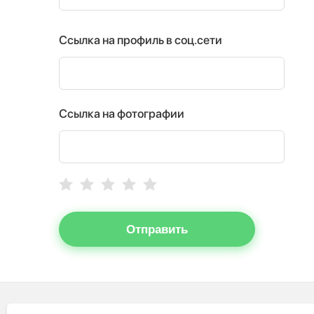
Ссылка на профиль в соц.сети
Ссылка на фотографии
Отправить