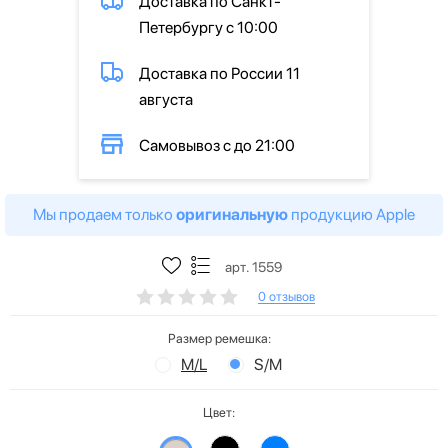
Доставка по Санкт-
Петербургу с 10:00
Доставка по России 11
августа
Самовывоз с до 21:00
Мы продаем только
оригинальную
продукцию Apple
арт. 1559
0 отзывов
Размер ремешка:
M/L
S/M
Цвет: