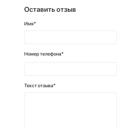
Оставить отзыв
Имя*
Номер телефона*
Текст отзыва*