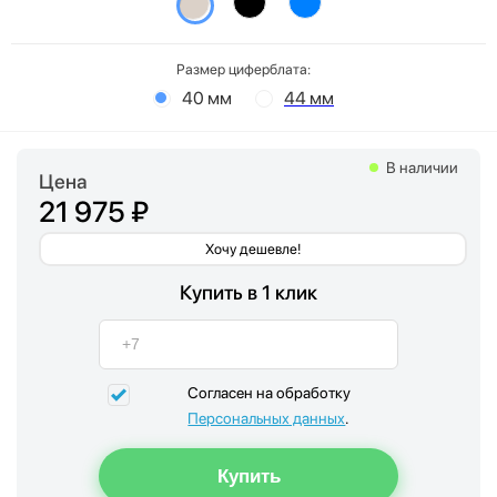
Размер циферблата:
40 мм
44 мм
В наличии
Цена
21 975 ₽
Хочу дешевле!
Купить в 1 клик
Согласен на обработку
Персональных данных
.