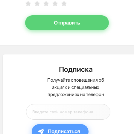
Отправить
Подписка
Получайте оповещения об
акциях и специальных
предложениях на телефон
Подписаться