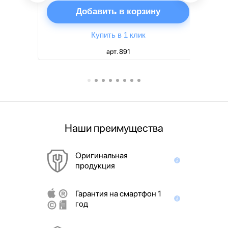
ну
Добавить в корзину
Купить в 1 клик
арт. 891
Наши преимущества
Оригинальная
продукция
Гарантия на смартфон 1
год