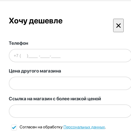
Хочу дешевле
×
Телефон
Цена другого магазина
Ссылка на магазин с более низкой ценой
Согласен на обработку
Персональных данных
.