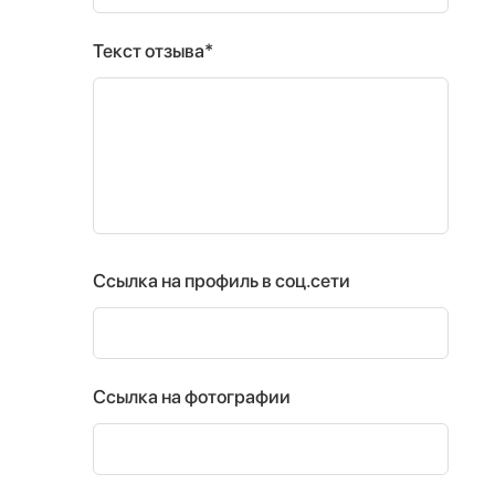
Текст отзыва*
Ссылка на профиль в соц.сети
Ссылка на фотографии