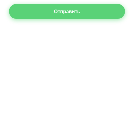
Отправить