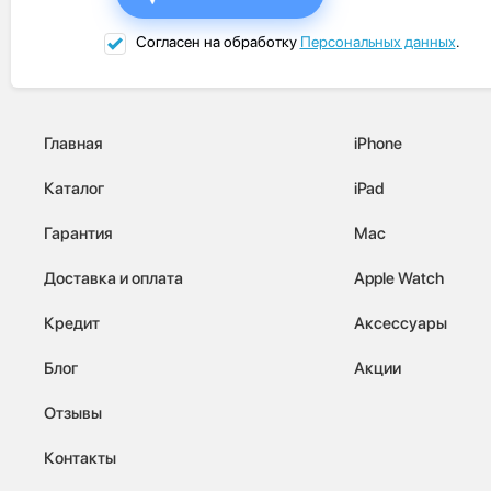
Согласен на обработку
Персональных данных
.
Главная
iPhone
Каталог
iPad
Гарантия
Mac
Доставка и оплата
Apple Watch
Кредит
Аксессуары
Блог
Акции
Отзывы
Контакты