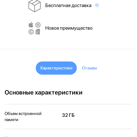
Бесплатная доставка
Новое преимущество
Характеристики
Отзывы
Основные характеристики
Объем встроенной
32 ГБ
памяти