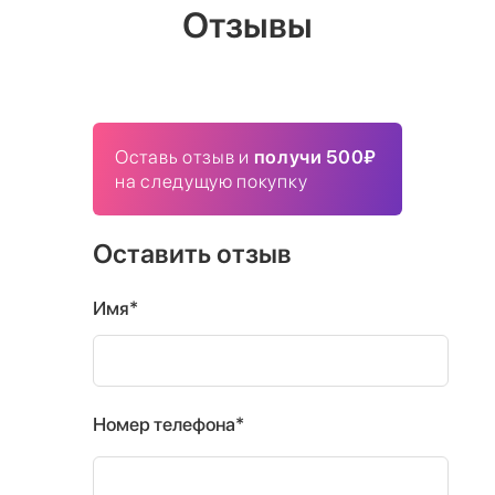
Отзывы
Оставь отзыв и
получи 500₽
на следущую покупку
Оставить отзыв
Имя*
Номер телефона*