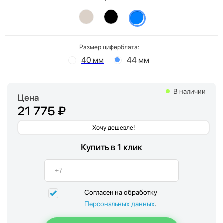
Размер циферблата:
40 мм
44 мм
В наличии
Цена
21 775 ₽
Хочу дешевле!
Купить в 1 клик
Согласен на обработку
Персональных данных
.