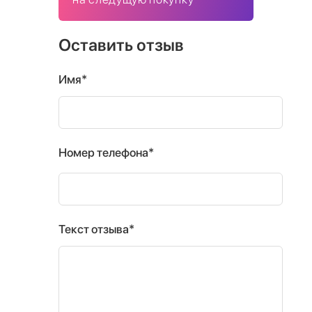
Оставить отзыв
Имя*
Номер телефона*
Текст отзыва*