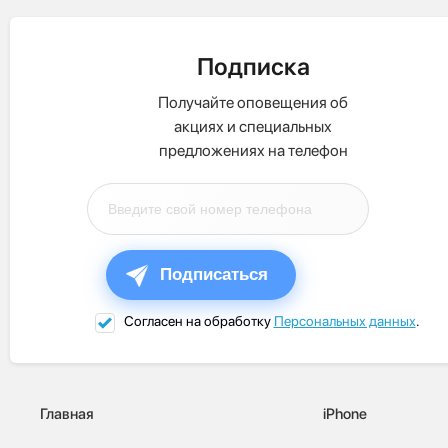
Подписка
Получайте оповещения об
акциях и специальных
предложениях на телефон
Подписаться
Согласен на обработку
Персональных данных
.
Главная
iPhone