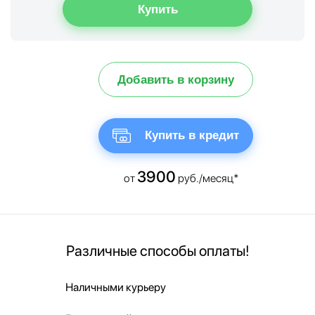
Добавить в корзину
Купить в кредит
3900
от
руб./месяц*
Различные способы оплаты!
Наличными курьеру