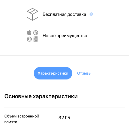
Бесплатная доставка
Новое преимущество
Характеристики
Отзывы
Основные характеристики
Объем встроенной
32 ГБ
памяти