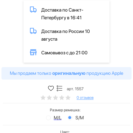
Доставка по Санкт-
Петербургу в 16:41
Доставка по России 10
августа
Самовывоз с до 21:00
Мы продаем только
оригинальную
продукцию Apple
арт. 1557
0 отзывов
Размер ремешка:
M/L
S/M
Цвет: