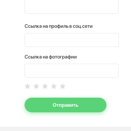
Ссылка на профиль в соц.сети
Ссылка на фотографии
Отправить