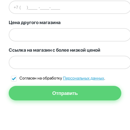
Цена другого магазина
Ссылка на магазин с более низкой ценой
Согласен на обработку
Персональных данных
.
Отправить