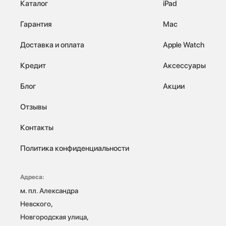
Каталог
iPad
Гарантия
Mac
Доставка и оплата
Apple Watch
Кредит
Аксессуары
Блог
Акции
Отзывы
Контакты
Политика конфиденциальности
Адреса:
м. пл. Александра 
Невского, 
Новгородская улица, 