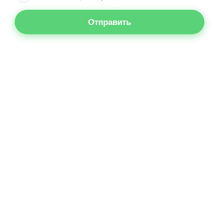
Отправить