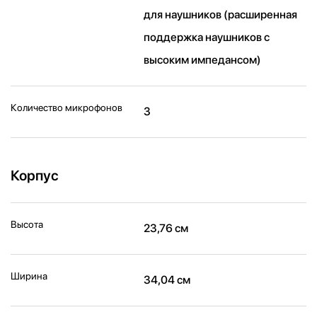
для наушников (расширенная
поддержка наушников с
высоким импедансом)
Количество микрофонов
3
Корпус
Высота
23,76 см
Ширина
34,04 см