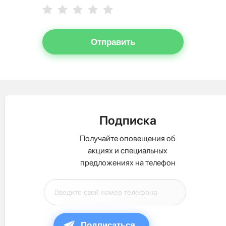
Отправить
Подписка
Получайте оповещения об
акциях и специальных
предложениях на телефон
Подписаться