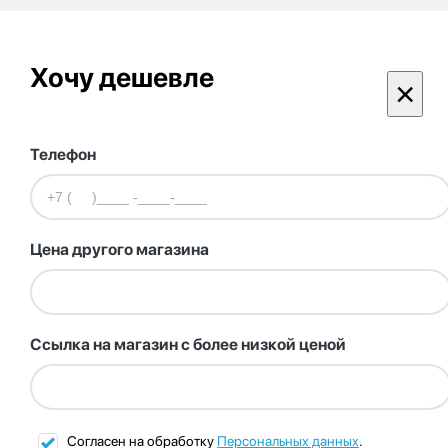
Хочу дешевле
×
Телефон
Цена другого магазина
Ссылка на магазин с более низкой ценой
Согласен на обработку
Персональных данных
.