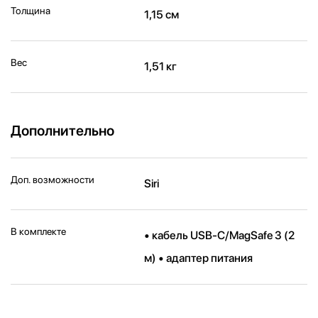
Толщина
1,15 см
Вес
1,51 кг
Дополнительно
Доп. возможности
Siri
В комплекте
• кабель USB-C/MagSafe 3 (2
м) • адаптер питания