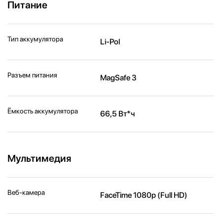
Питание
Тип аккумулятора
Li-Pol
Разъем питания
MagSafe 3
Ёмкость аккумулятора
66,5 Вт*ч
Мультимедия
Веб-камера
FaceTime 1080p (Full HD)