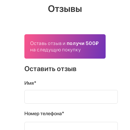
Отзывы
Оставь отзыв и
получи 500₽
на следущую покупку
Оставить отзыв
Имя*
Номер телефона*