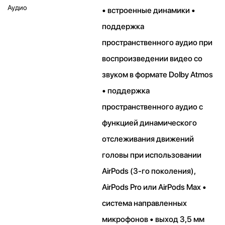
Аудио
• встроенные динамики •
поддержка
пространственного аудио при
воспроизведении видео со
звуком в формате Dolby Atmos
• поддержка
пространственного аудио с
функцией динамического
отслеживания движений
головы при использовании
AirPods (3‑го поколения),
AirPods Pro или AirPods Max •
система направленных
микрофонов • выход 3,5 мм