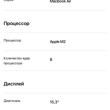
MacBook Air
Процессор
Процессор
Apple M2
Количество ядер
8
процессора
Дисплей
Диагональ
15,3"