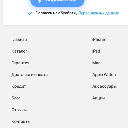
Согласен на обработку
Персональных данных
.
Главная
iPhone
Каталог
iPad
Гарантия
Mac
Доставка и оплата
Apple Watch
Кредит
Аксессуары
Блог
Акции
Отзывы
Контакты