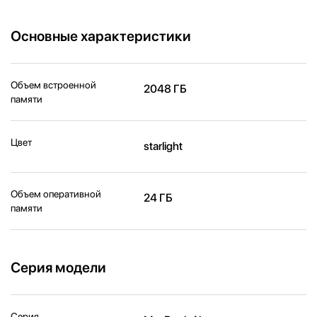
Основные характеристики
Объем встроенной
2048 ГБ
памяти
Цвет
starlight
Объем оперативной
24 ГБ
памяти
Серия модели
Серия