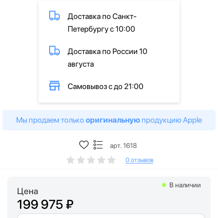
Доставка по Санкт-
Петербургу с 10:00
Доставка по России 10
августа
Самовывоз с до 21:00
Мы продаем только
оригинальную
продукцию Apple
арт. 1618
0 отзывов
В наличии
Цена
199 975 ₽