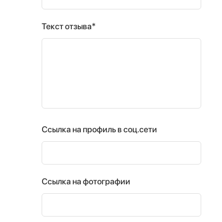
Текст отзыва*
Ссылка на профиль в соц.сети
Ссылка на фотографии