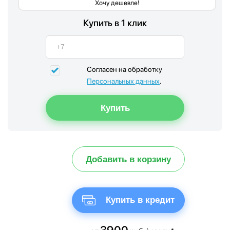
Хочу дешевле!
Купить в 1 клик
Согласен на обработку
Персональных данных
.
Добавить в корзину
Купить в кредит
3900