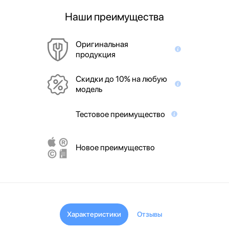
Наши преимущества
Оригинальная
продукция
Скидки до 10% на любую
модель
Тестовое преимущество
Новое преимущество
Характеристики
Отзывы