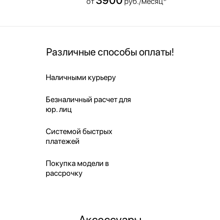
от
руб./месяц*
Различные способы оплаты!
Наличными курьеру
Безналичный расчет для
юр. лиц
Системой быстрых
платежей
Покупка модели в
рассрочку
Аксессуары