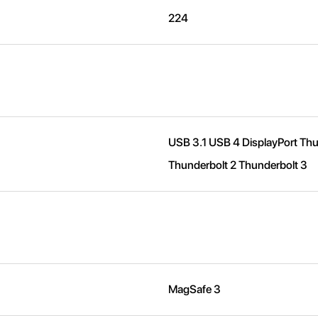
224
USB 3.1 USB 4 DisplayPort Thu
Thunderbolt 2 Thunderbolt 3
MagSafe 3