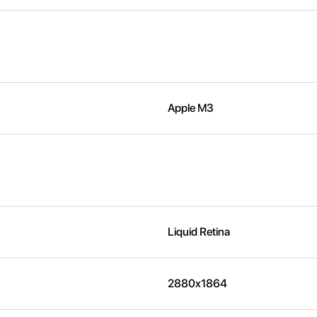
Apple M3
Liquid Retina
2880x1864