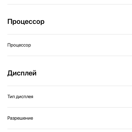
Процессор
Процессор
Дисплей
Тип дисплея
Разрешение