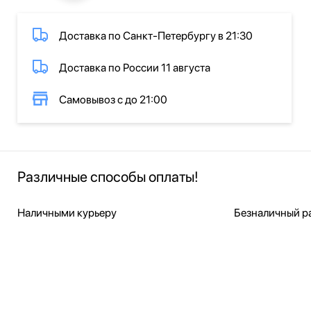
Доставка по Санкт-Петербургу в 21:30
Доставка по России 11 августа
Самовывоз с до 21:00
Различные способы оплаты!
Наличными курьеру
Безналичный ра