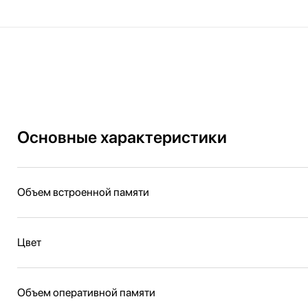
Основные характеристики
Объем встроенной памяти
Цвет
Объем оперативной памяти