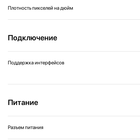
Плотность пикселей на дюйм
Подключение
Поддержка интерфейсов
Питание
Разъем питания