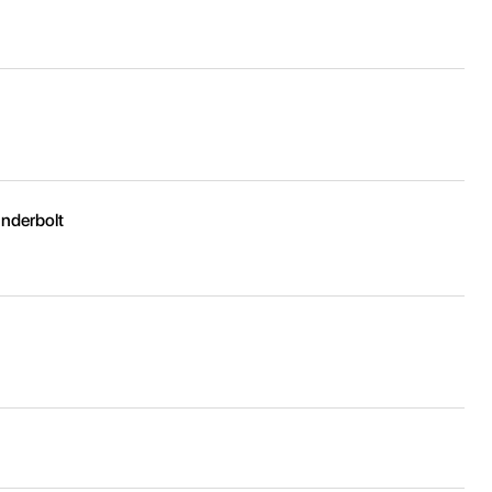
nderbolt