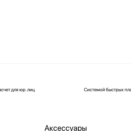
счет для юр. лиц
Системой быстрых пл
Аксессуары