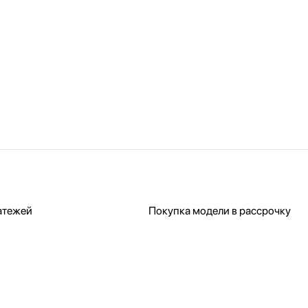
атежей
Покупка модели в рассрочку