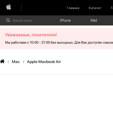
Главная
Каталог
Г
iPhone
iPad
Уважаемые, посетители!
Мы работаем с 10:00 - 21:00 без выходных. Для Вас доступен само
Mac
Apple Macbook Air