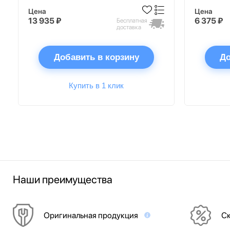
Цена
Цена
13 935 ₽
6 375 ₽
Бесплатная
доставка
Добавить в корзину
До
Купить в 1 клик
Наши преимущества
Оригинальная продукция
Ск