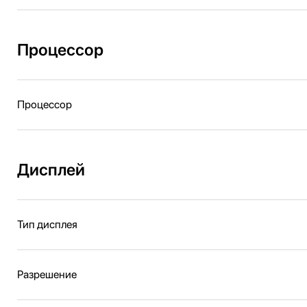
Процессор
Процессор
Дисплей
Тип дисплея
Разрешение