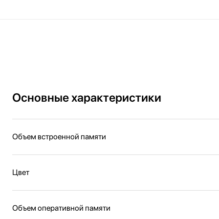
Основные характеристики
Объем встроенной памяти
Цвет
Объем оперативной памяти