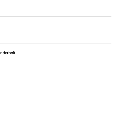
nderbolt