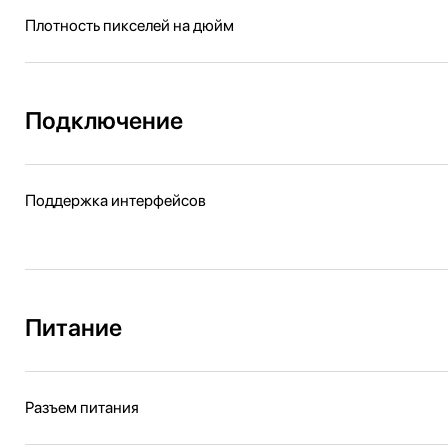
Плотность пикселей на дюйм
Подключение
Поддержка интерфейсов
Питание
Разъем питания