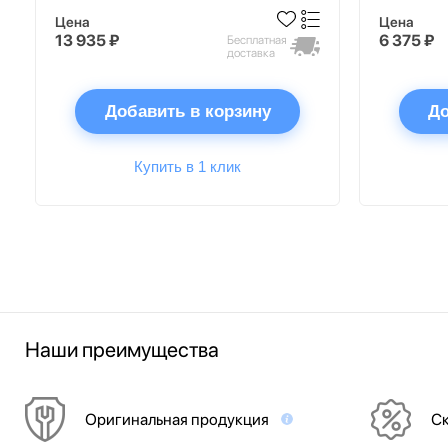
Цена
Цена
13 935 ₽
6 375 ₽
Бесплатная
доставка
Добавить в корзину
До
Купить в 1 клик
Наши преимущества
Оригинальная продукция
Ск