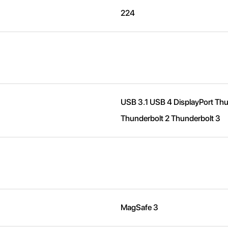
224
USB 3.1 USB 4 DisplayPort Thu
Thunderbolt 2 Thunderbolt 3
MagSafe 3