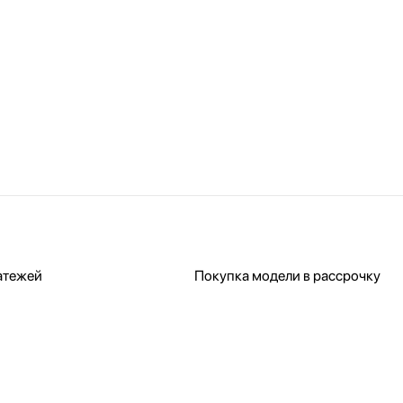
атежей
Покупка модели в рассрочку