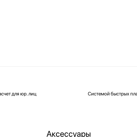
счет для юр. лиц
Системой быстрых пл
Аксессуары