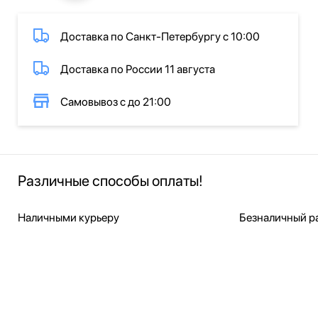
Доставка по Санкт-Петербургу с 10:00
Доставка по России 11 августа
Самовывоз с до 21:00
Различные способы оплаты!
Наличными курьеру
Безналичный ра