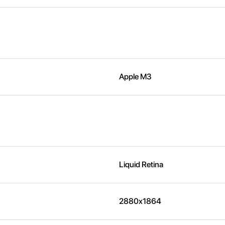
Apple M3
Liquid Retina
2880x1864