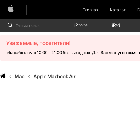
Главная
Каталог
Г
iPhone
iPad
Уважаемые, посетители!
Мы работаем с 10:00 - 21:00 без выходных. Для Вас доступен само
Mac
Apple Macbook Air