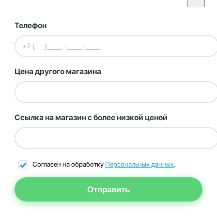
Телефон
Цена другого магазина
Ссылка на магазин с более низкой ценой
Согласен на обработку
Персональных данных
.
Отправить