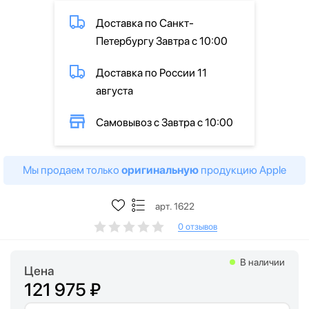
Доставка по Санкт-
Петербургу Завтра с 10:00
Доставка по России 11
августа
Самовывоз с Завтра с 10:00
Мы продаем только
оригинальную
продукцию Apple
арт. 1622
0 отзывов
В наличии
Цена
121 975 ₽