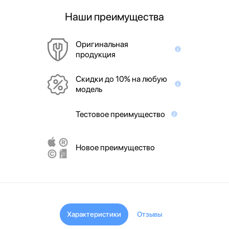
Наши преимущества
Оригинальная
продукция
Скидки до 10% на любую
модель
Тестовое преимущество
Новое преимущество
Характеристики
Отзывы