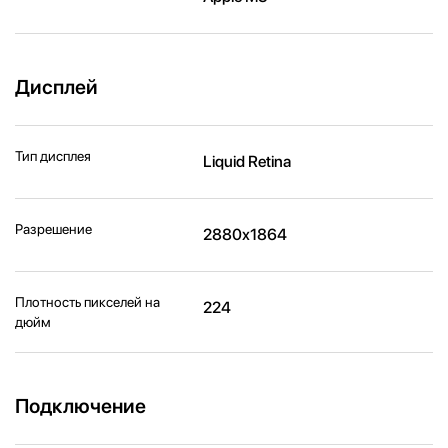
Дисплей
Тип дисплея
Liquid Retina
Разрешение
2880x1864
Плотность пикселей на
224
дюйм
Подключение