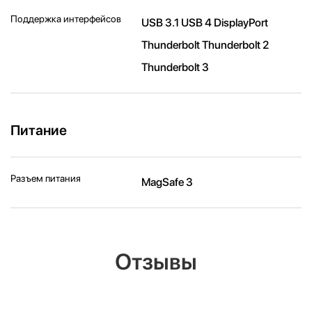
Поддержка интерфейсов
USB 3.1 USB 4 DisplayPort
Thunderbolt Thunderbolt 2
Thunderbolt 3
Питание
Разъем питания
MagSafe 3
Отзывы