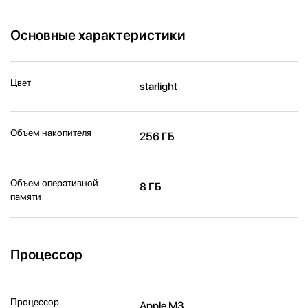
Основные характеристики
Цвет
starlight
Объем накопителя
256 ГБ
Объем оперативной
8 ГБ
памяти
Процессор
Процессор
Apple M3