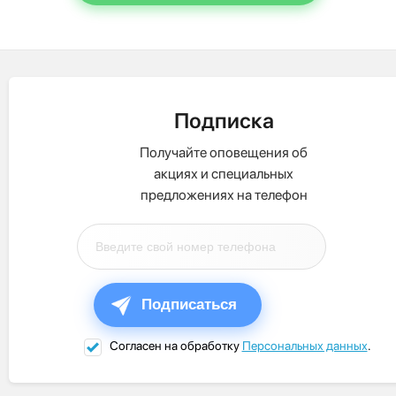
Подписка
Получайте оповещения об
акциях и специальных
предложениях на телефон
Подписаться
Согласен на обработку
Персональных данных
.