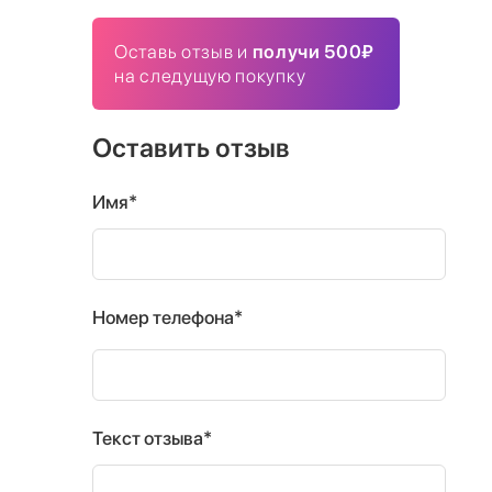
Оставь отзыв и
получи 500₽
на следущую покупку
Оставить отзыв
Имя*
Номер телефона*
Текст отзыва*