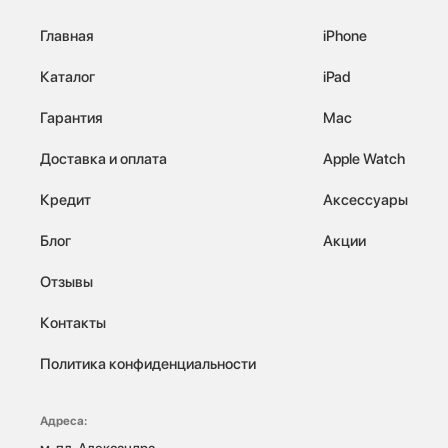
Главная
iPhone
Каталог
iPad
Гарантия
Mac
Доставка и оплата
Apple Watch
Кредит
Аксессуары
Блог
Акции
Отзывы
Контакты
Политика конфиденциальности
Адреса:
м. пл. Александра 