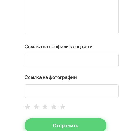
Ссылка на профиль в соц.сети
Ссылка на фотографии
Отправить