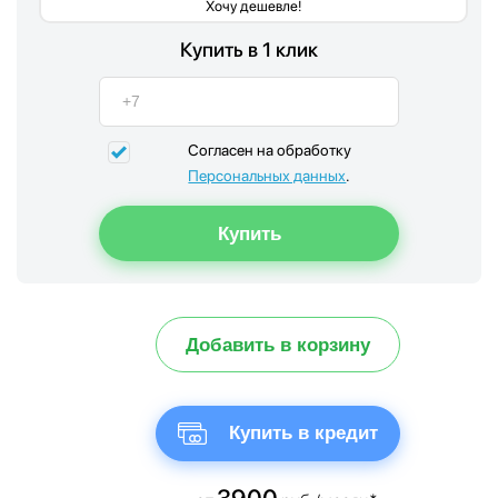
Хочу дешевле!
Купить в 1 клик
Согласен на обработку
Персональных данных
.
Добавить в корзину
Купить в кредит
3900