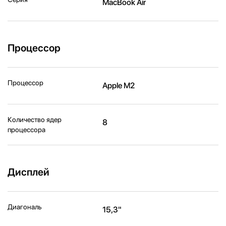
MacBook Air
Процессор
Процессор
Apple M2
Количество ядер
8
процессора
Дисплей
Диагональ
15,3"