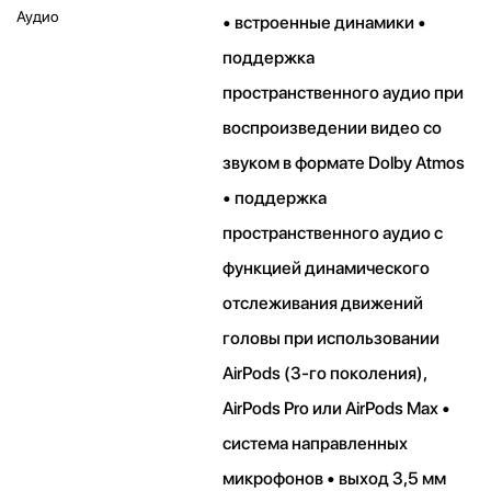
Аудио
• встроенные динамики •
поддержка
пространственного аудио при
воспроизведении видео со
звуком в формате Dolby Atmos
• поддержка
пространственного аудио с
функцией динамического
отслеживания движений
головы при использовании
AirPods (3‑го поколения),
AirPods Pro или AirPods Max •
система направленных
микрофонов • выход 3,5 мм