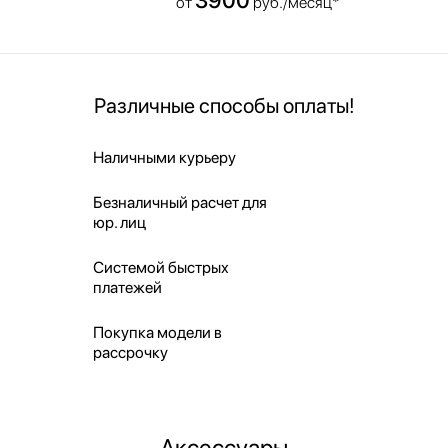
от
руб./месяц*
Различные способы оплаты!
Наличными курьеру
Безналичный расчет для
юр. лиц
Системой быстрых
платежей
Покупка модели в
рассрочку
Аксессуары