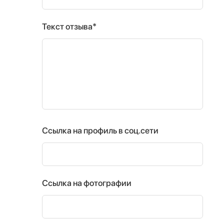
Текст отзыва*
Ссылка на профиль в соц.сети
Ссылка на фотографии