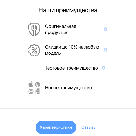
Наши преимущества
Оригинальная
продукция
Скидки до 10% на любую
модель
Тестовое преимущество
Новое преимущество
Характеристики
Отзывы