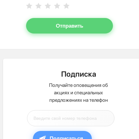
Отправить
Подписка
Получайте оповещения об
акциях и специальных
предложениях на телефон
Подписаться