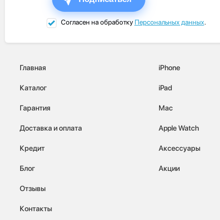
Согласен на обработку
Персональных данных
.
Главная
iPhone
Каталог
iPad
Гарантия
Mac
Доставка и оплата
Apple Watch
Кредит
Аксессуары
Блог
Акции
Отзывы
Контакты