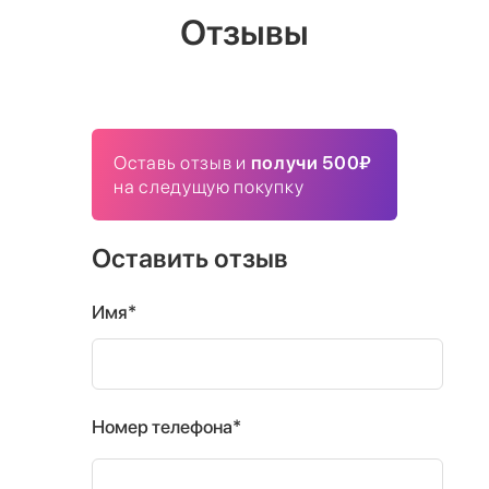
Отзывы
Оставь отзыв и
получи 500₽
на следущую покупку
Оставить отзыв
Имя*
Номер телефона*