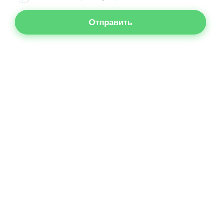
Отправить