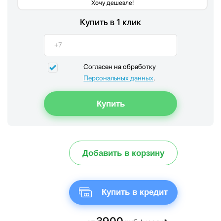
Хочу дешевле!
Купить в 1 клик
Согласен на обработку
Персональных данных
.
Добавить в корзину
Купить в кредит
3900