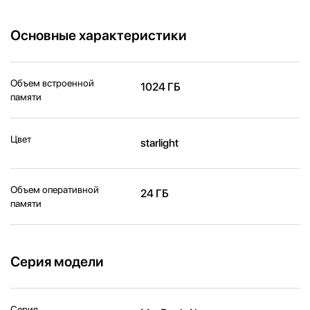
Основные характеристики
Объем встроенной
1024 ГБ
памяти
Цвет
starlight
Объем оперативной
24 ГБ
памяти
Серия модели
Серия