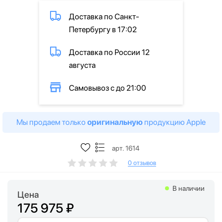
Доставка по Санкт-
Петербургу в 17:02
Доставка по России 12
августа
Самовывоз с до 21:00
Мы продаем только
оригинальную
продукцию Apple
арт. 1614
0 отзывов
В наличии
Цена
175 975 ₽