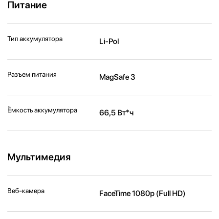
Питание
Тип аккумулятора
Li-Pol
Разъем питания
MagSafe 3
Ёмкость аккумулятора
66,5 Вт*ч
Мультимедия
Веб-камера
FaceTime 1080p (Full HD)