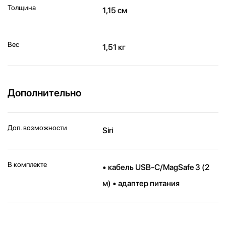
Толщина
1,15 см
Вес
1,51 кг
Дополнительно
Доп. возможности
Siri
В комплекте
• кабель USB-C/MagSafe 3 (2
м) • адаптер питания