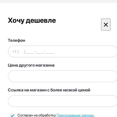
Хочу дешевле
×
Телефон
Цена другого магазина
Ссылка на магазин с более низкой ценой
Согласен на обработку
Персональных данных
.