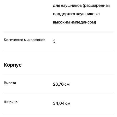
для наушников (расширенная
поддержка наушников с
высоким импедансом)
Количество микрофонов
3
Корпус
Высота
23,76 см
Ширина
34,04 см