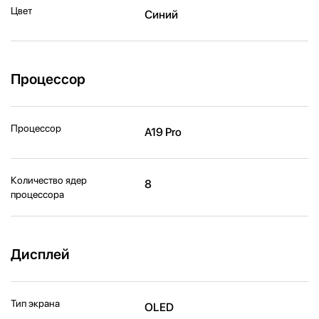
Цвет
Синий
Процессор
Процессор
A19 Pro
Количество ядер
8
процессора
Дисплей
Тип экрана
OLED