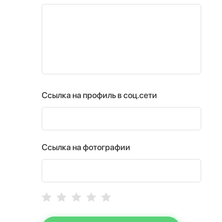
Ссылка на профиль в соц.сети
Ссылка на фотографии