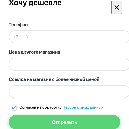
Хочу дешевле
×
Телефон
Цена другого магазина
Ссылка на магазин с более низкой ценой
Согласен на обработку
Персональных данных
.
Отправить