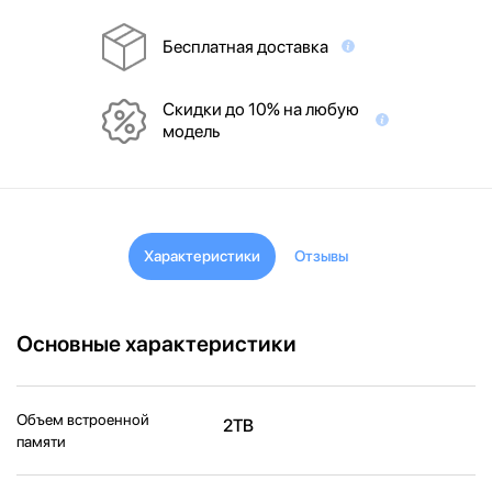
Бесплатная доставка
Скидки до 10% на любую
модель
Характеристики
Отзывы
Основные характеристики
Объем встроенной
2TB
памяти