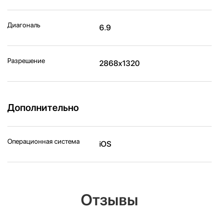
Диагональ
6.9
Разрешение
2868x1320
Дополнительно
Операционная система
iOS
Отзывы