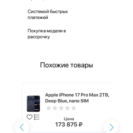
Системой быстрых
платежей
Покупка модели в
рассрочку
Похожие товары
 Max 1TB,
Apple iPhone 17 Pro Max 2TB,
Deep Blue, nano SIM
Цена
173 875 ₽