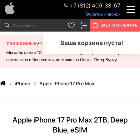
+7 (812) 409-38-67
Обратный звонок
Ваша корзина пуста
Ваша корзина пуста!
Уважаемые, посетители!
Мы работаем с 10:00 - 21:00 без выходных. Для Вас доступен
самовывоз и бесплатная доставка по Санкт-Петербургу.
iPhone
Apple iPhone 17 Pro Max
Apple iPhone 17 Pro Max 2TB, Deep
Blue, eSIM