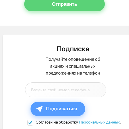
Отправить
Подписка
Получайте оповещения об
акциях и специальных
предложениях на телефон
Подписаться
Согласен на обработку
Персональных данных
.