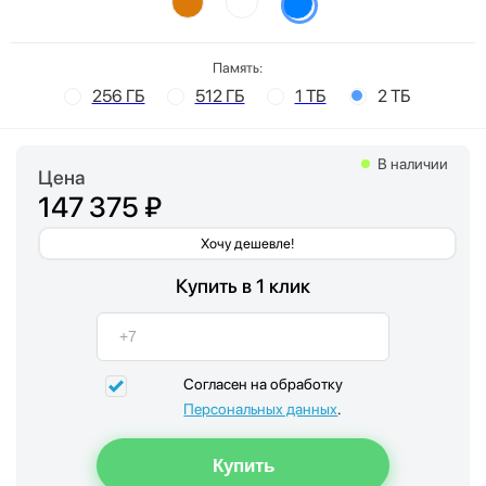
Память:
256 ГБ
512 ГБ
1 ТБ
2 ТБ
В наличии
Цена
147 375 ₽
Хочу дешевле!
Купить в 1 клик
Согласен на обработку
Персональных данных
.