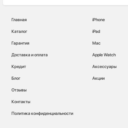
Главная
iPhone
Каталог
iPad
Гарантия
Mac
Доставка и оплата
Apple Watch
Кредит
Аксессуары
Блог
Акции
Отзывы
Контакты
Политика конфиденциальности