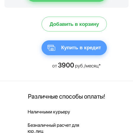
Добавить в корзину
Купить в кредит
3900
от
руб./месяц*
Различные способы оплаты!
Наличными курьеру
Безналичный расчет для
юр. лиц