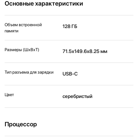
Основные характеристики
Объем встроенной
128 ГБ
памяти
Размеры (ШxВxТ)
71.5x149.6x8.25 мм
Тип разъема для зарядки
USB-C
Цвет
серебристый
Процессор