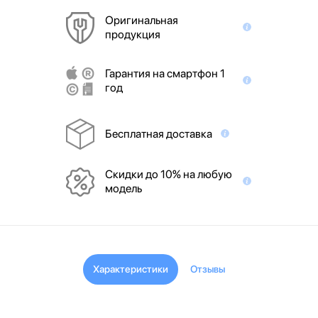
Оригинальная
продукция
Гарантия на смартфон 1
год
Бесплатная доставка
Скидки до 10% на любую
модель
Характеристики
Отзывы