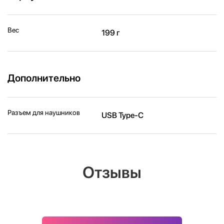
Вес
199 г
Дополнительно
Разъем для наушников
USB Type-C
Отзывы