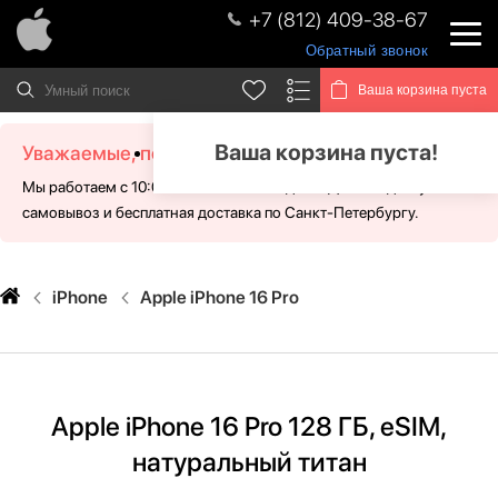
+7 (812) 409-38-67
Обратный звонок
Ваша корзина пуста
Ваша корзина пуста!
Уважаемые, посетители!
Мы работаем с 10:00 - 21:00 без выходных. Для Вас доступен
самовывоз и бесплатная доставка по Санкт-Петербургу.
iPhone
Apple iPhone 16 Pro
Apple iPhone 16 Pro 128 ГБ, eSIM,
натуральный титан