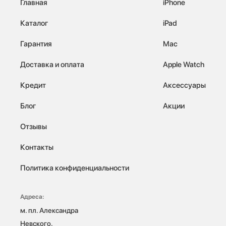
Главная
iPhone
Каталог
iPad
Гарантия
Mac
Доставка и оплата
Apple Watch
Кредит
Аксессуары
Блог
Акции
Отзывы
Контакты
Политика конфиденциальности
Адреса:
м. пл. Александра 
Невского, 