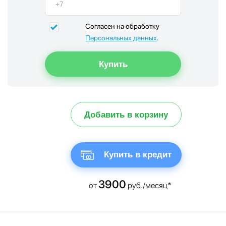
Согласен на обработку
Персональных данных
.
Добавить в корзину
Купить в кредит
3900
от
руб./месяц*