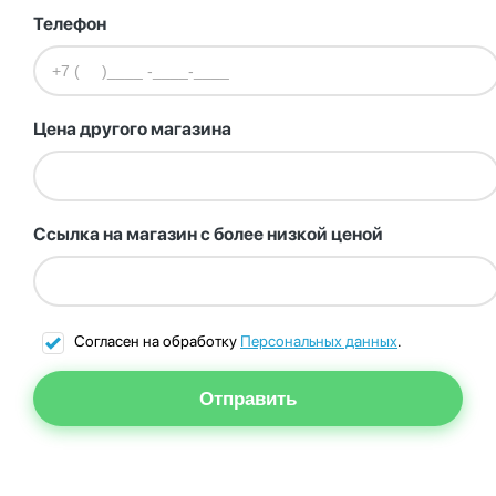
Телефон
Цена другого магазина
Ссылка на магазин с более низкой ценой
Согласен на обработку
Персональных данных
.
Отправить