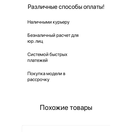
Различные способы оплаты!
Наличными курьеру
Безналичный расчет для
юр. лиц
Системой быстрых
платежей
Покупка модели в
рассрочку
Похожие товары