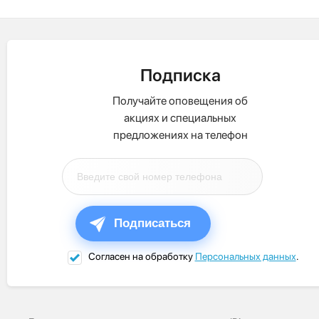
Подписка
Получайте оповещения об
акциях и специальных
предложениях на телефон
Подписаться
Согласен на обработку
Персональных данных
.