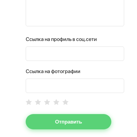
Ссылка на профиль в соц.сети
Ссылка на фотографии
Отправить