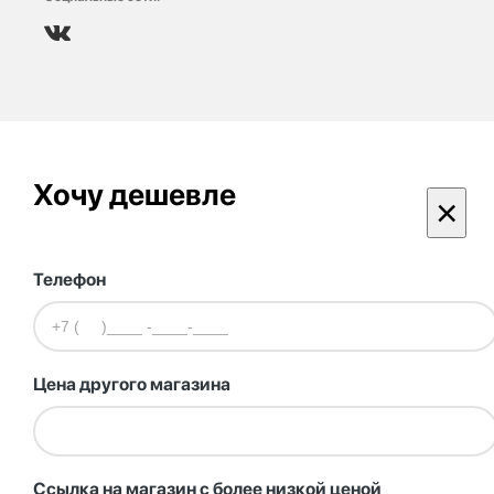
Хочу дешевле
×
Телефон
Цена другого магазина
Ссылка на магазин с более низкой ценой