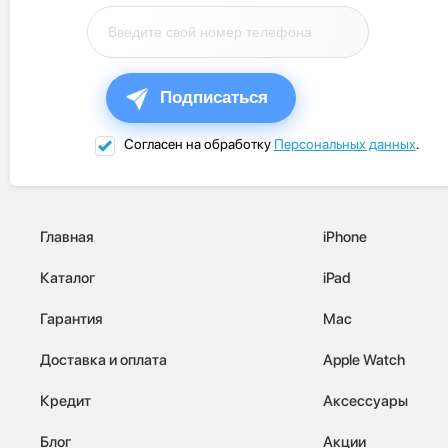
Подписаться
Согласен на обработку
Персональных данных
.
Главная
iPhone
Каталог
iPad
Гарантия
Mac
Доставка и оплата
Apple Watch
Кредит
Аксессуары
Блог
Акции