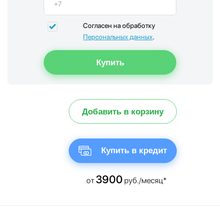
Согласен на обработку
Персональных данных
.
Добавить в корзину
Купить в кредит
3900
от
руб./месяц*