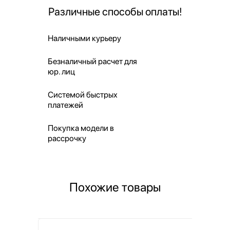
Различные способы оплаты!
Наличными курьеру
Безналичный расчет для
юр. лиц
Системой быстрых
платежей
Покупка модели в
рассрочку
Похожие товары