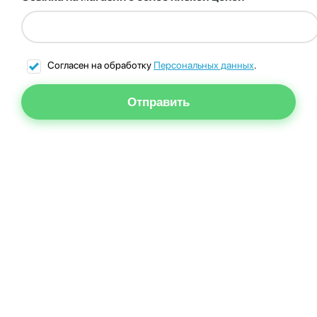
Согласен на обработку
Персональных данных
.
Отправить