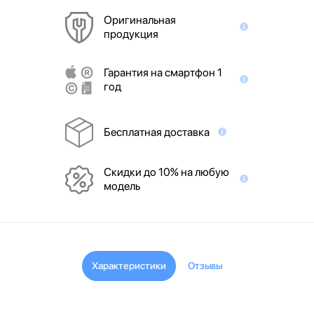
Оригинальная
продукция
Гарантия на смартфон 1
год
Бесплатная доставка
Скидки до 10% на любую
модель
Характеристики
Отзывы