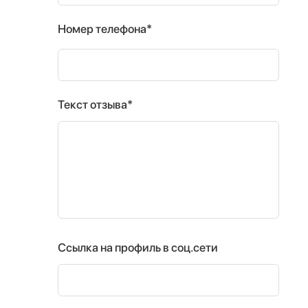
Номер телефона*
Текст отзыва*
Ссылка на профиль в соц.сети