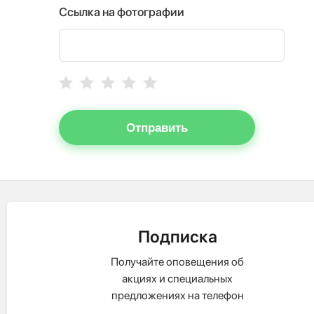
Ссылка на фотографии
Отправить
Подписка
Получайте оповещения об
акциях и специальных
предложениях на телефон