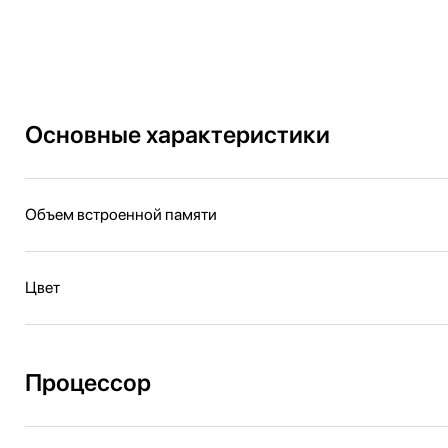
Основные характеристики
Объем встроенной памяти
Цвет
Процессор