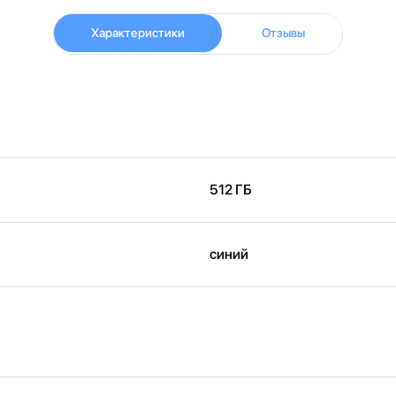
Характеристики
Отзывы
512 ГБ
синий