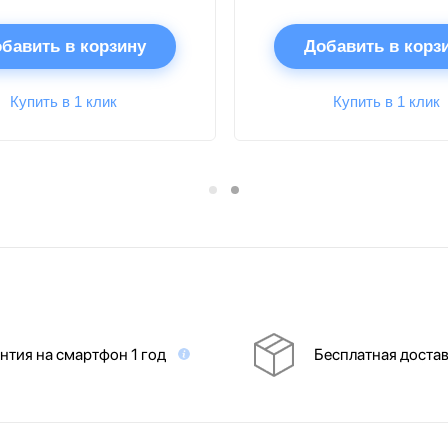
бавить в корзину
Добавить в корз
Купить в 1 клик
Купить в 1 клик
нтия на смартфон 1 год
Бесплатная доста