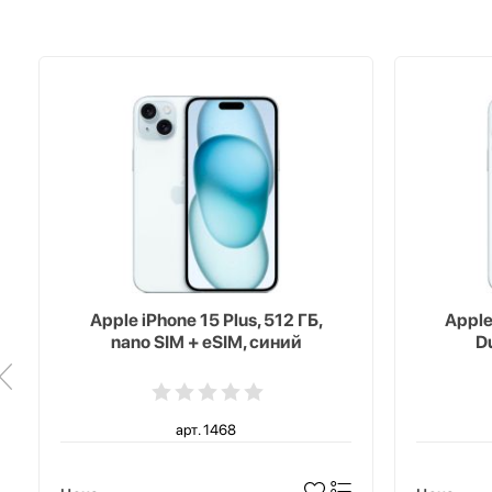
Apple iPhone 15 Plus, 512 ГБ,
Apple
nano SIM + eSIM, синий
D
арт. 1468