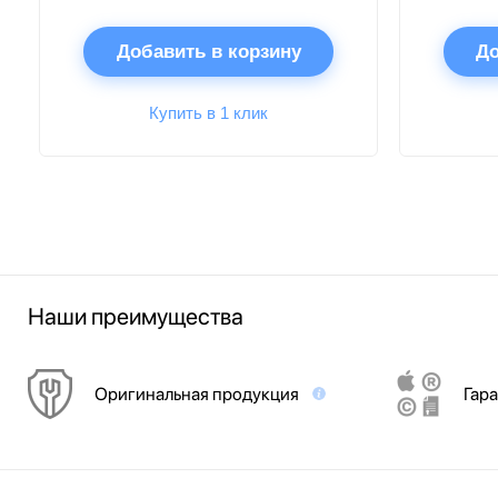
Добавить в корзину
До
Купить в 1 клик
Наши преимущества
Оригинальная продукция
Гара