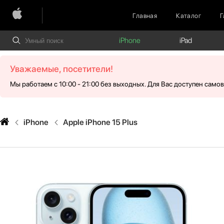
Главная
Каталог
Г
iPhone
iPad
Уважаемые, посетители!
Мы работаем с 10:00 - 21:00 без выходных. Для Вас доступен само
iPhone
Apple iPhone 15 Plus