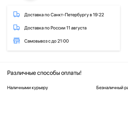
Доставка по Санкт-Петербургу в 19:22
Доставка по России 11 августа
Самовывоз с до 21:00
Различные способы оплаты!
Наличными курьеру
Безналичный ра