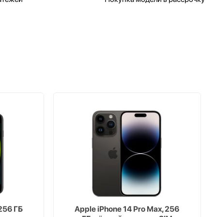
256 ГБ
Apple iPhone 14 Pro Max, 256