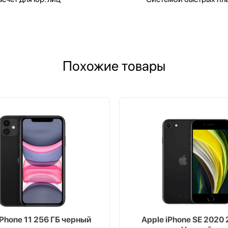
Похожие товары
iPhone 11 256 ГБ черный
Apple iPhone SE 2020 