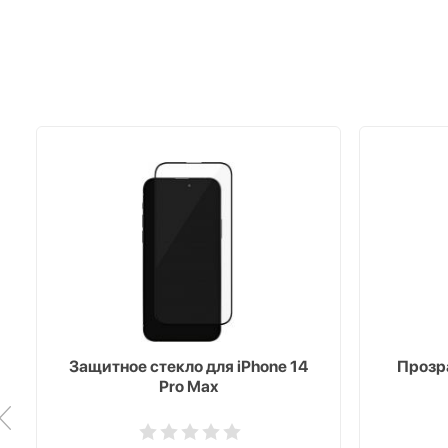
Защитное стекло для iPhone 14
Прозра
Pro Max