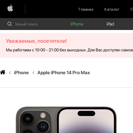
Главная
Каталог
Г
iPhone
iPad
Уважаемые, посетители!
Мы работаем с 10:00 - 21:00 без выходных. Для Вас доступен само
iPhone
Apple iPhone 14 Pro Max