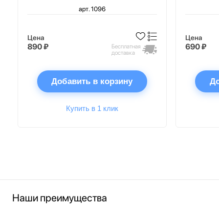
арт. 1096
Цена
Цена
890 ₽
690 ₽
Бесплатная
доставка
Добавить в корзину
До
Купить в 1 клик
Наши преимущества