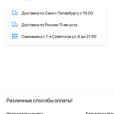
Доставка по Санкт-Петербургу с 10:00
Доставка по России 11 августа
Самовывоз с 1-я Советская ул. 6 до 21:00
Различные способы оплаты!
Наличными курьеру
Безналичный ра