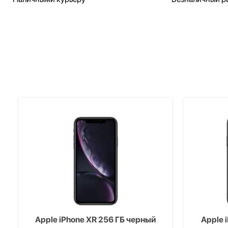
Apple iPhone XR 256 ГБ черный
Apple 