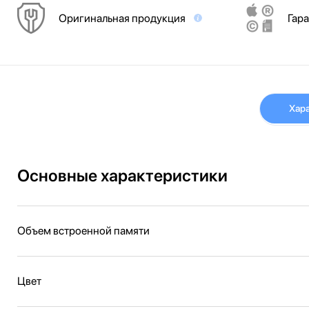
Оригинальная продукция
Гара
Хар
Основные характеристики
Объем встроенной памяти
Цвет