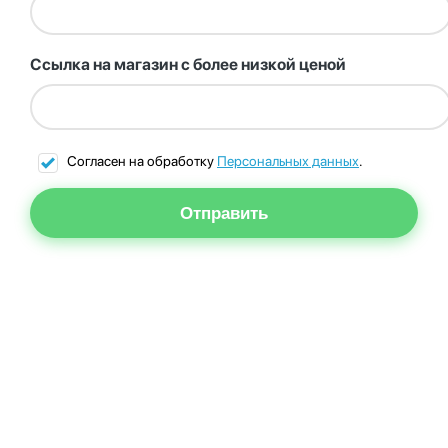
Ссылка на магазин с более низкой ценой
Согласен на обработку
Персональных данных
.
Отправить