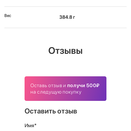
Вес
384.8 г
Отзывы
Оставь отзыв и
получи 500₽
на следущую покупку
Оставить отзыв
Имя*