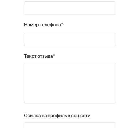
Номер телефона*
Текст отзыва*
Ссылка на профиль в соц.сети