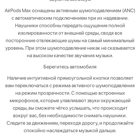
AirPods Max оснащены активным шумоподавлением (ANC)
с автоматическим подключением при их надевании.
Наушники способны передать ощущение полной
изолированности от внешней среды, сводя все
посторонние отвлекающие шумы на самый минимальный
уровень. При этом шумоподавление никак не сказывается
на высоком качестве звучания музыки.
Берегитесь автомобиля
Наличие интуитивной прямоугольной кнопки позволяет
вам переключаться с режима активного шумоподавления
на режим прозрачности. С помощью встроенных
микрофонов, которые улавливают звуки окружающей
среды, вы сможете чётко услышать, что происходит
вокруг вас, без необходимости снимать наушники.
Следите за движением, переходя дорогу, и продолжайте
спокойно наслаждаться музыкой дальше.