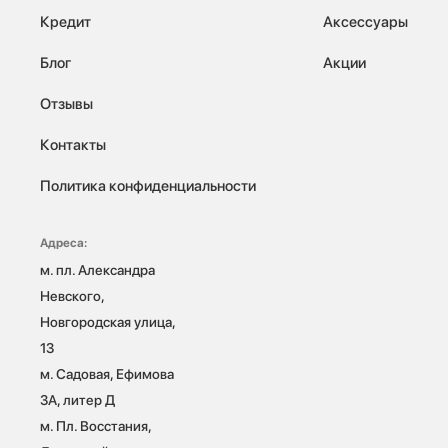
Кредит
Аксессуары
Блог
Акции
Отзывы
Контакты
Политика конфиденциальности
Адреса:
м. пл. Александра 
Невского, 
Новгородская улица, 
13

м. Садовая, Ефимова 
3А, литер Д

м. Пл. Восстания, 