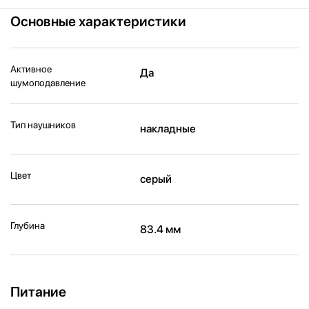
Основные характеристики
Активное
Да
шумоподавление
Тип наушников
накладные
Цвет
серый
Глубина
83.4 мм
Питание