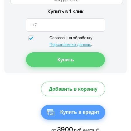
Купить в 1 клик
Согласен на обработку
Персональных данных
.
Добавить в корзину
Купить в кредит
3900
от
руб./месяц*