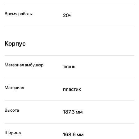
Время работы
20ч
Корпус
Материал амбушюр
ткань
Материал
пластик
Высота
187.3 мм
Ширина
168.6 мм