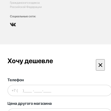
Гражданского кодекса
Российской Федерации
Социальные сети:
Хочу дешевле
×
Телефон
Цена другого магазина