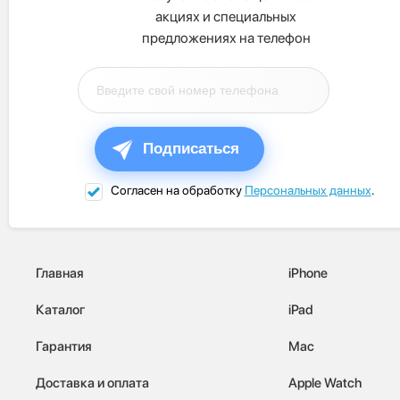
акциях и специальных
предложениях на телефон
Подписаться
Согласен на обработку
Персональных данных
.
Главная
iPhone
Каталог
iPad
Гарантия
Mac
Доставка и оплата
Apple Watch