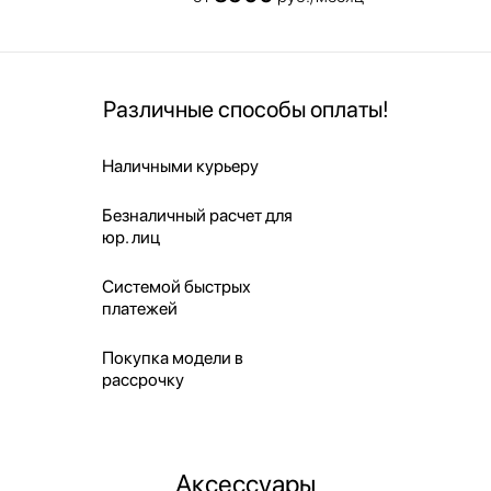
Различные способы оплаты!
Наличными курьеру
Безналичный расчет для
юр. лиц
Системой быстрых
платежей
Покупка модели в
рассрочку
Аксессуары