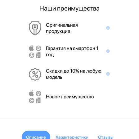
Наши преимущества
Оригинальная
продукция
Гарантия на смартфон 1
год
Скидки до 10% на любую
модель
Новое преимущество
Описание
Характеристики
Отзывы