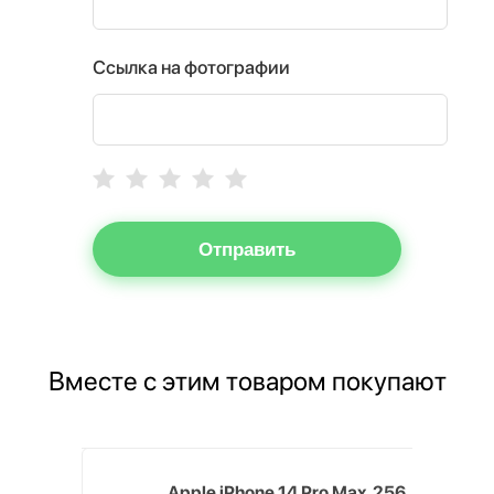
Ссылка на фотографии
Отправить
Вместе с этим товаром покупают
, 512 ГБ,
Apple iPhone 14 Pro Max, 256