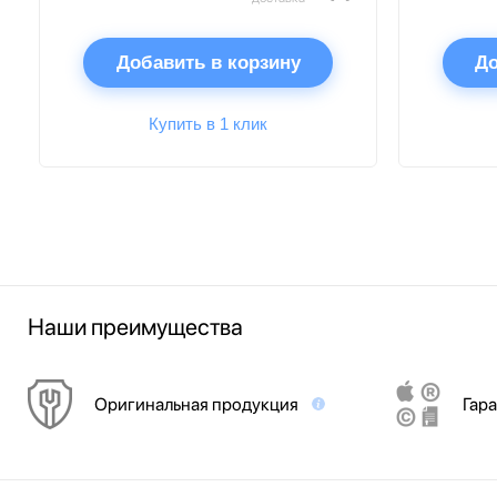
Добавить в корзину
До
Купить в 1 клик
Наши преимущества
Оригинальная продукция
Гара