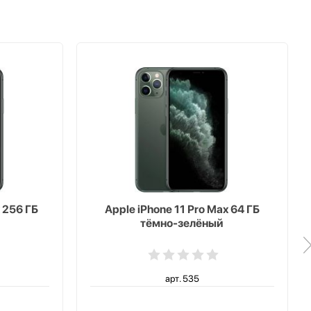
x 256 ГБ
Apple iPhone 11 Pro Max 64 ГБ
тёмно-зелёный
арт. 535