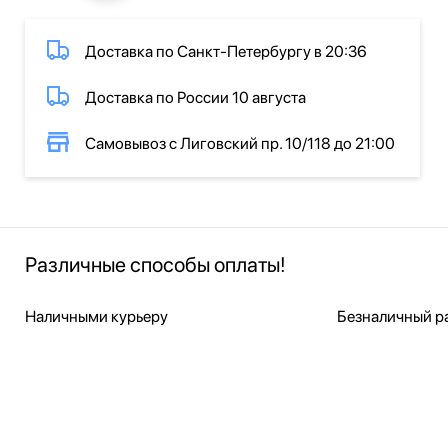
Доставка по Санкт-Петербургу в 20:36
Доставка по России 10 августа
Самовывоз с Лиговский пр. 10/118 до 21:00
Различные способы оплаты!
Наличными курьеру
Безналичный ра