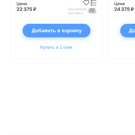
Цена
Цена
22 375 ₽
24 375 ₽
Бесплатная
доставка
Добавить в корзину
До
Купить в 1 клик