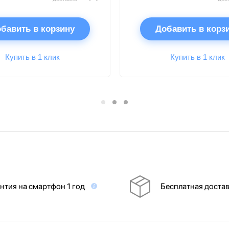
бавить в корзину
Добавить в корз
Купить в 1 клик
Купить в 1 клик
нтия на смартфон 1 год
Бесплатная доста