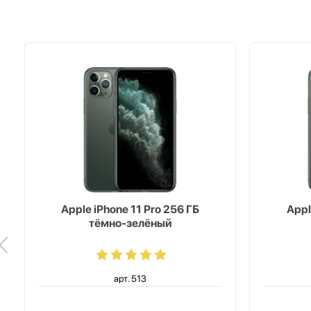
Apple iPhone 11 Pro 256 ГБ
Appl
тёмно-зелёный
арт. 513