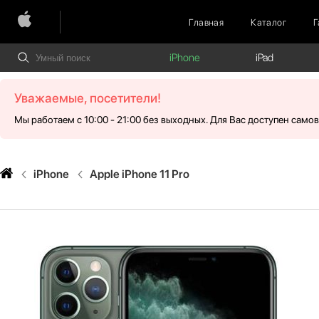
Главная
Каталог
Г
iPhone
iPad
Уважаемые, посетители!
Мы работаем с 10:00 - 21:00 без выходных. Для Вас доступен само
iPhone
Apple iPhone 11 Pro