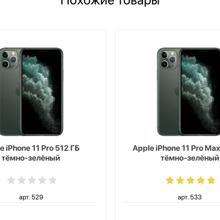
e iPhone 11 Pro 512 ГБ
Apple iPhone 11 Pro Ma
тёмно-зелёный
тёмно-зелёный
арт. 529
арт. 533