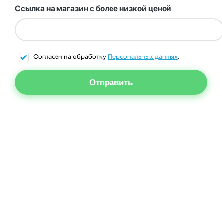
Ссылка на магазин с более низкой ценой
Согласен на обработку
Персональных данных
.
Отправить