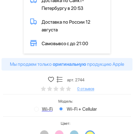
Доставка по Санкт-
Петербургу в 20:53
Доставка по России 12
августа
Самовывоз с до 21:00
Мы продаем только
оригинальную
продукцию Apple
арт. 2744
0 отзывов
Модель:
Wi-Fi
Wi-Fi + Cellular
Цвет: