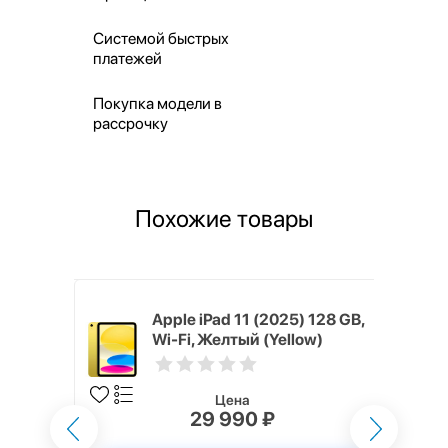
Системой быстрых
платежей
Покупка модели в
рассрочку
Похожие товары
) 512 GB,
Apple iPad 11 (2025) 128 GB,
Wi-Fi, Желтый (Yellow)
Цена
29 990 ₽