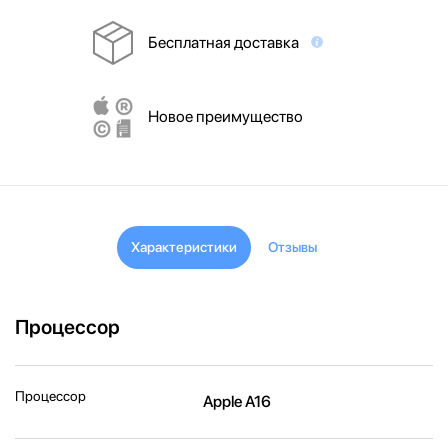
Бесплатная доставка
Новое преимущество
Характеристики
Отзывы
Процессор
Процессор
Apple A16