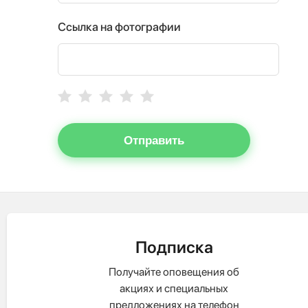
Ссылка на фотографии
Отправить
Подписка
Получайте оповещения об
акциях и специальных
предложениях на телефон