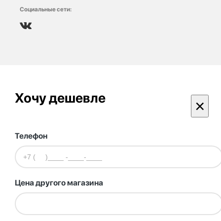
Социальные сети:
Хочу дешевле
×
Телефон
Цена другого магазина