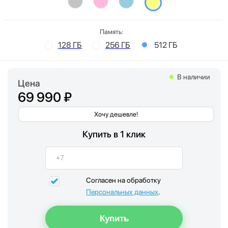
Память:
128 ГБ
256 ГБ
512 ГБ
В наличии
Цена
69 990 ₽
Хочу дешевле!
Купить в 1 клик
Согласен на обработку
Персональных данных
.