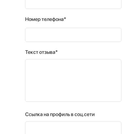
Номер телефона*
Текст отзыва*
Ссылка на профиль в соц.сети