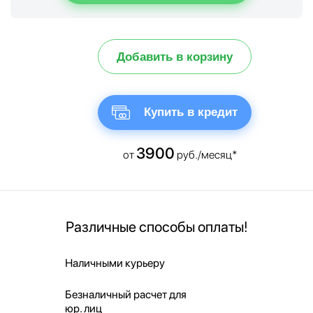
Добавить в корзину
Купить в кредит
3900
от
руб./месяц*
Различные способы оплаты!
Наличными курьеру
Безналичный расчет для
юр. лиц