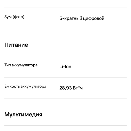
Зум (фото)
5-кратный цифровой
Питание
Тип аккумулятора
Li-Ion
Ёмкость аккумулятора
28,93 Вт*ч
Мультимедия