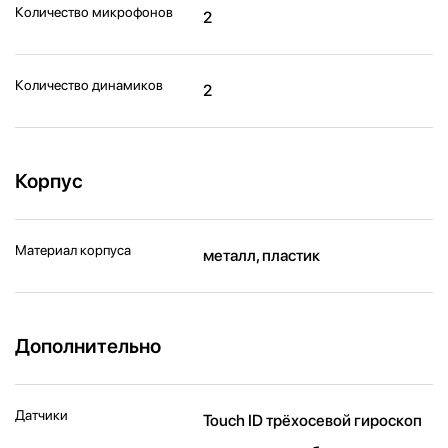
Количество микрофонов
2
Количество динамиков
2
Корпус
Материал корпуса
металл, пластик
Дополнительно
Датчики
Touch ID трёхосевой гироскоп