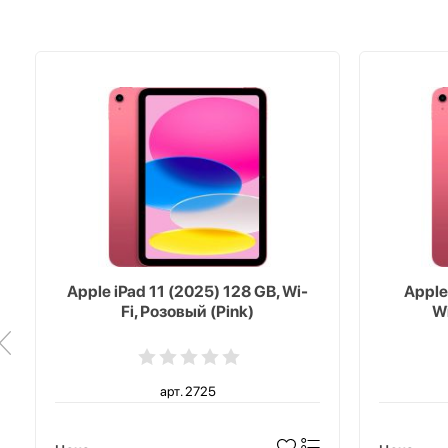
Apple iPad 11 (2025) 128 GB, Wi-
Apple
Fi, Розовый (Pink)
Wi
арт. 2725