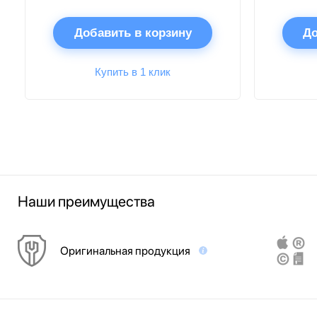
Добавить в корзину
До
Купить в 1 клик
Наши преимущества
Оригинальная продукция