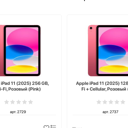
 iPad 11 (2025) 256 GB,
Apple iPad 11 (2025) 128
-Fi, Розовый (Pink)
Fi + Cellular, Розовый 
арт. 2729
арт. 2737