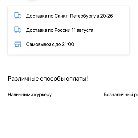
Доставка по Санкт-Петербургу в 20:26
Доставка по России 11 августа
Самовывоз с до 21:00
Различные способы оплаты!
Наличными курьеру
Безналичный ра