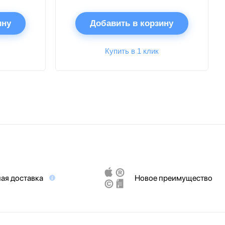
ину
Добавить в корзину
Купить в 1 клик
ая доставка
Новое преимущество