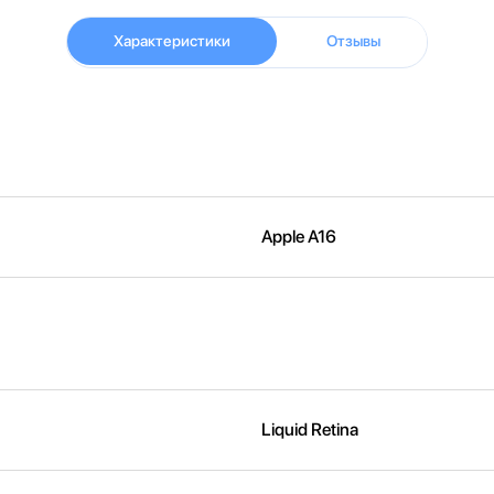
Характеристики
Отзывы
Apple A16
Liquid Retina