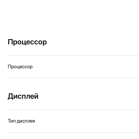
Процессор
Процессор
Дисплей
Тип дисплея