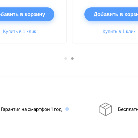
бавить в корзину
Добавить в корз
Купить в 1 клик
Купить в 1 клик
Гарантия на смартфон 1 год
Бесплатн