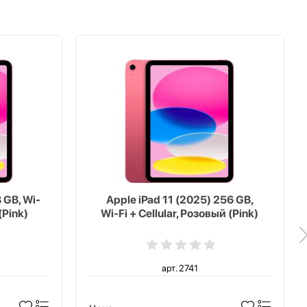
 GB, Wi-
Apple iPad 11 (2025) 256 GB,
(Pink)
Wi-Fi + Cellular, Розовый (Pink)
арт. 2741