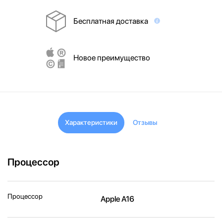
Бесплатная доставка
Новое преимущество
Характеристики
Отзывы
Процессор
Процессор
Apple A16