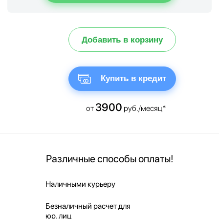
Добавить в корзину
Купить в кредит
3900
от
руб./месяц*
Различные способы оплаты!
Наличными курьеру
Безналичный расчет для
юр. лиц