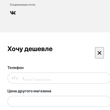
Социальные сети:
Хочу дешевле
×
Телефон
Цена другого магазина