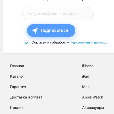
Подписаться
Согласен на обработку
Персональных данных
.
Главная
iPhone
Каталог
iPad
Гарантия
Mac
Доставка и оплата
Apple Watch
Кредит
Аксессуары