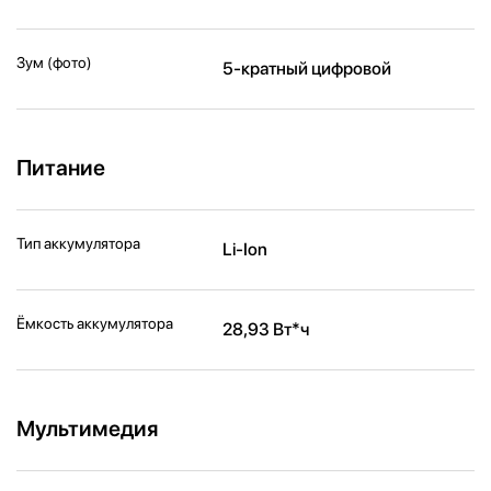
Зум (фото)
5-кратный цифровой
Питание
Тип аккумулятора
Li-Ion
Ёмкость аккумулятора
28,93 Вт*ч
Мультимедия