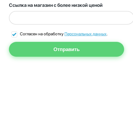
Ссылка на магазин с более низкой ценой
Согласен на обработку
Персональных данных
.
Отправить