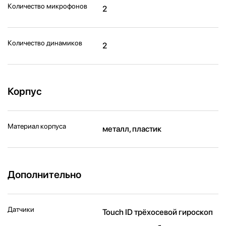
Количество микрофонов
2
Количество динамиков
2
Корпус
Материал корпуса
металл, пластик
Дополнительно
Датчики
Touch ID трёхосевой гироскоп