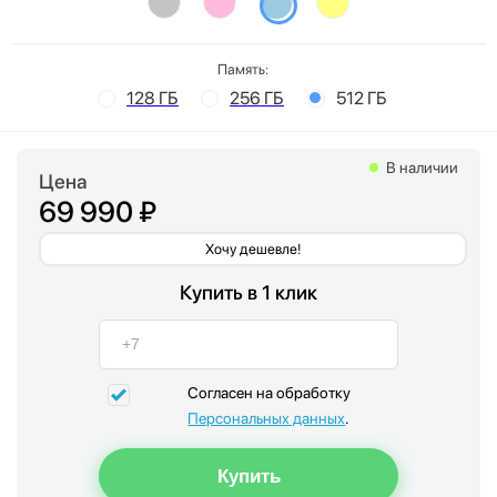
Память:
128 ГБ
256 ГБ
512 ГБ
В наличии
Цена
69 990 ₽
Хочу дешевле!
Купить в 1 клик
Согласен на обработку
Персональных данных
.