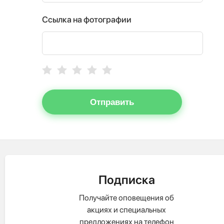
Ссылка на фотографии
Отправить
Подписка
Получайте оповещения об
акциях и специальных
предложениях на телефон