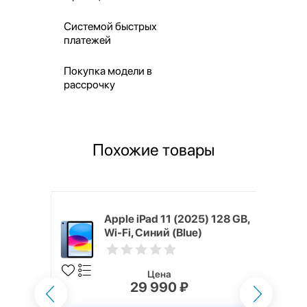
Системой быстрых
платежей
Покупка модели в
рассрочку
Похожие товары
) 512 GB,
Apple iPad 11 (2025) 128 GB,
(Silver)
Wi-Fi, Синий (Blue)
Цена
29 990 ₽