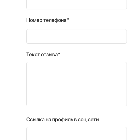
Номер телефона*
Текст отзыва*
Ссылка на профиль в соц.сети