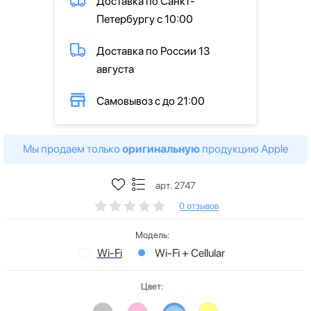
Доставка по Санкт-
Петербургу с 10:00
Доставка по России 13
августа
Самовывоз с до 21:00
Мы продаем только
оригинальную
продукцию Apple
арт. 2747
0 отзывов
Модель:
Wi-Fi
Wi-Fi + Cellular
Цвет: