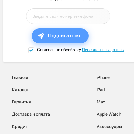
Подписаться
Согласен на обработку
Персональных данных
.
Главная
iPhone
Каталог
iPad
Гарантия
Mac
Доставка и оплата
Apple Watch
Кредит
Аксессуары