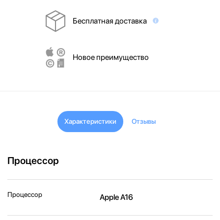
Бесплатная доставка
Новое преимущество
Характеристики
Отзывы
Процессор
Процессор
Apple A16