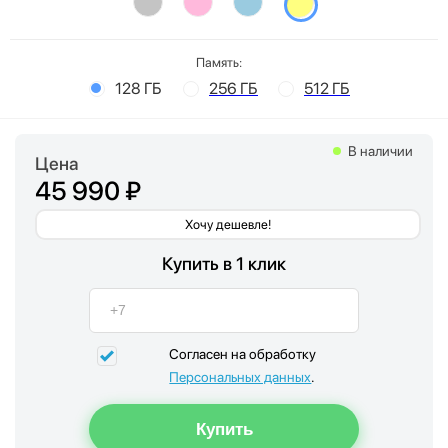
Память:
128 ГБ
256 ГБ
512 ГБ
В наличии
Цена
45 990 ₽
Хочу дешевле!
Купить в 1 клик
Согласен на обработку
Персональных данных
.