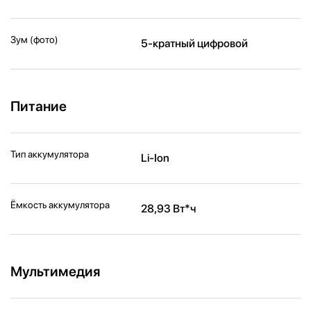
Зум (фото)
5-кратный цифровой
Питание
Тип аккумулятора
Li-Ion
Ёмкость аккумулятора
28,93 Вт*ч
Мультимедия