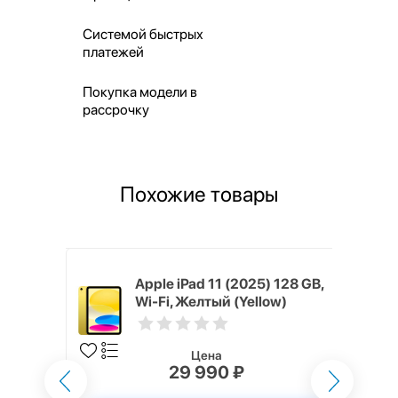
Системой быстрых
платежей
Покупка модели в
рассрочку
Похожие товары
) 128 GB,
Apple iPad 11 (2025) 128 GB,
(Silver)
Wi-Fi, Желтый (Yellow)
Цена
29 990 ₽