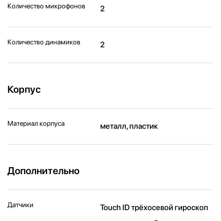
Количество микрофонов
2
Количество динамиков
2
Корпус
Материал корпуса
металл, пластик
Дополнительно
Датчики
Touch ID трёхосевой гироскоп