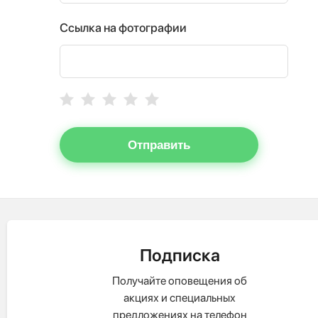
Ссылка на фотографии
Отправить
Подписка
Получайте оповещения об
акциях и специальных
предложениях на телефон