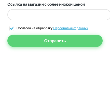
Ссылка на магазин с более низкой ценой
Согласен на обработку
Персональных данных
.
Отправить