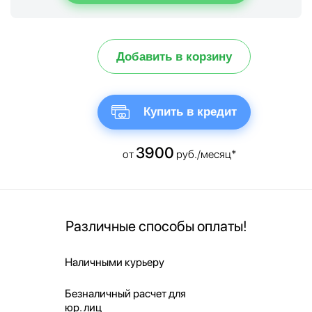
Добавить в корзину
Купить в кредит
3900
от
руб./месяц*
Различные способы оплаты!
Наличными курьеру
Безналичный расчет для
юр. лиц