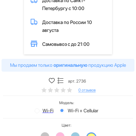
Доставка по Санкт-
Петербургу с 10:00
Доставка по России 10
августа
Самовывоз с до 21:00
Мы продаем только
оригинальную
продукцию Apple
арт. 2736
0 отзывов
Модель:
Wi-Fi
Wi-Fi + Cellular
Цвет: