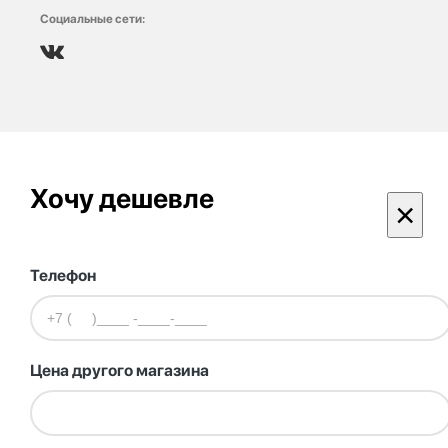
Социальные сети:
Хочу дешевле
×
Телефон
Цена другого магазина