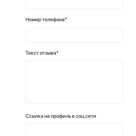
Номер телефона*
Текст отзыва*
Ссылка на профиль в соц.сети