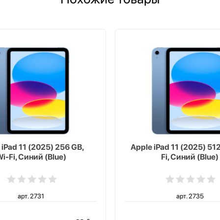
 iPad 11 (2025) 256 GB,
Apple iPad 11 (2025) 512
i-Fi, Синий (Blue)
Fi, Синий (Blue)
арт. 2731
арт. 2735