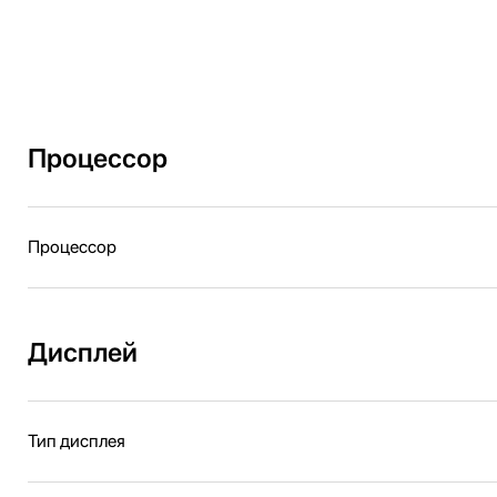
Процессор
Процессор
Дисплей
Тип дисплея