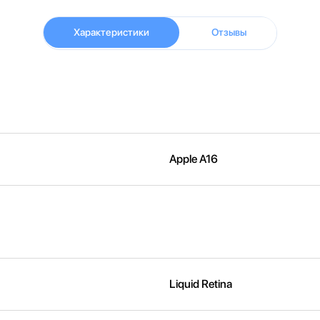
Характеристики
Отзывы
Apple A16
Liquid Retina