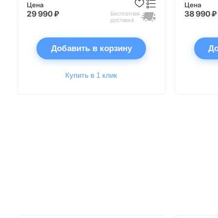
Цена
Цена
29 990 ₽
38 990 ₽
Бесплатная
доставка
Добавить в корзину
До
Купить в 1 клик