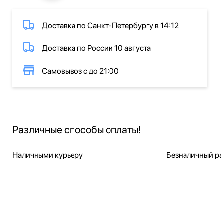
Доставка по Санкт-Петербургу в 14:12
Доставка по России 10 августа
Самовывоз с до 21:00
Различные способы оплаты!
Наличными курьеру
Безналичный ра