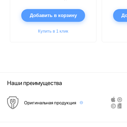
Добавить в корзину
До
Купить в 1 клик
Наши преимущества
Оригинальная продукция