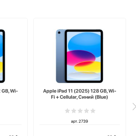
 GB, Wi-
Apple iPad 11 (2025) 128 GB, Wi-
Fi + Cellular, Синий (Blue)
арт. 2739