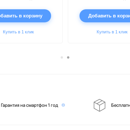
бавить в корзину
Добавить в корз
Купить в 1 клик
Купить в 1 клик
Гарантия на смартфон 1 год
Бесплатн