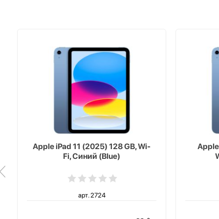
Apple iPad 11 (2025) 128 GB, Wi-
Apple
Fi, Синий (Blue)
W
арт. 2724