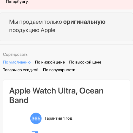
Петербургу.
Мы продаем только
оригинальную
продукцию Apple
Сортировать:
По умолчанию
По низкой цене
По высокой цене
Товары со скидкой
По популярности
Apple Watch Ultra, Ocean
Band
Гарантия 1 год