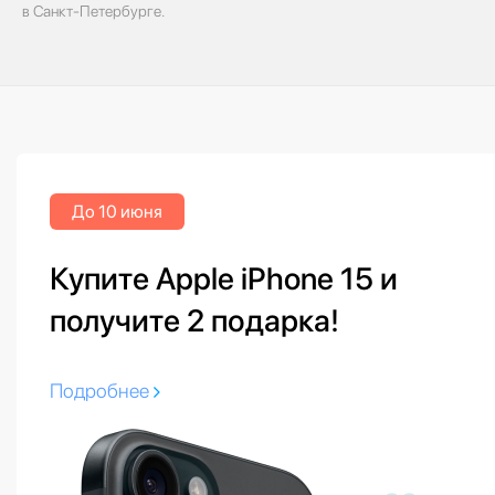
в Санкт-Петербурге.
До 10 июня
Купите Apple iPhone 15 и
получите 2 подарка!
Подробнее