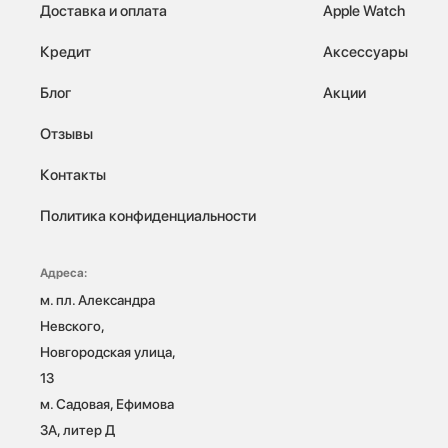
Доставка и оплата
Apple Watch
Кредит
Аксессуары
Блог
Акции
Отзывы
Контакты
Политика конфиденциальности
Адреса:
м. пл. Александра 
Невского, 
Новгородская улица, 
13

м. Садовая, Ефимова 
3А, литер Д
