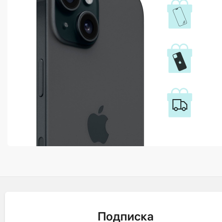
Подписка