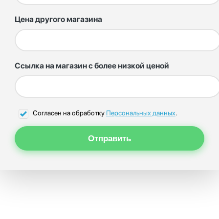
Цена другого магазина
Ссылка на магазин с более низкой ценой
Согласен на обработку
Персональных данных
.
Отправить