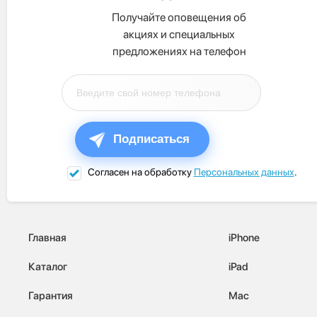
Получайте оповещения об
акциях и специальных
предложениях на телефон
Подписаться
Согласен на обработку
Персональных данных
.
Главная
iPhone
Каталог
iPad
Гарантия
Mac