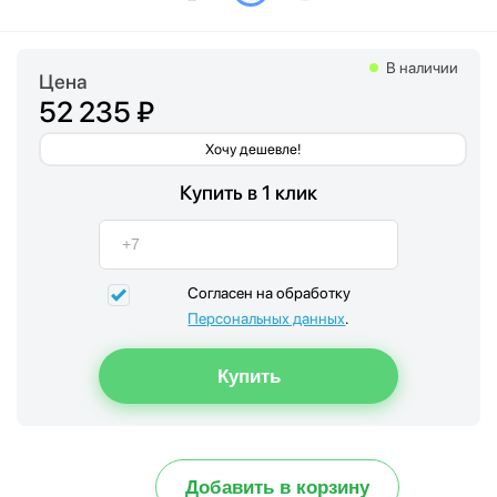
В наличии
Цена
52 235 ₽
Хочу дешевле!
Купить в 1 клик
Согласен на обработку
Персональных данных
.
Добавить в корзину