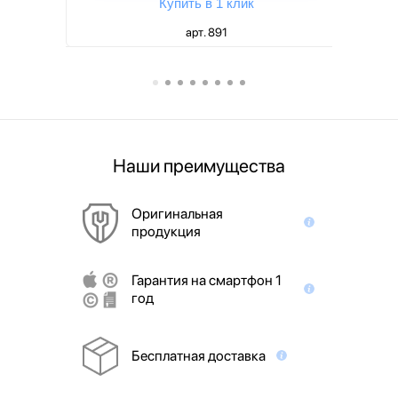
Купить в 1 клик
арт. 891
Наши преимущества
Оригинальная
продукция
Гарантия на смартфон 1
год
Бесплатная доставка