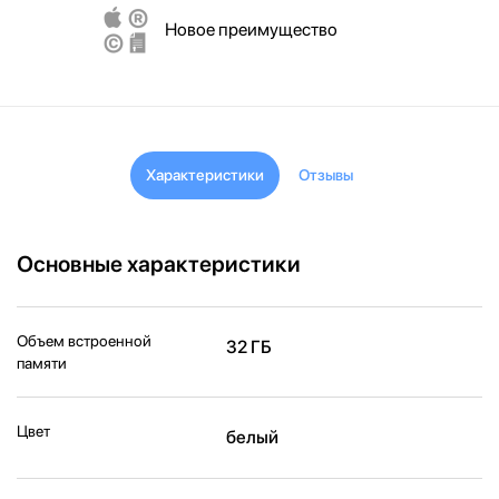
Новое преимущество
Характеристики
Отзывы
Основные характеристики
Объем встроенной
32 ГБ
памяти
Цвет
белый