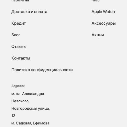
Доставка и оплата
Apple Watch
Кредит
Аксессуары
Блог
Акции
Отзывы
Контакты
Политика конфиденциальности
Адреса:
м. пл. Александра 
Невского, 
Новгородская улица, 
13

м. Садовая, Ефимова 