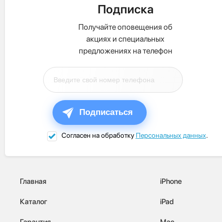
Подписка
Получайте оповещения об
акциях и специальных
предложениях на телефон
Подписаться
Согласен на обработку
Персональных данных
.
Главная
iPhone
Каталог
iPad
Гарантия
Mac