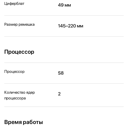
Циферблат
49 мм
Размер ремешка
145–220 мм
Процессор
Процессор
S8
Количество ядер
2
процессора
Время работы