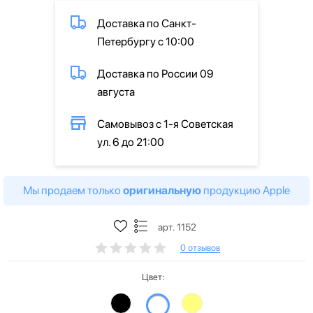
Доставка по Санкт-
Петербургу с 10:00
Доставка по России 09
августа
Самовывоз с 1-я Советская
ул. 6 до 21:00
Мы продаем только
оригинальную
продукцию Apple
арт. 1152
0 отзывов
Цвет: