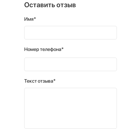
Оставить отзыв
Имя*
Номер телефона*
Текст отзыва*