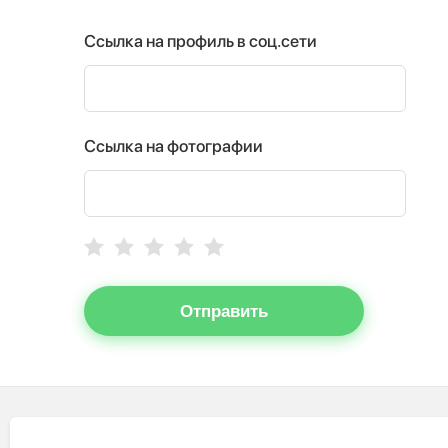
Ссылка на профиль в соц.сети
Ссылка на фотографии
Отправить