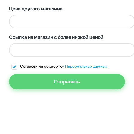
Цена другого магазина
Ссылка на магазин с более низкой ценой
Согласен на обработку
Персональных данных
.
Отправить