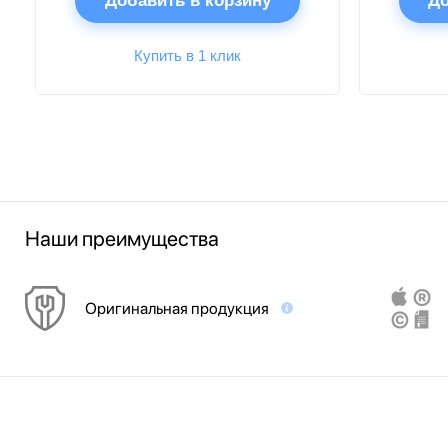
Добавить в корзину
До
Купить в 1 клик
Наши преимущества
Оригинальная продукция