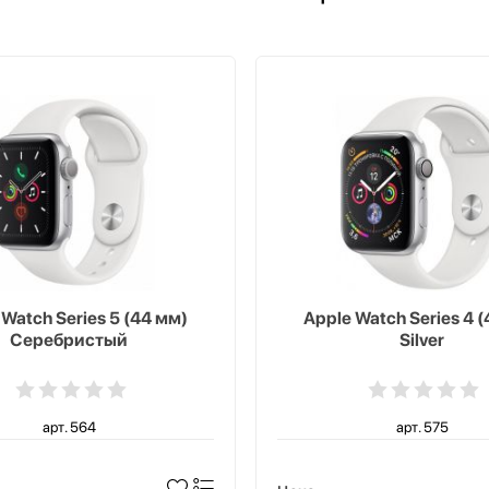
 Watch Series 5 (44 мм)
Apple Watch Series 4 
Серебристый
Silver
арт. 564
арт. 575