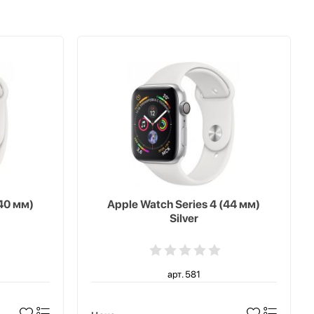
(40 мм)
Apple Watch Series 4 (44 мм)
Silver
арт. 581