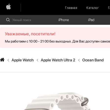
Главная
Каталог
Г
iPhone
iPad
Уважаемые, посетители!
Мы работаем с 10:00 - 21:00 без выходных. Для Вас доступен само
Apple Watch
Apple Watch Ultra 2
Ocean Band