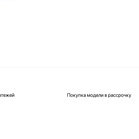
атежей
Покупка модели в рассрочку