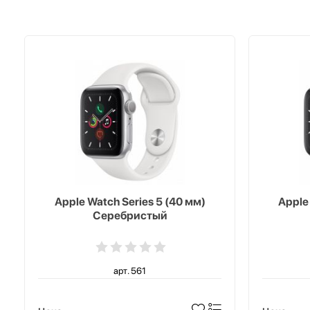
Apple Watch Series 5 (40 мм)
Apple
Серебристый
арт. 561