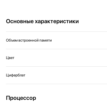
Основные характеристики
Объем встроенной памяти
Цвет
Циферблат
Процессор