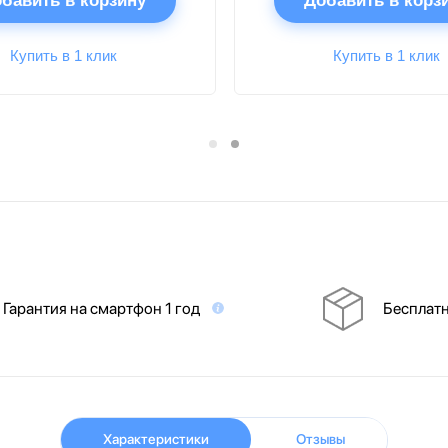
бавить в корзину
Добавить в корз
Купить в 1 клик
Купить в 1 клик
Гарантия на смартфон 1 год
Бесплатн
Характеристики
Отзывы