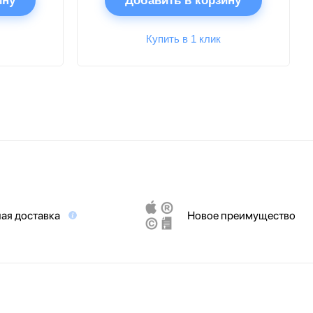
ину
Добавить в корзину
Купить в 1 клик
ая доставка
Новое преимущество