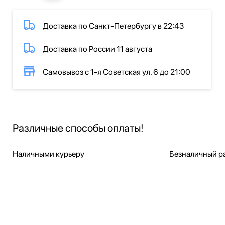
Доставка по Санкт-Петербургу в 22:43
Доставка по России 11 августа
Самовывоз с 1-я Советская ул. 6 до 21:00
Различные способы оплаты!
Наличными курьеру
Безналичный ра