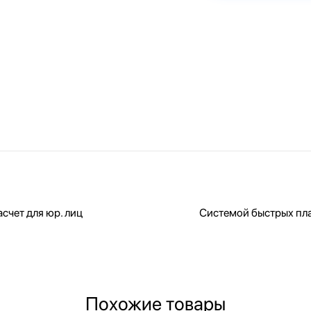
счет для юр. лиц
Системой быстрых пл
Похожие товары