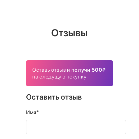
Отзывы
Оставь отзыв и
получи 500₽
на следущую покупку
Оставить отзыв
Имя*