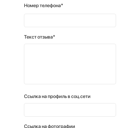
Номер телефона*
Текст отзыва*
Ссылка на профиль в соц.сети
Ссылка на фотографии