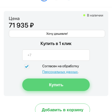
В наличии
Цена
71 935 ₽
Хочу дешевле!
Купить в 1 клик
Согласен на обработку
Персональных данных
.
Добавить в корзину