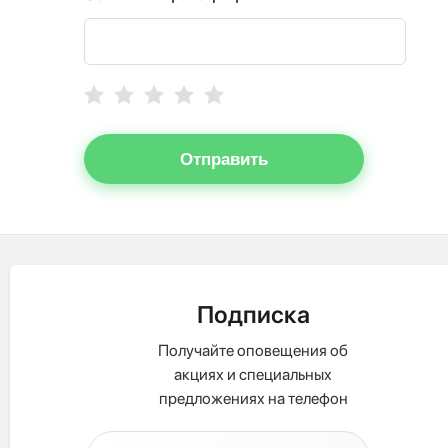
Отправить
Подписка
Получайте оповещения об
акциях и специальных
предложениях на телефон