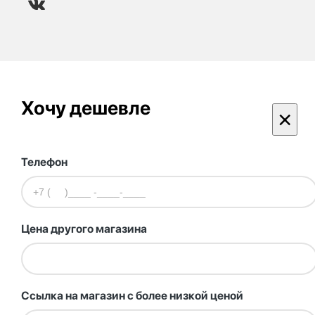
Хочу дешевле
×
Телефон
Цена другого магазина
Ссылка на магазин с более низкой ценой