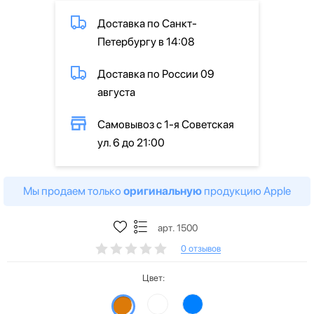
Доставка по Санкт-
Петербургу в 14:08
Доставка по России 09
августа
Самовывоз с 1-я Советская
ул. 6 до 21:00
Мы продаем только
оригинальную
продукцию Apple
арт. 1500
0 отзывов
Цвет: