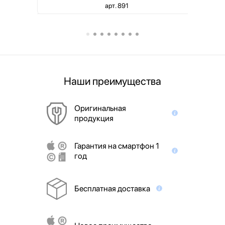
арт. 891
Наши преимущества
Оригинальная
продукция
Гарантия на смартфон 1
год
Бесплатная доставка