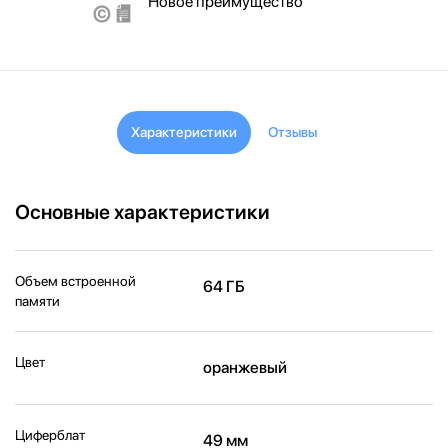
Новое преимущество
Характеристики
Отзывы
Основные характеристики
Объем встроенной
64 ГБ
памяти
Цвет
оранжевый
Циферблат
49 мм