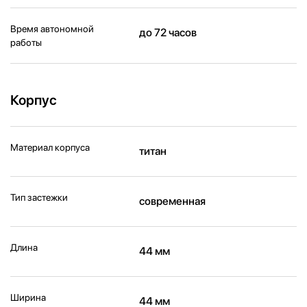
Время автономной
до 72 часов
работы
Корпус
Материал корпуса
титан
Тип застежки
современная
Длина
44 мм
Ширина
44 мм