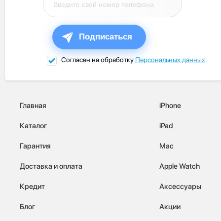
Подписаться
Согласен на обработку
Персональных данных
.
Главная
iPhone
Каталог
iPad
Гарантия
Mac
Доставка и оплата
Apple Watch
Кредит
Аксессуары
Блог
Акции