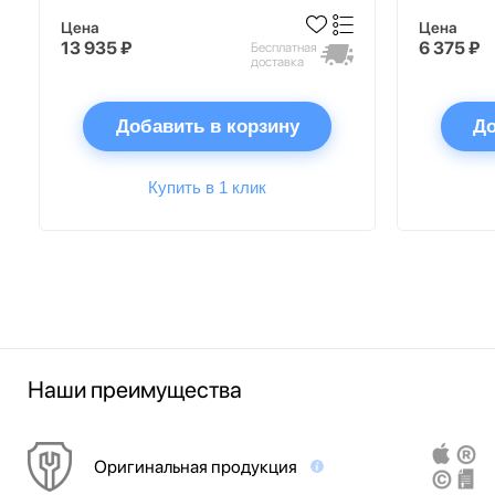
Цена
Цена
13 935 ₽
6 375 ₽
Бесплатная
доставка
Добавить в корзину
До
Купить в 1 клик
Наши преимущества
Оригинальная продукция