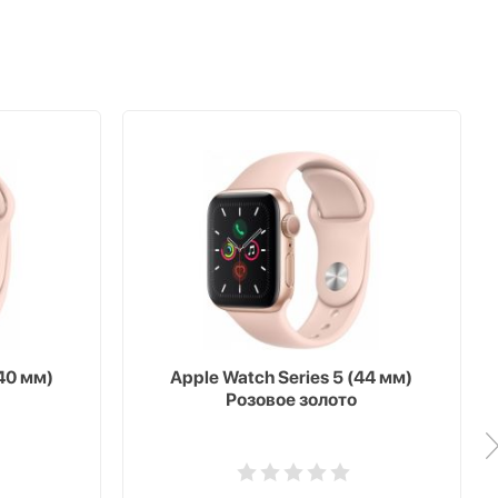
(40 мм)
Apple Watch Series 5 (44 мм)
Розовое золото