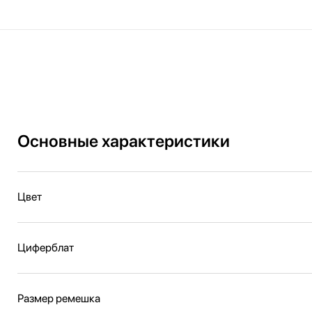
Основные характеристики
Цвет
Циферблат
Размер ремешка