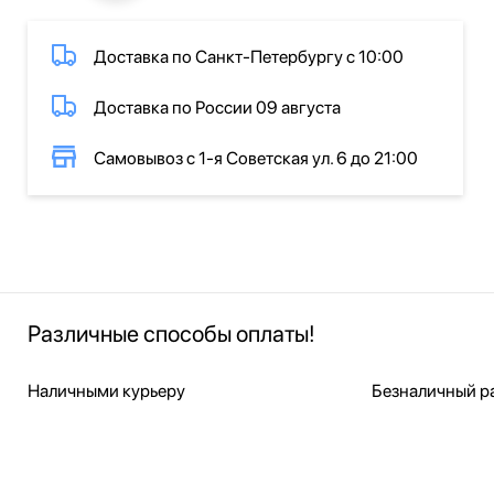
Доставка по Санкт-Петербургу с 10:00
Доставка по России 09 августа
Самовывоз с 1-я Советская ул. 6 до 21:00
Различные способы оплаты!
Наличными курьеру
Безналичный ра