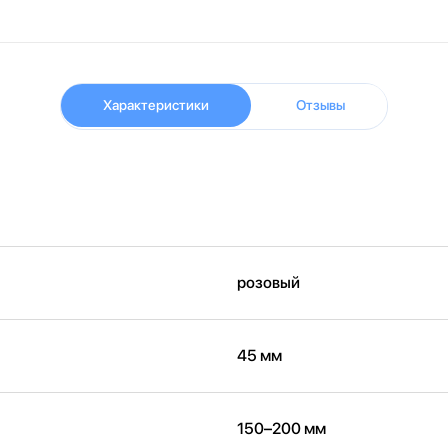
Характеристики
Отзывы
розовый
45 мм
150–200 мм