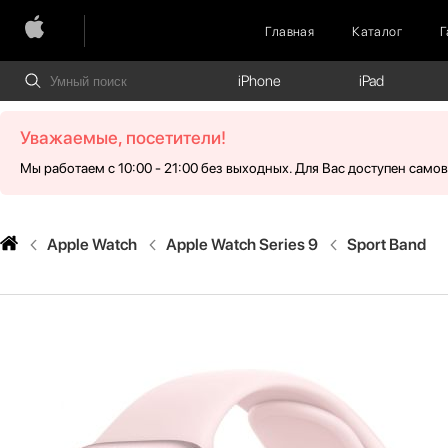
Главная
Каталог
Г
iPhone
iPad
Уважаемые, посетители!
Мы работаем с 10:00 - 21:00 без выходных. Для Вас доступен само
Apple Watch
Apple Watch Series 9
Sport Band