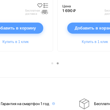
Цена
1 690 ₽
Бесплатная
Бес
доставка
дос
бавить в корзину
Добавить в корз
Купить в 1 клик
Купить в 1 клик
Гарантия на смартфон 1 год
Бесплатн