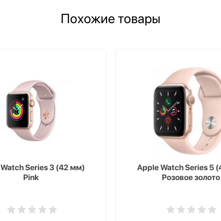
Похожие товары
 Watch Series 3 (42 мм)
Apple Watch Series 5 
Pink
Розовое золото