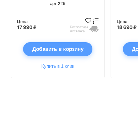
арт. 225
Цена
Цена
17 990 ₽
18 690 ₽
Бесплатная
доставка
Добавить в корзину
До
Купить в 1 клик