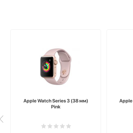
Apple Watch Series 3 (38 мм)
Apple
Pink