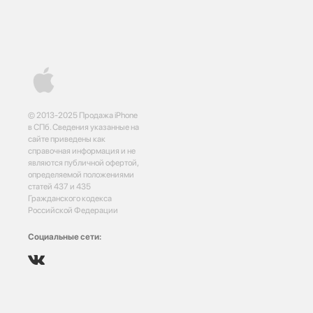
© 2013-2025 Продажа iPhone
в СПб. Сведения указанные на
сайте приведены как
справочная информация и не
являются публичной офертой,
определяемой положениями
статей 437 и 435
Гражданского кодекса
Российской Федерации
Социальные сети: