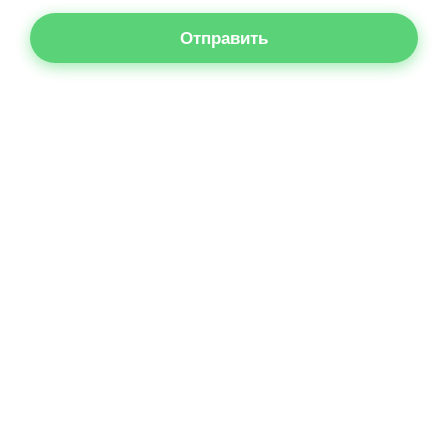
Отправить