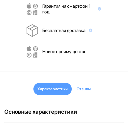
Гарантия на смартфон 1
год
Бесплатная доставка
Новое преимущество
Характеристики
Отзывы
Основные характеристики