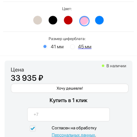
Цвет:
Размер циферблата:
41 мм
45 мм
В наличии
Цена
33 935 ₽
Хочу дешевле!
Купить в 1 клик
Согласен на обработку
Персональных данных
.