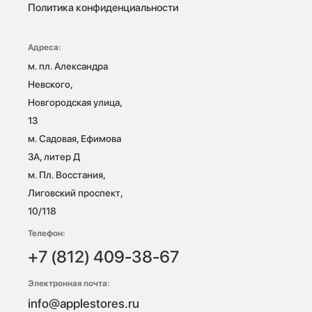
Политика конфиденциальности
Адреса:
м. пл. Александра 
Невского, 
Новгородская улица, 
13

м. Садовая, Ефимова 
3А, литер Д

м. Пл. Восстания, 
Лиговский проспект, 
10/118 
Телефон:
+7 (812) 409-38-67
Электронная почта:
info@applestores.ru