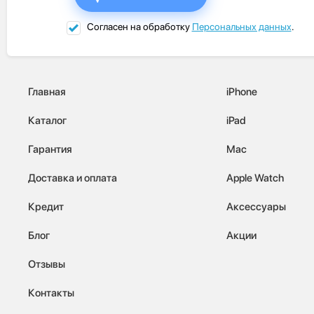
Согласен на обработку
Персональных данных
.
Главная
iPhone
Каталог
iPad
Гарантия
Mac
Доставка и оплата
Apple Watch
Кредит
Аксессуары
Блог
Акции
Отзывы
Контакты