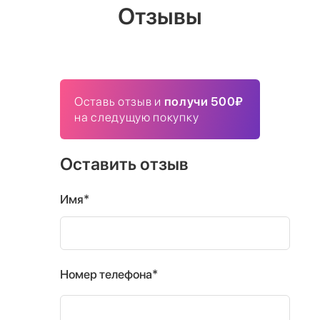
Отзывы
Оставь отзыв и
получи 500₽
на следущую покупку
Оставить отзыв
Имя*
Номер телефона*