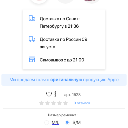
Доставка по Санкт-
Петербургу в 21:36
Доставка по России 09
августа
Самовывоз с до 21:00
Мы продаем только
оригинальную
продукцию Apple
арт. 1528
0 отзывов
Размер ремешка:
M/L
S/M