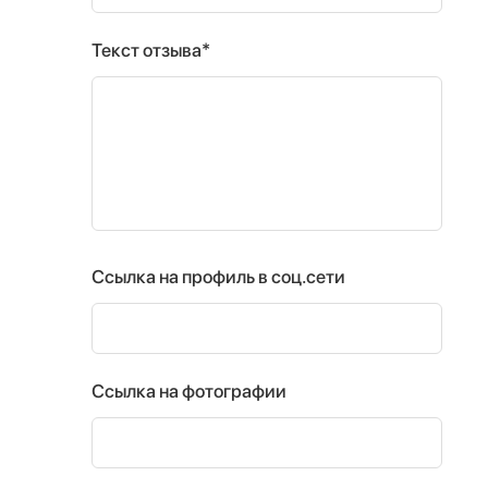
Текст отзыва*
Ссылка на профиль в соц.сети
Ссылка на фотографии