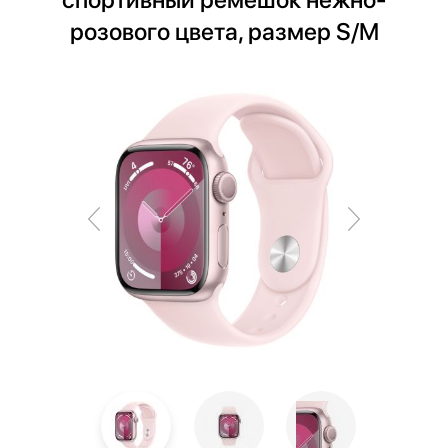
розового цвета, размер S/M