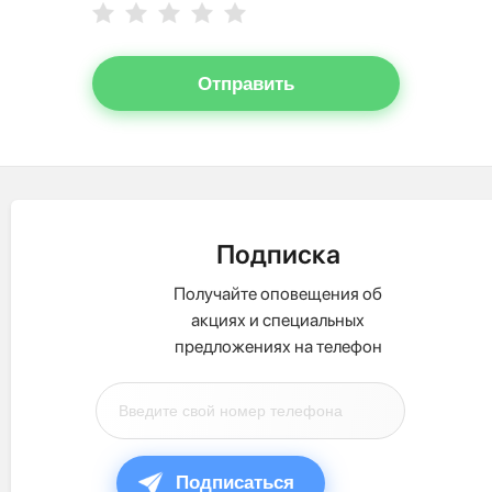
Отправить
Подписка
Получайте оповещения об
акциях и специальных
предложениях на телефон
Подписаться