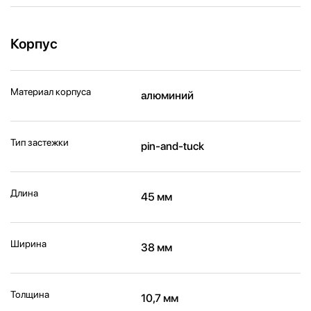
Корпус
Материал корпуса
алюминий
Тип застежки
pin-and-tuck
Длина
45 мм
Ширина
38 мм
Толщина
10,7 мм