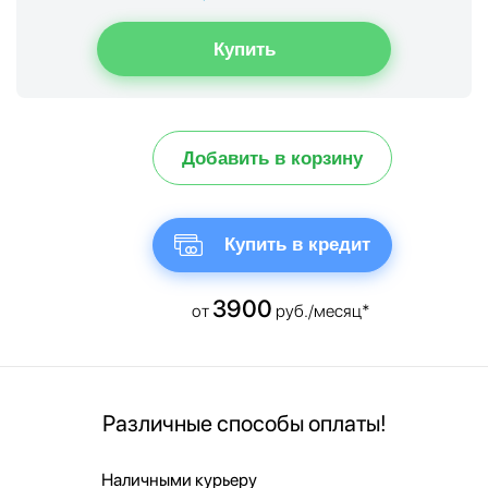
Добавить в корзину
Купить в кредит
3900
от
руб./месяц*
Различные способы оплаты!
Наличными курьеру