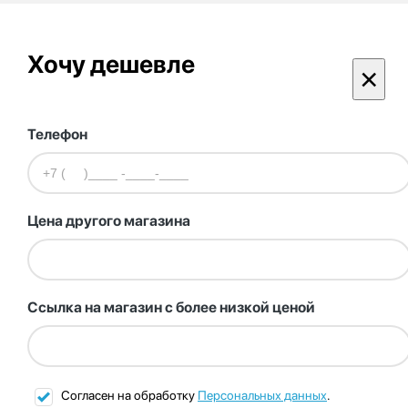
Хочу дешевле
×
Телефон
Цена другого магазина
Ссылка на магазин с более низкой ценой
Согласен на обработку
Персональных данных
.