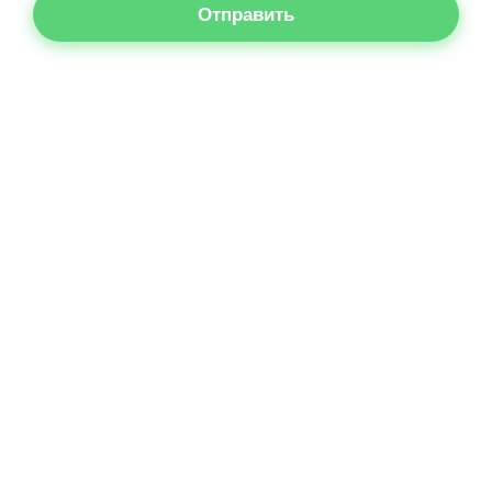
Отправить