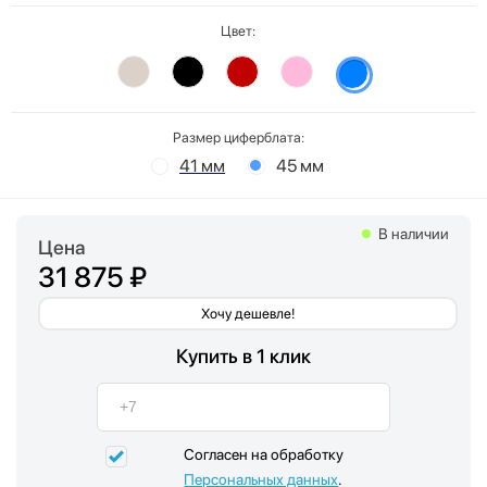
Цвет:
Размер циферблата:
41 мм
45 мм
В наличии
Цена
31 875 ₽
Хочу дешевле!
Купить в 1 клик
Согласен на обработку
Персональных данных
.