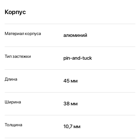
Корпус
Материал корпуса
алюминий
Тип застежки
pin-and-tuck
Длина
45 мм
Ширина
38 мм
Толщина
10,7 мм