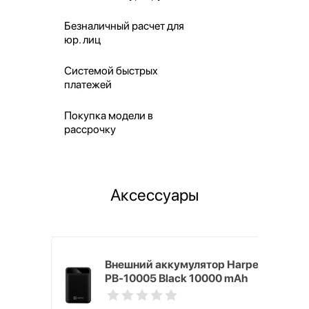
Безналичный расчет для
юр. лиц
Системой быстрых
платежей
Покупка модели в
рассрочку
Аксессуары
mm White
Внешний аккумулятор Harper
PB-10005 Black 10000 mAh