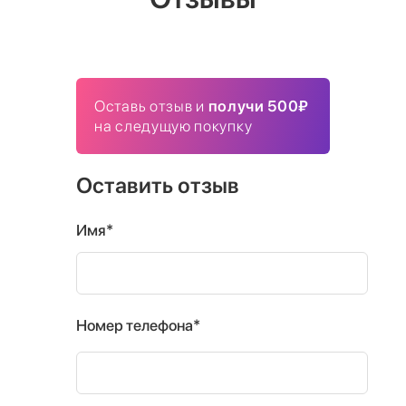
Оставь отзыв и
получи 500₽
на следущую покупку
Оставить отзыв
Имя*
Номер телефона*