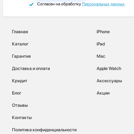
Согласен на обработку
Персональных данных
.
Главная
iPhone
Каталог
iPad
Гарантия
Mac
Доставка и оплата
Apple Watch
Кредит
Аксессуары
Блог
Акции
Отзывы
Контакты
Политика конфиденциальности