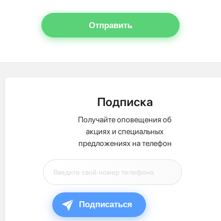
Отправить
Подписка
Получайте оповещения об
акциях и специальных
предложениях на телефон
Подписаться