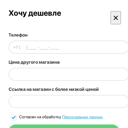
Хочу дешевле
×
Телефон
Цена другого магазина
Ссылка на магазин с более низкой ценой
Согласен на обработку
Персональных данных
.