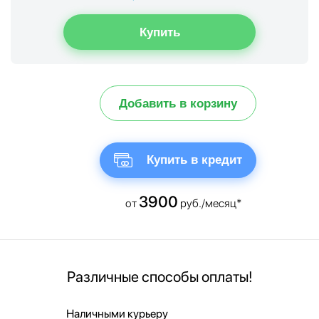
Добавить в корзину
Купить в кредит
3900
от
руб./месяц*
Различные способы оплаты!
Наличными курьеру