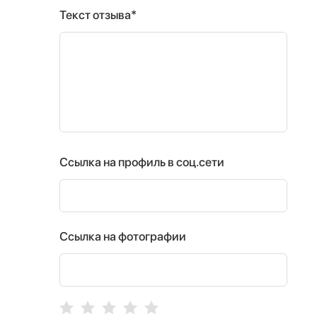
Текст отзыва*
Ссылка на профиль в соц.сети
Ссылка на фотографии