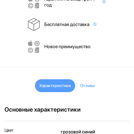
год
Бесплатная доставка
Новое преимущество
Характеристики
Отзывы
Основные характеристики
Цвет
грозовой синий