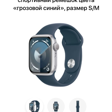
«грозовой синий», размер S/M