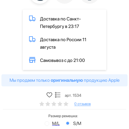
Доставка по Санкт-
Петербургу в 23:17
Доставка по России 11
августа
Самовывоз с до 21:00
Мы продаем только
оригинальную
продукцию Apple
арт. 1534
0 отзывов
Размер ремешка:
M/L
S/M