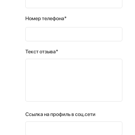
Номер телефона*
Текст отзыва*
Ссылка на профиль в соц.сети