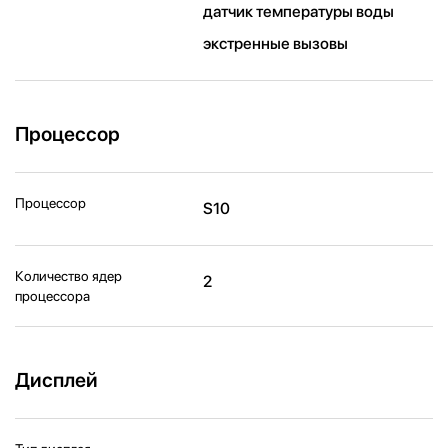
датчик температуры воды
экстренные вызовы
Процессор
Процессор
S10
Количество ядер
2
процессора
Дисплей