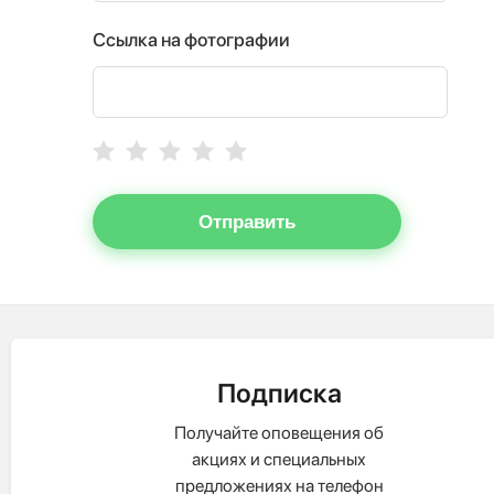
Ссылка на фотографии
Отправить
Подписка
Получайте оповещения об
акциях и специальных
предложениях на телефон