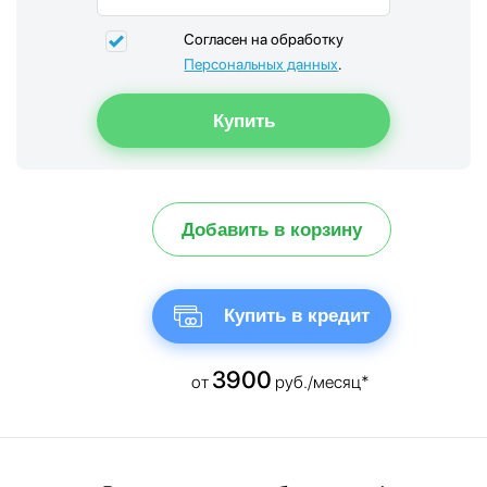
Согласен на обработку
Персональных данных
.
Добавить в корзину
Купить в кредит
3900
от
руб./месяц*