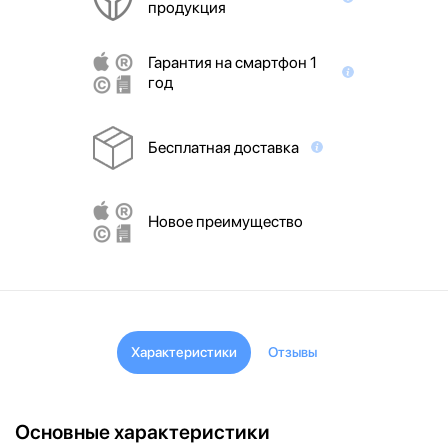
продукция
Гарантия на смартфон 1
год
Бесплатная доставка
Новое преимущество
Характеристики
Отзывы
Основные характеристики