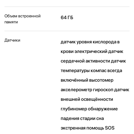
Объем встроенной
64 ГБ
памяти
Датчики
датчик уровня кислорода в
крови электрический датчик
сердечной активности датчик
температуры компас всегда
включённый высотомер
акселерометр гироскоп датчик
внешней освещённости
глубиномер обнаружение
падения стадии сна
экстренная помощь SOS