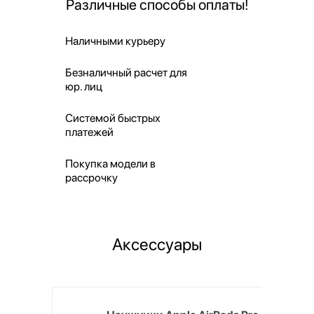
Различные способы оплаты!
Наличными курьеру
Безналичный расчет для
юр. лиц
Системой быстрых
платежей
Покупка модели в
рассрочку
Аксессуары