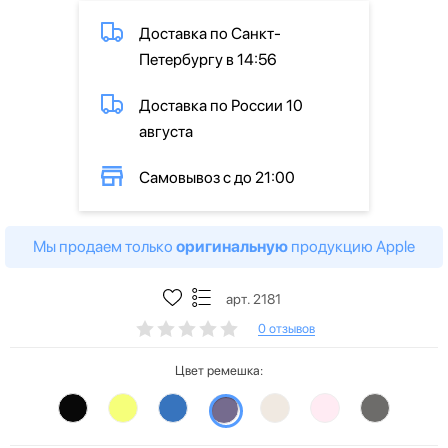
Доставка по Санкт-
Петербургу в 14:56
Доставка по России 10
августа
Самовывоз с до 21:00
Мы продаем только
оригинальную
продукцию Apple
арт. 2181
0 отзывов
Цвет ремешка: