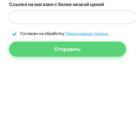
Ссылка на магазин с более низкой ценой
Согласен на обработку
Персональных данных
.
Отправить