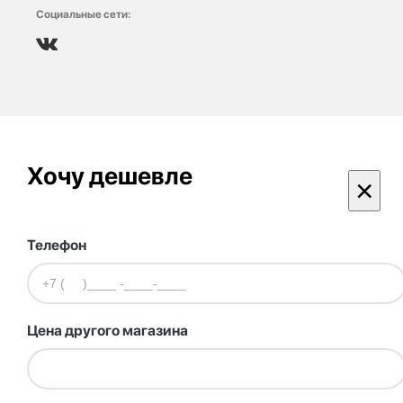
Социальные сети:
Хочу дешевле
×
Телефон
Цена другого магазина