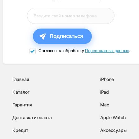
Подписаться
Согласен на обработку
Персональных данных
.
Главная
iPhone
Каталог
iPad
Гарантия
Mac
Доставка и оплата
Apple Watch
Кредит
Аксессуары