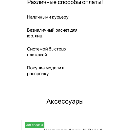
Различные способы оплаты!
Наличными курьеру
Безналичный расчет для
юр. лиц
Системой быстрых
платежей
Покупка модели в
рассрочку
Аксессуары
Хит продаж