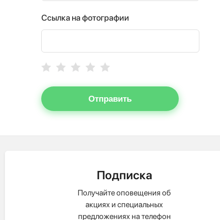
Ссылка на фотографии
Отправить
Подписка
Получайте оповещения об
акциях и специальных
предложениях на телефон