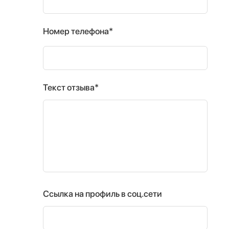
Номер телефона*
Текст отзыва*
Ссылка на профиль в соц.сети