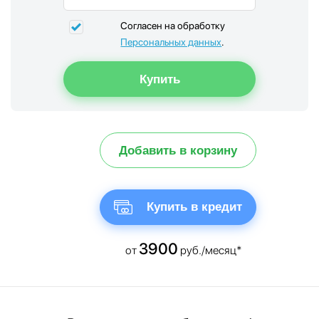
Согласен на обработку
Персональных данных
.
Добавить в корзину
Купить в кредит
3900
от
руб./месяц*