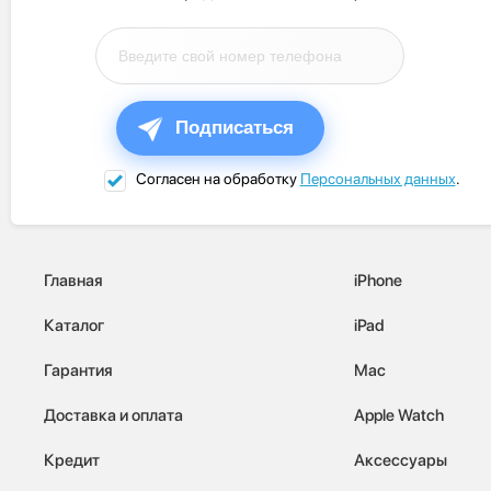
Подписаться
Согласен на обработку
Персональных данных
.
Главная
iPhone
Каталог
iPad
Гарантия
Mac
Доставка и оплата
Apple Watch
Кредит
Аксессуары