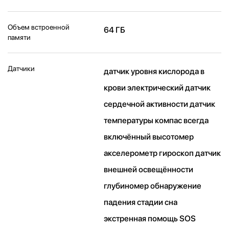
Объем встроенной
64 ГБ
памяти
Датчики
датчик уровня кислорода в
крови электрический датчик
сердечной активности датчик
температуры компас всегда
включённый высотомер
акселерометр гироскоп датчик
внешней освещённости
глубиномер обнаружение
падения стадии сна
экстренная помощь SOS