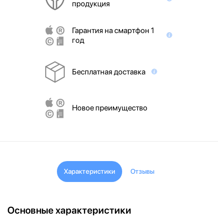
продукция
Гарантия на смартфон 1
год
Бесплатная доставка
Новое преимущество
Характеристики
Отзывы
Основные характеристики