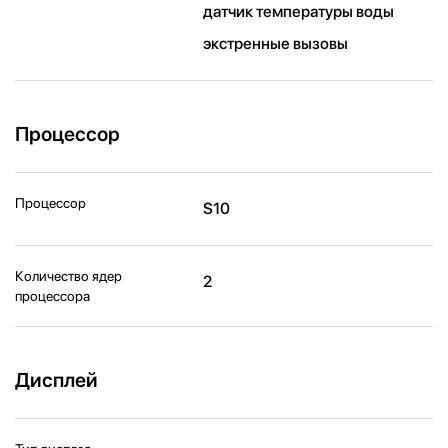
датчик температуры воды
экстренные вызовы
Процессор
Процессор
S10
Количество ядер
2
процессора
Дисплей