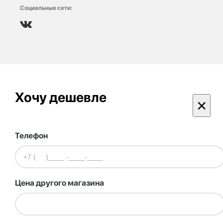
Социальные сети:
Хочу дешевле
×
Телефон
Цена другого магазина