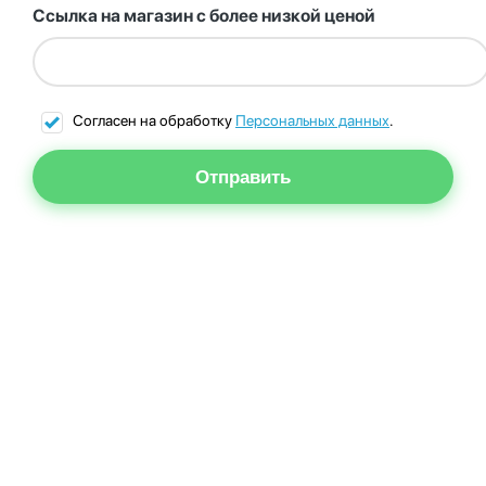
Ссылка на магазин с более низкой ценой
Согласен на обработку
Персональных данных
.
Отправить