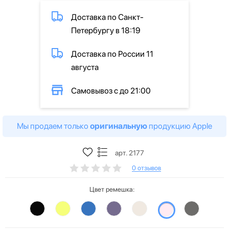
Доставка по Санкт-
Петербургу в 18:19
Доставка по России 11
августа
Самовывоз с до 21:00
Мы продаем только
оригинальную
продукцию Apple
арт. 2177
0 отзывов
Цвет ремешка: