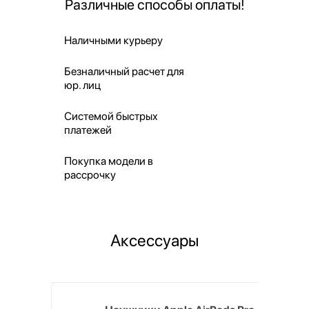
Различные способы оплаты!
Наличными курьеру
Безналичный расчет для
юр. лиц
Системой быстрых
платежей
Покупка модели в
рассрочку
Аксессуары