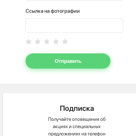
Ссылка на фотографии
Отправить
Подписка
Получайте оповещения об
акциях и специальных
предложениях на телефон