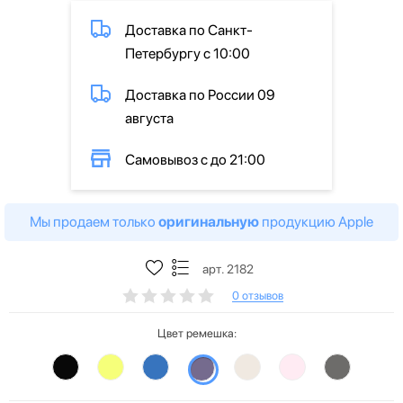
Доставка по Санкт-
Петербургу с 10:00
Доставка по России 09
августа
Самовывоз с до 21:00
Мы продаем только
оригинальную
продукцию Apple
арт. 2182
0 отзывов
Цвет ремешка: