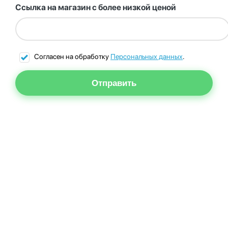
Ссылка на магазин с более низкой ценой
Согласен на обработку
Персональных данных
.
Отправить