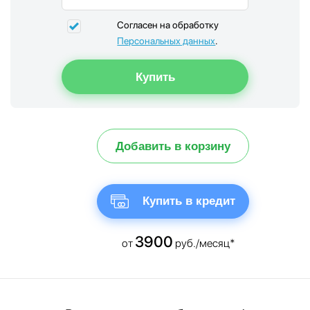
Согласен на обработку
Персональных данных
.
Добавить в корзину
Купить в кредит
3900
от
руб./месяц*