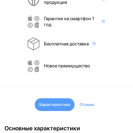
продукция
Гарантия на смартфон 1
год
Бесплатная доставка
Новое преимущество
Характеристики
Отзывы
Основные характеристики