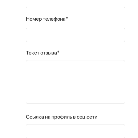
Номер телефона*
Текст отзыва*
Ссылка на профиль в соц.сети