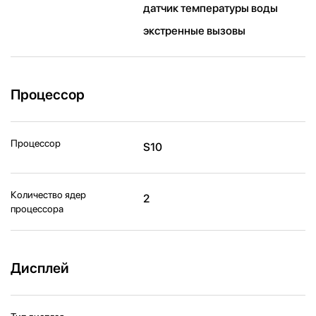
датчик температуры воды
экстренные вызовы
Процессор
Процессор
S10
Количество ядер
2
процессора
Дисплей