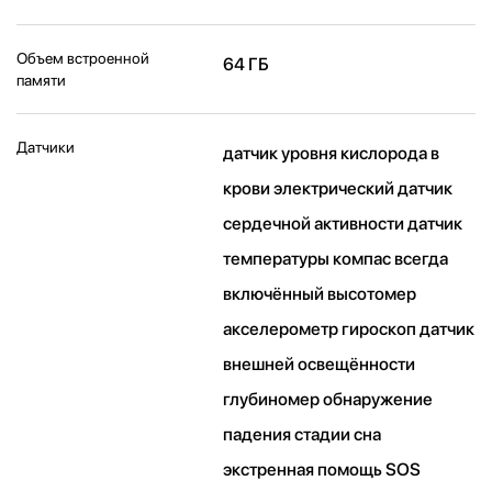
Объем встроенной
64 ГБ
памяти
Датчики
датчик уровня кислорода в
крови электрический датчик
сердечной активности датчик
температуры компас всегда
включённый высотомер
акселерометр гироскоп датчик
внешней освещённости
глубиномер обнаружение
падения стадии сна
экстренная помощь SOS