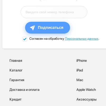
Подписаться
Согласен на обработку
Персональных данных
.
Главная
iPhone
Каталог
iPad
Гарантия
Mac
Доставка и оплата
Apple Watch
Кредит
Аксессуары