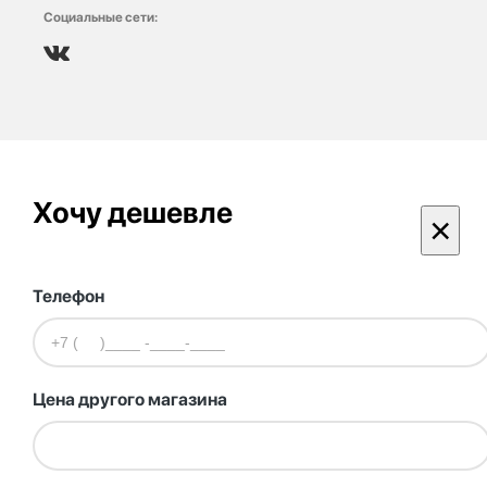
Социальные сети:
Хочу дешевле
×
Телефон
Цена другого магазина