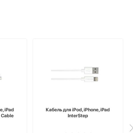
e, iPad
Кабель для iPod, iPhone, iPad
 Cable
InterStep