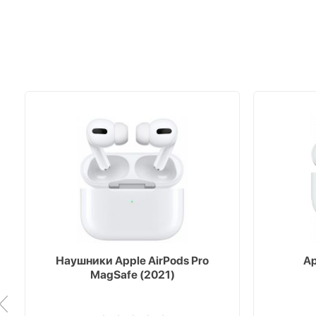
Наушники Apple AirPods Pro
Ap
MagSafe (2021)