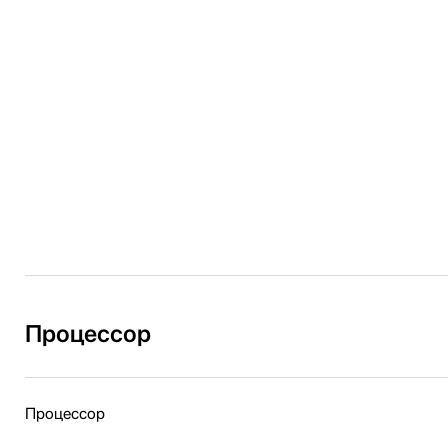
Процессор
Процессор