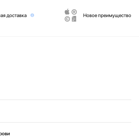
ая доставка
Новое преимущество
крови