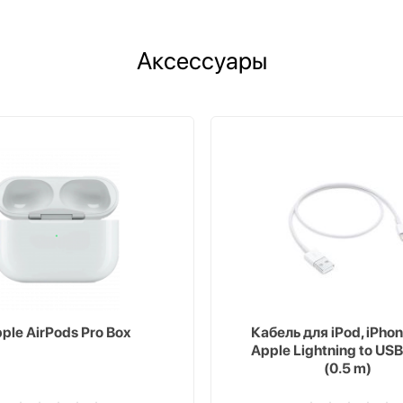
Аксессуары
ple AirPods Pro Box
Кабель для iPod, iPhon
Apple Lightning to USB
(0.5 m)