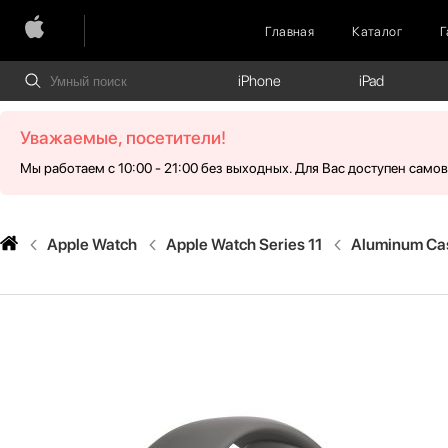
Главная
Каталог
Г
iPhone
iPad
Уважаемые, посетители!
Мы работаем с 10:00 - 21:00 без выходных. Для Вас доступен само
Apple Watch
Apple Watch Series 11
Aluminum Cas