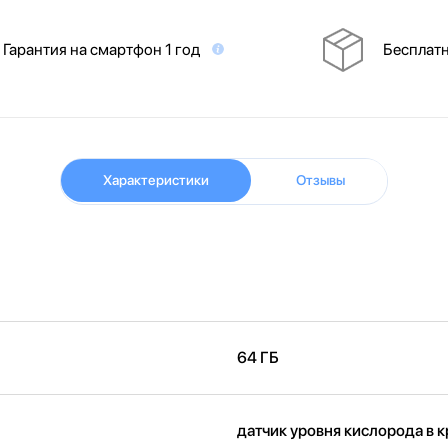
Гарантия на смартфон 1 год
Бесплатн
Характеристики
Отзывы
64 ГБ
датчик уровня кислорода в 