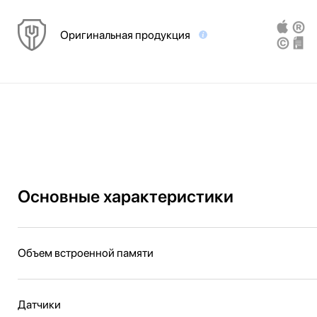
Оригинальная продукция
Основные характеристики
Объем встроенной памяти
Датчики