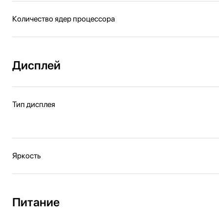
Количество ядер процессора
Дисплей
Тип дисплея
Яркость
Питание