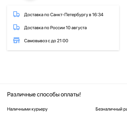
Доставка по Санкт-Петербургу в 16:34
Доставка по России 10 августа
Самовывоз с до 21:00
Различные способы оплаты!
Наличными курьеру
Безналичный ра