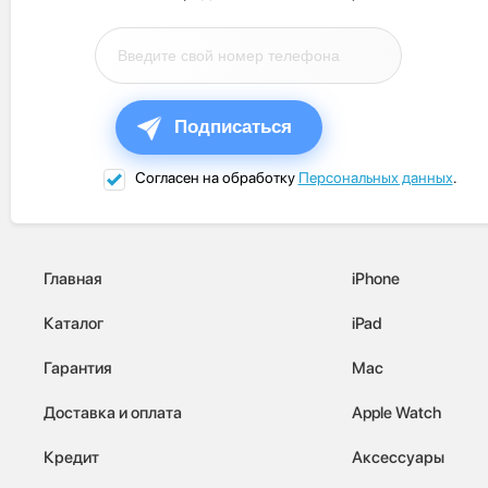
Подписаться
Согласен на обработку
Персональных данных
.
Главная
iPhone
Каталог
iPad
Гарантия
Mac
Доставка и оплата
Apple Watch
Кредит
Аксессуары