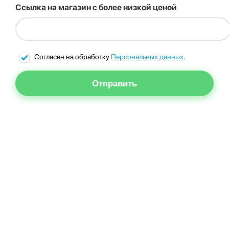
Ссылка на магазин с более низкой ценой
Согласен на обработку
Персональных данных
.
Отправить