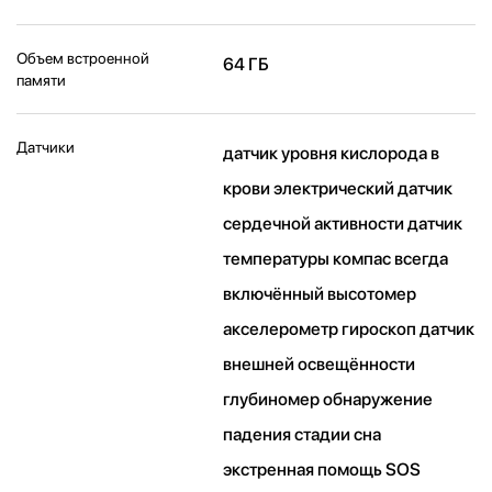
Объем встроенной
64 ГБ
памяти
Датчики
датчик уровня кислорода в
крови электрический датчик
сердечной активности датчик
температуры компас всегда
включённый высотомер
акселерометр гироскоп датчик
внешней освещённости
глубиномер обнаружение
падения стадии сна
экстренная помощь SOS