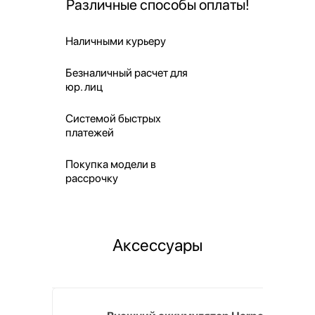
Различные способы оплаты!
Наличными курьеру
Безналичный расчет для
юр. лиц
Системой быстрых
платежей
Покупка модели в
рассрочку
Аксессуары