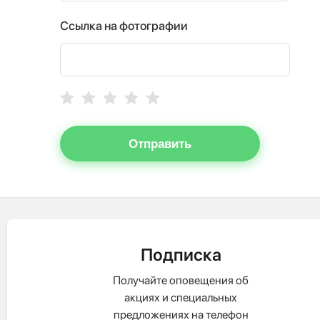
Ссылка на фотографии
Отправить
Подписка
Получайте оповещения об
акциях и специальных
предложениях на телефон