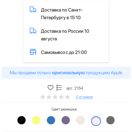
Доставка по Санкт-
Петербургу в 15:10
Доставка по России 10
августа
Самовывоз с до 21:00
Мы продаем только
оригинальную
продукцию Apple
арт. 2154
0 отзывов
Цвет ремешка: