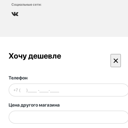
Социальные сети:
Хочу дешевле
×
Телефон
Цена другого магазина