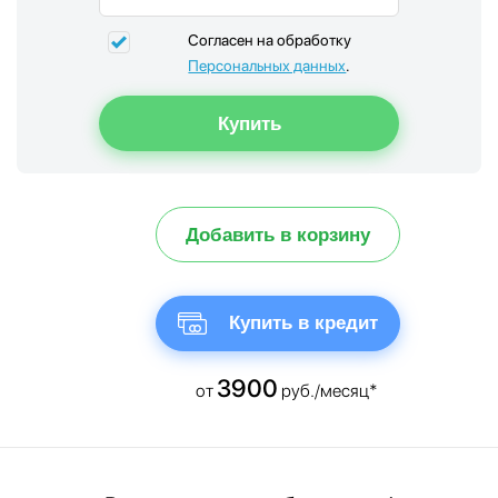
Согласен на обработку
Персональных данных
.
Добавить в корзину
Купить в кредит
3900
от
руб./месяц*