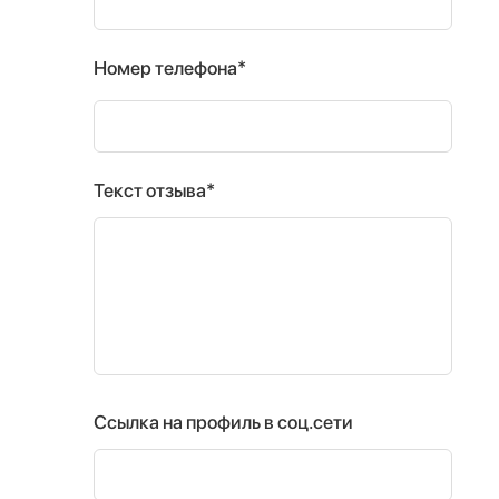
Номер телефона*
Текст отзыва*
Ссылка на профиль в соц.сети