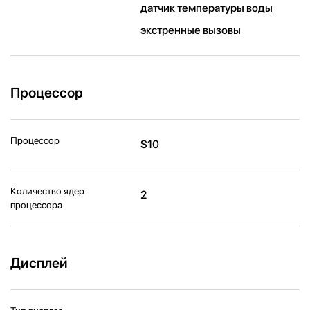
датчик температуры воды
экстренные вызовы
Процессор
Процессор
S10
Количество ядер
2
процессора
Дисплей