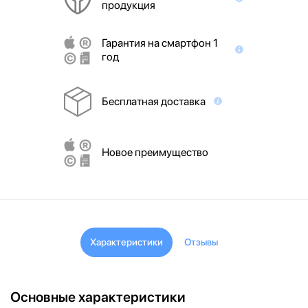
продукция
Гарантия на смартфон 1
год
Бесплатная доставка
Новое преимущество
Характеристики
Отзывы
Основные характеристики