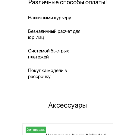
Различные способы оплаты!
Наличными курьеру
Безналичный расчет для
юр. лиц
Системой быстрых
платежей
Покупка модели в
рассрочку
Аксессуары
Хит продаж