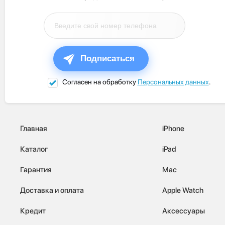
Подписаться
Согласен на обработку
Персональных данных
.
Главная
iPhone
Каталог
iPad
Гарантия
Mac
Доставка и оплата
Apple Watch
Кредит
Аксессуары