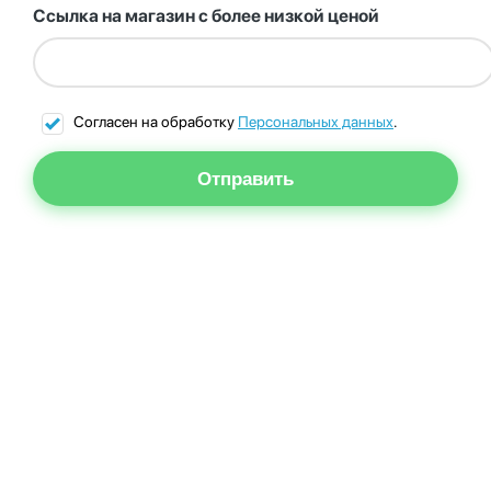
Ссылка на магазин с более низкой ценой
Согласен на обработку
Персональных данных
.
Отправить