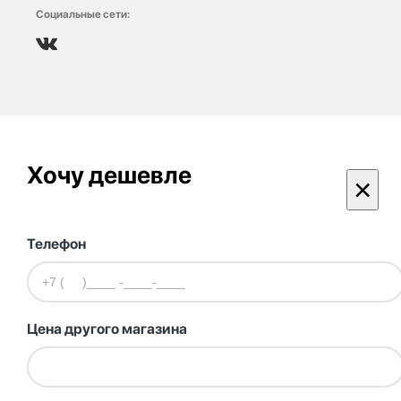
Социальные сети:
Хочу дешевле
×
Телефон
Цена другого магазина