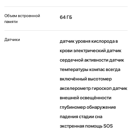
Объем встроенной
64 ГБ
памяти
Датчики
датчик уровня кислорода в
крови электрический датчик
сердечной активности датчик
температуры компас всегда
включённый высотомер
акселерометр гироскоп датчик
внешней освещённости
глубиномер обнаружение
падения стадии сна
экстренная помощь SOS