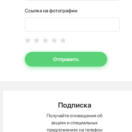
Ссылка на фотографии
Отправить
Подписка
Получайте оповещения об
акциях и специальных
предложениях на телефон