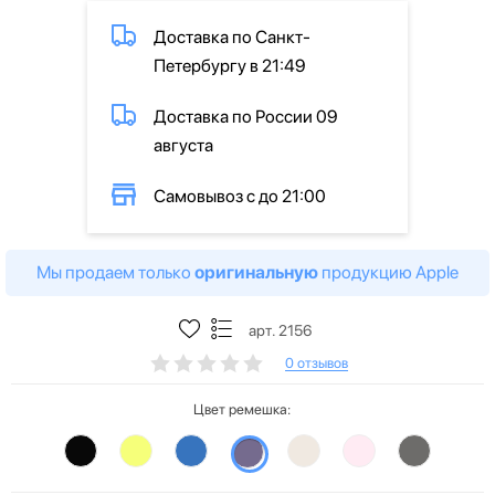
Доставка по Санкт-
Петербургу в 21:49
Доставка по России 09
августа
Самовывоз с до 21:00
Мы продаем только
оригинальную
продукцию Apple
арт. 2156
0 отзывов
Цвет ремешка: