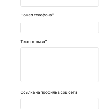
Номер телефона*
Текст отзыва*
Ссылка на профиль в соц.сети