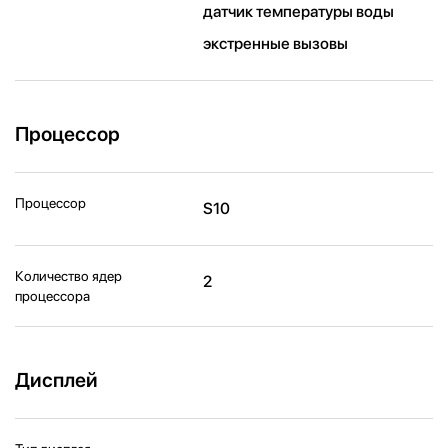
датчик температуры воды
экстренные вызовы
Процессор
Процессор
S10
Количество ядер
2
процессора
Дисплей