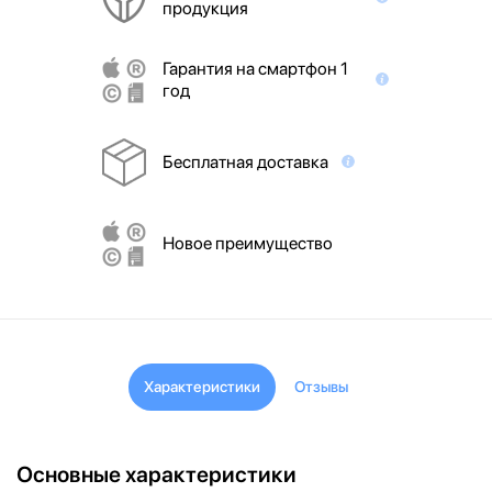
продукция
Гарантия на смартфон 1
год
Бесплатная доставка
Новое преимущество
Характеристики
Отзывы
Основные характеристики