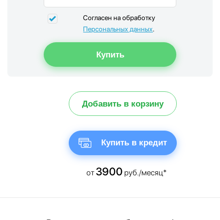
Согласен на обработку
Персональных данных
.
Добавить в корзину
Купить в кредит
3900
от
руб./месяц*