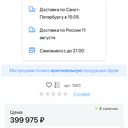
Доставка по Санкт-
Петербургу в 15:05
Доставка по России 11
августа
Самовывоз с до 21:00
Мы продаем только
оригинальную
продукцию Apple
арт. 1683
0 отзывов
В наличии
Цена
399 975 ₽