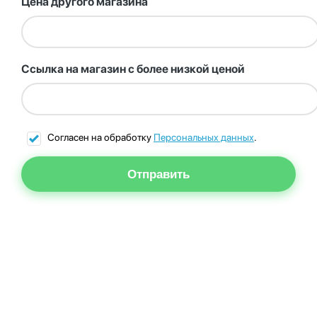
Цена другого магазина
Ссылка на магазин с более низкой ценой
Согласен на обработку
Персональных данных
.
Отправить