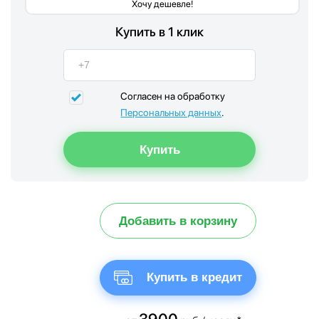
Хочу дешевле!
Купить в 1 клик
Согласен на обработку
Персональных данных
.
Добавить в корзину
Купить в кредит
3900