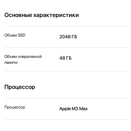
Основные характеристики
Объем SSD
2048 ГБ
Объем оперативной
48 ГБ
памяти
Процессор
Процессор
Apple M3 Max