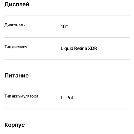
Дисплей
Диагональ
16"
Тип дисплея
Liquid Retina XDR
Питание
Тип аккумулятора
Li-Pol
Корпус