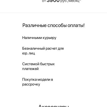
от
руб./месяц*
Различные способы оплаты!
Наличными курьеру
Безналичный расчет для
юр. лиц
Системой быстрых
платежей
Покупка модели в
рассрочку
Аксессуары