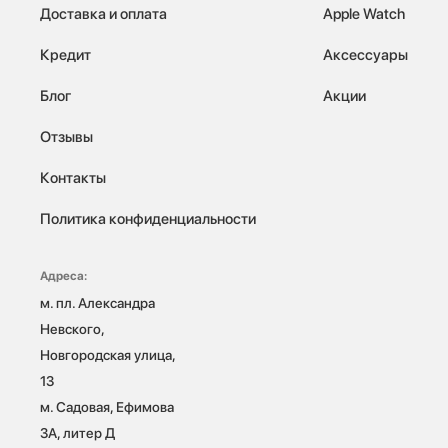
Доставка и оплата
Apple Watch
Кредит
Аксессуары
Блог
Акции
Отзывы
Контакты
Политика конфиденциальности
Адреса:
м. пл. Александра 
Невского, 
Новгородская улица, 
13

м. Садовая, Ефимова 
3А, литер Д
