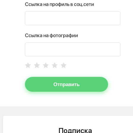
Ссылка на профиль в соц.сети
Ссылка на фотографии
Отправить
Подписка