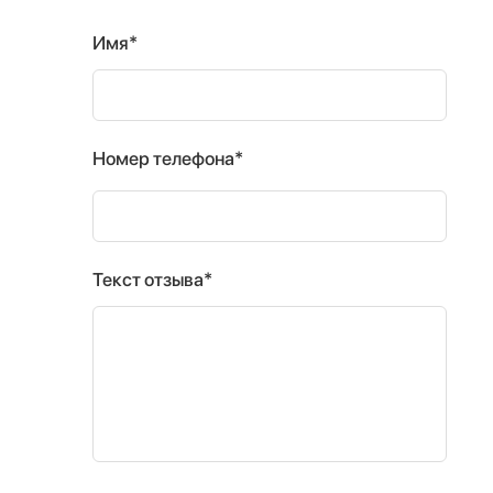
Имя*
Номер телефона*
Текст отзыва*