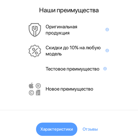
Наши преимущества
Оригинальная
продукция
Скидки до 10% на любую
модель
Тестовое преимущество
Новое преимущество
Характеристики
Отзывы