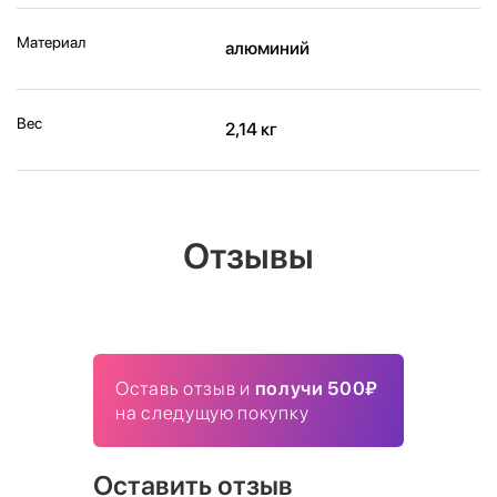
Материал
алюминий
Вес
2,14 кг
Отзывы
Оставь отзыв и
получи 500₽
на следущую покупку
Оставить отзыв