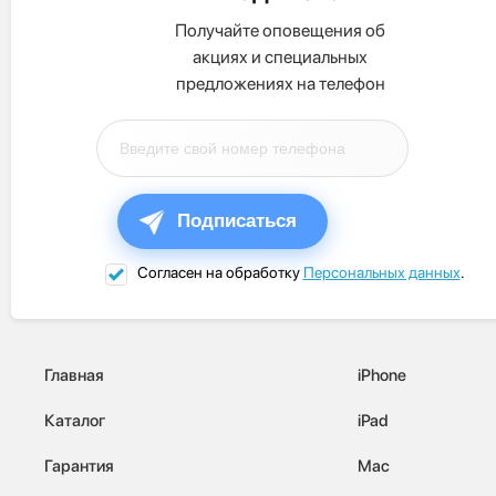
Получайте оповещения об
акциях и специальных
предложениях на телефон
Подписаться
Согласен на обработку
Персональных данных
.
Главная
iPhone
Каталог
iPad
Гарантия
Mac