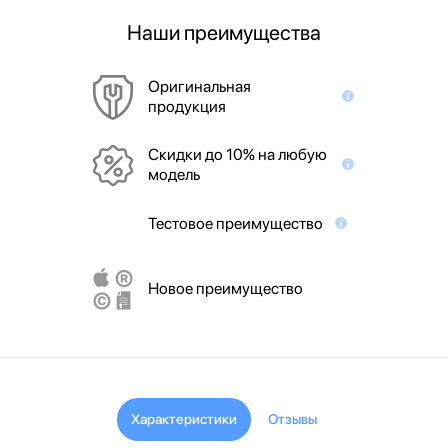
Наши преимущества
Оригинальная
продукция
Скидки до 10% на любую
модель
Тестовое преимущество
Новое преимущество
Характеристики
Отзывы