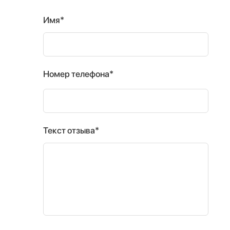
Имя*
Номер телефона*
Текст отзыва*