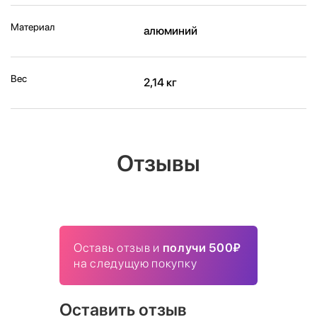
Материал
алюминий
Вес
2,14 кг
Отзывы
Оставь отзыв и
получи 500₽
на следущую покупку
Оставить отзыв