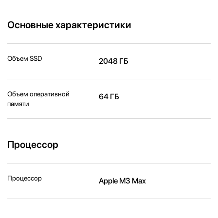
Основные характеристики
Объем SSD
2048 ГБ
Объем оперативной
64 ГБ
памяти
Процессор
Процессор
Apple M3 Max