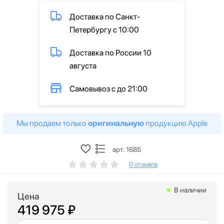
Доставка по Санкт-
Петербургу с 10:00
Доставка по России 10
августа
Самовывоз с до 21:00
Мы продаем только
оригинальную
продукцию Apple
арт. 1685
0 отзывов
В наличии
Цена
419 975 ₽