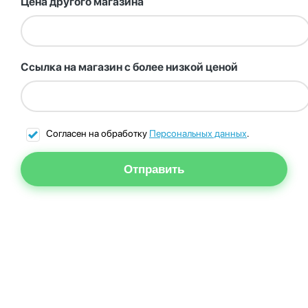
Цена другого магазина
Ссылка на магазин с более низкой ценой
Согласен на обработку
Персональных данных
.
Отправить