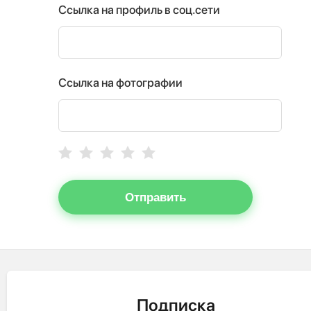
Ссылка на профиль в соц.сети
Ссылка на фотографии
Отправить
Подписка