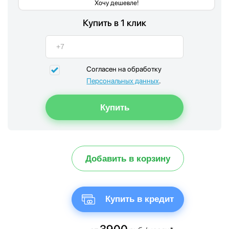
Хочу дешевле!
Купить в 1 клик
Согласен на обработку
Персональных данных
.
Добавить в корзину
Купить в кредит
3900