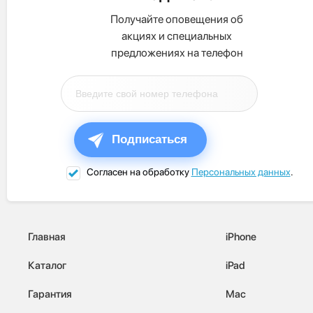
Получайте оповещения об
акциях и специальных
предложениях на телефон
Подписаться
Согласен на обработку
Персональных данных
.
Главная
iPhone
Каталог
iPad
Гарантия
Mac