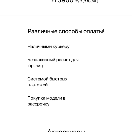
от
руб./месяц*
Различные способы оплаты!
Наличными курьеру
Безналичный расчет для
юр. лиц
Системой быстрых
платежей
Покупка модели в
рассрочку
Аксессуары