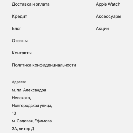
Доставка и оплата
Apple Watch
Кредит
Аксессуары
Блог
Акции
Отзывы
Контакты
Политика конфиденциальности
Адреса:
м. пл. Александра 
Невского, 
Новгородская улица, 
13

м. Садовая, Ефимова 
3А, литер Д
