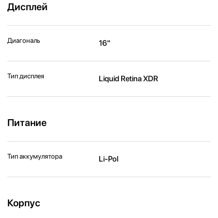
Дисплей
Диагональ
16"
Тип дисплея
Liquid Retina XDR
Питание
Тип аккумулятора
Li-Pol
Корпус