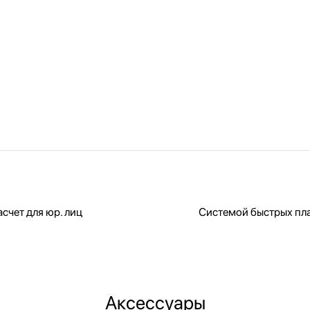
счет для юр. лиц
Системой быстрых пл
Аксессуары