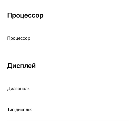
Процессор
Процессор
Дисплей
Диагональ
Тип дисплея