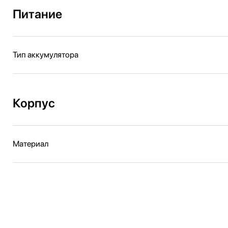
Питание
Тип аккумулятора
Корпус
Материал