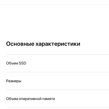
Основные характеристики
Объем SSD
Размеры
Объем оперативной памяти