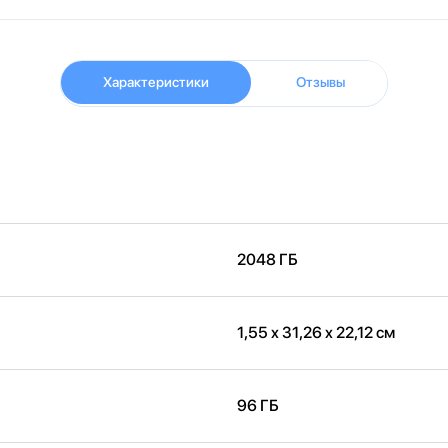
Характеристики
Отзывы
2048 ГБ
1,55 x 31,26 x 22,12 см
96 ГБ