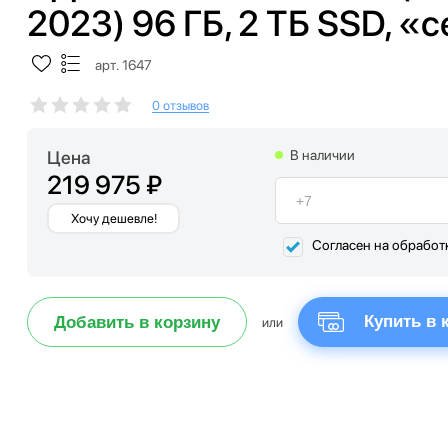
2023) 96 ГБ, 2 ТБ SSD, «
арт. 1647
0 отзывов
Цена
В наличии
219 975 ₽
Хочу дешевле!
Согласен на обработ
Купить в 
Добавить в корзину
или