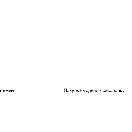
атежей
Покупка модели в рассрочку