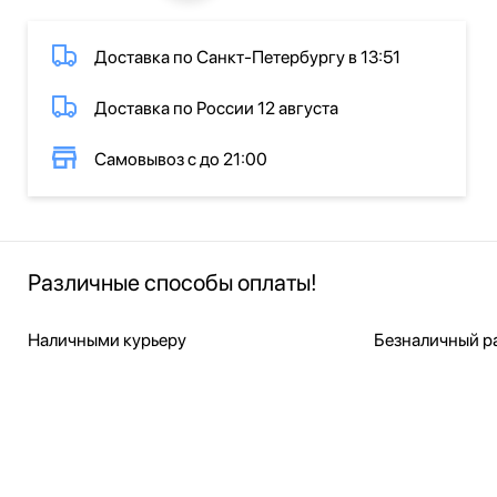
Доставка по Санкт-Петербургу в 13:51
Доставка по России 12 августа
Самовывоз с до 21:00
Различные способы оплаты!
Наличными курьеру
Безналичный ра