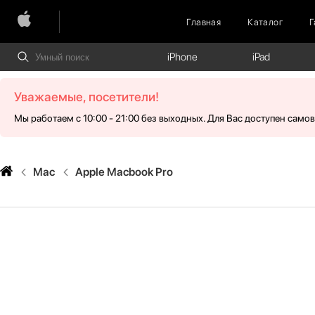
Главная
Каталог
Г
iPhone
iPad
Уважаемые, посетители!
Мы работаем с 10:00 - 21:00 без выходных. Для Вас доступен само
Mac
Apple Macbook Pro