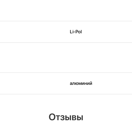
Li-Pol
алюминий
Отзывы