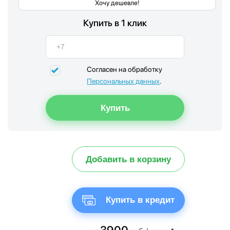
Хочу дешевле!
Купить в 1 клик
Согласен на обработку
Персональных данных
.
Добавить в корзину
Купить в кредит
3900