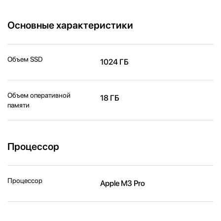
Основные характеристики
Объем SSD
1024 ГБ
Объем оперативной
18 ГБ
памяти
Процессор
Процессор
Apple M3 Pro