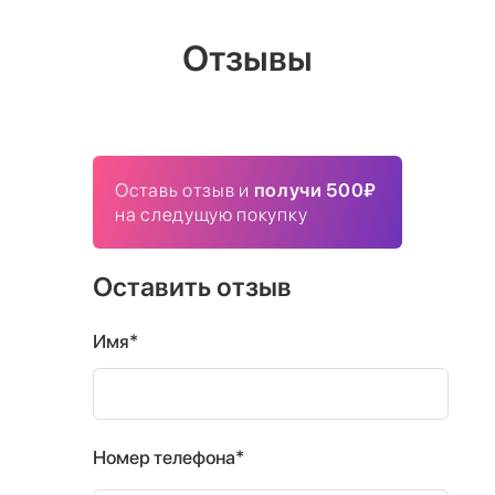
Отзывы
Оставь отзыв и
получи 500₽
на следущую покупку
Оставить отзыв
Имя*
Номер телефона*