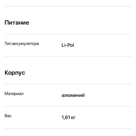
Питание
Тип аккумулятора
Li-Pol
Корпус
Материал
алюминий
Вес
1,61 кг