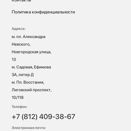
Политика конфиденциальности
Адреса:
м. пл. Александра 
Невского, 
Новгородская улица, 
13

м. Садовая, Ефимова 
3А, литер Д

м. Пл. Восстания, 
Лиговский проспект, 
10/118 
Телефон:
+7 (812) 409-38-67
Электронная почта: