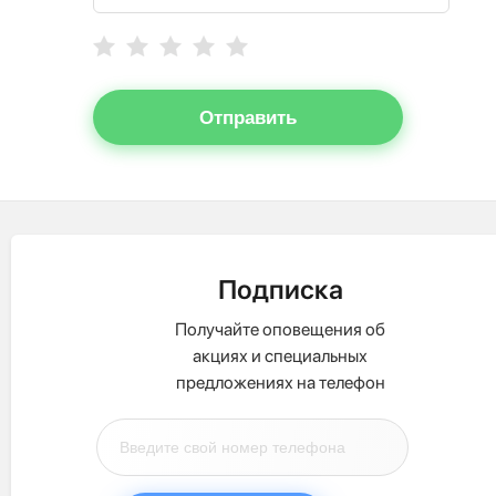
Отправить
Подписка
Получайте оповещения об
акциях и специальных
предложениях на телефон