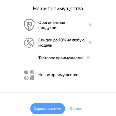
Наши преимущества
Оригинальная
продукция
Скидки до 10% на любую
модель
Тестовое преимущество
Новое преимущество
Характеристики
Отзывы