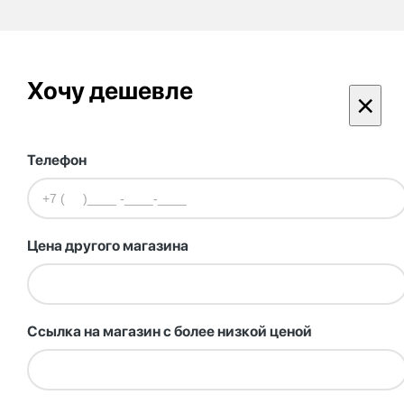
Хочу дешевле
×
Телефон
Цена другого магазина
Ссылка на магазин с более низкой ценой