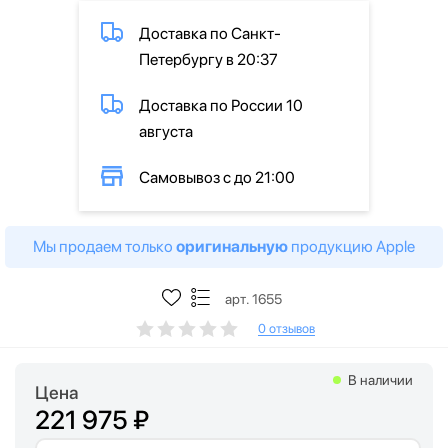
Доставка по Санкт-
Петербургу в 20:37
Доставка по России 10
августа
Самовывоз с до 21:00
Мы продаем только
оригинальную
продукцию Apple
арт. 1655
0 отзывов
В наличии
Цена
221 975 ₽