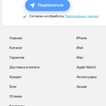
Подписаться
Согласен на обработку
Персональных данных
.
Главная
iPhone
Каталог
iPad
Гарантия
Mac
Доставка и оплата
Apple Watch
Кредит
Аксессуары
Блог
Акции
Отзывы
Контакты