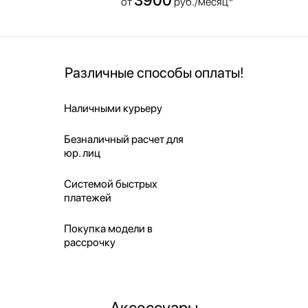
от
руб./месяц*
Различные способы оплаты!
Наличными курьеру
Безналичный расчет для
юр. лиц
Системой быстрых
платежей
Покупка модели в
рассрочку
Аксессуары