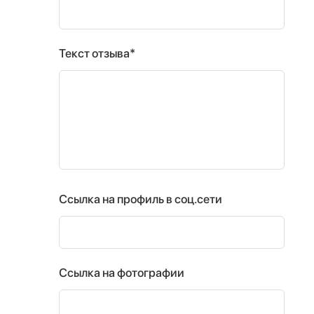
Текст отзыва*
Ссылка на профиль в соц.сети
Ссылка на фотографии