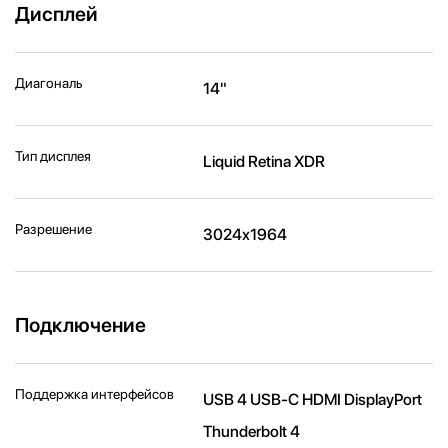
Дисплей
Диагональ
14"
Тип дисплея
Liquid Retina XDR
Разрешение
3024x1964
Подключение
Поддержка интерфейсов
USB 4 USB-C HDMI DisplayPort
Thunderbolt 4