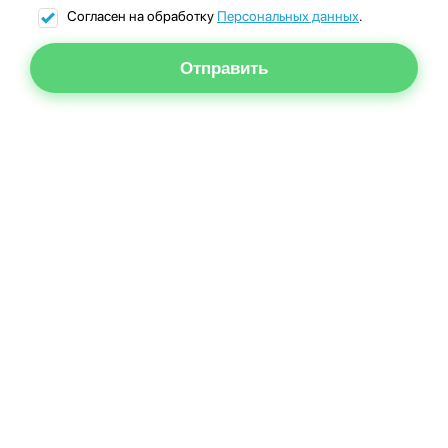
Согласен на обработку
Персональных данных
.
Отправить