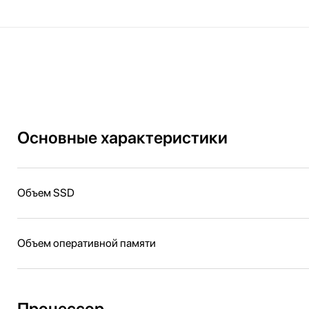
Основные характеристики
Объем SSD
Объем оперативной памяти
Процессор