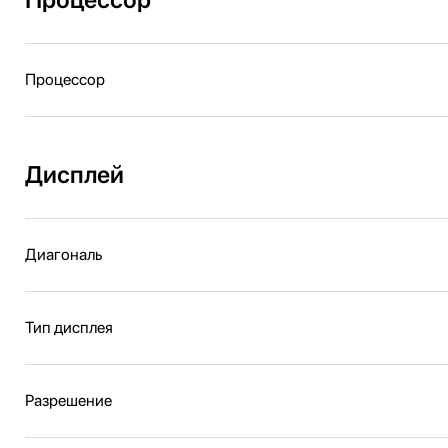
Процессор
Дисплей
Диагональ
Тип дисплея
Разрешение