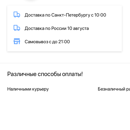
Доставка по Санкт-Петербургу с 10:00
Доставка по России 10 августа
Самовывоз с до 21:00
Различные способы оплаты!
Наличными курьеру
Безналичный ра