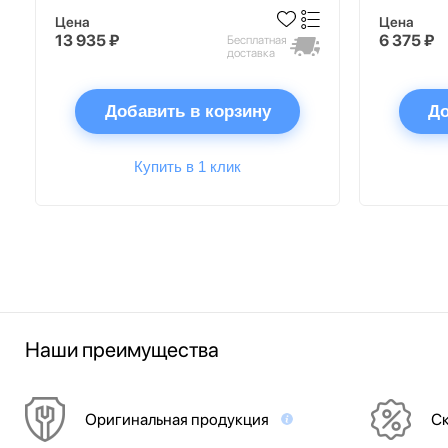
Цена
Цена
13 935 ₽
6 375 ₽
Бесплатная
доставка
Добавить в корзину
До
Купить в 1 клик
Наши преимущества
Оригинальная продукция
Ск