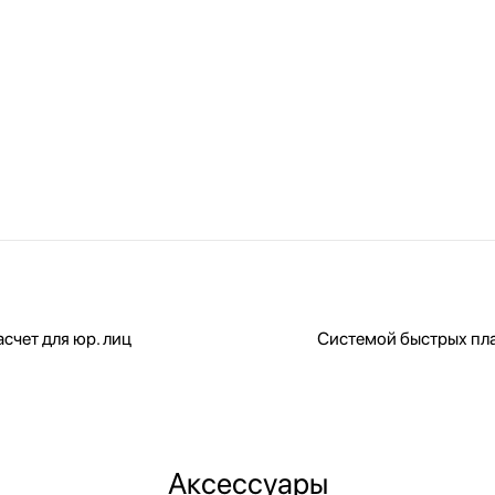
счет для юр. лиц
Системой быстрых пл
Аксессуары