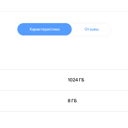
Характеристики
Отзывы
1024 ГБ
8 ГБ