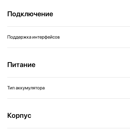
Подключение
Поддержка интерфейсов
Питание
Тип аккумулятора
Корпус