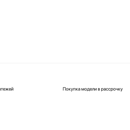
атежей
Покупка модели в рассрочку