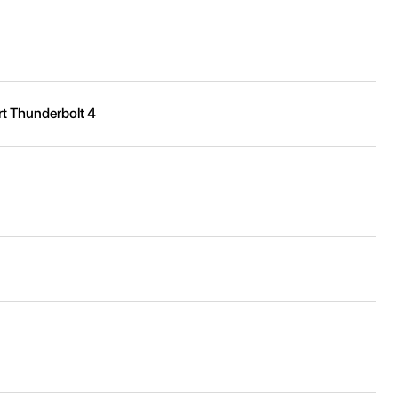
t Thunderbolt 4