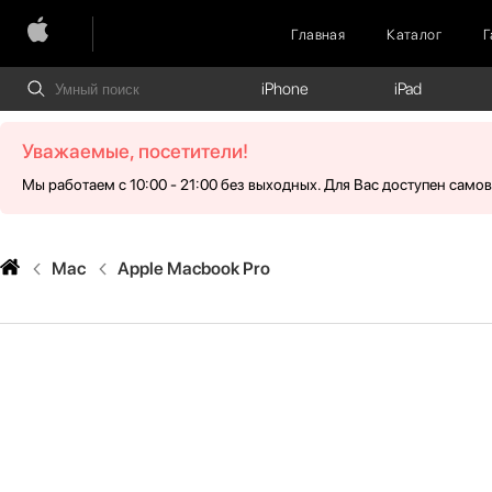
Главная
Каталог
Г
iPhone
iPad
Уважаемые, посетители!
Мы работаем с 10:00 - 21:00 без выходных. Для Вас доступен само
Mac
Apple Macbook Pro