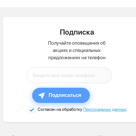
Подписка
Получайте оповещения об
акциях и специальных
предложениях на телефон
Подписаться
Согласен на обработку
Персональных данных
.