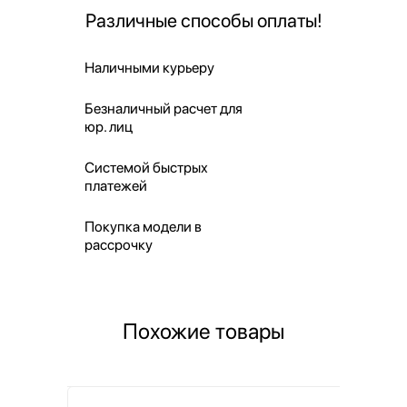
Различные способы оплаты!
Наличными курьеру
Безналичный расчет для
юр. лиц
Системой быстрых
платежей
Покупка модели в
рассрочку
Похожие товары