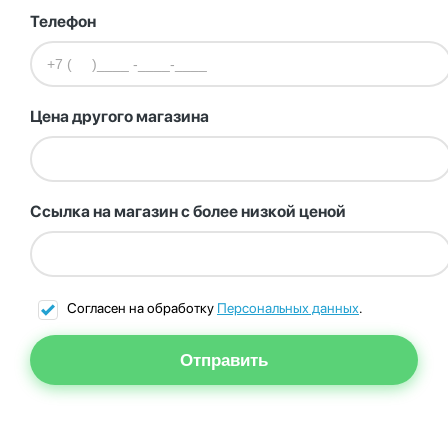
Телефон
Цена другого магазина
Ссылка на магазин с более низкой ценой
Согласен на обработку
Персональных данных
.
Отправить