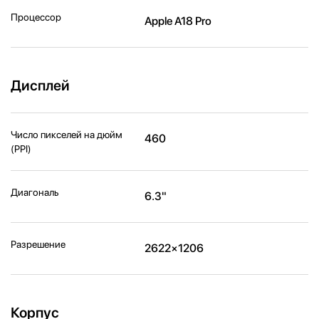
Процессор
Apple A18 Pro
Дисплей
Число пикселей на дюйм
460
(PPI)
Диагональ
6.3"
Разрешение
2622×1206
Корпус