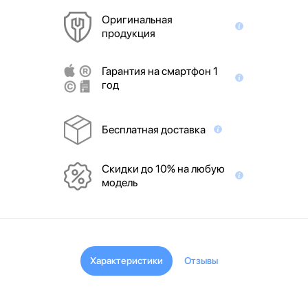
Оригинальная
продукция
Гарантия на смартфон 1
год
Бесплатная доставка
Скидки до 10% на любую
модель
Характеристики
Отзывы