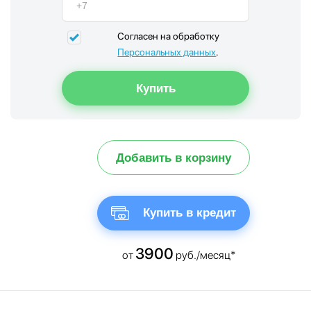
Согласен на обработку
Персональных данных
.
Добавить в корзину
Купить в кредит
3900
от
руб./месяц*