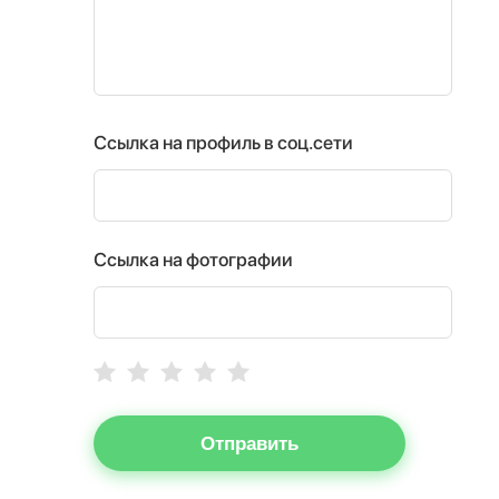
Ссылка на профиль в соц.сети
Ссылка на фотографии
Отправить