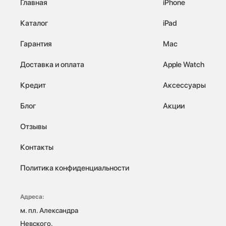
Главная
iPhone
Каталог
iPad
Гарантия
Mac
Доставка и оплата
Apple Watch
Кредит
Аксессуары
Блог
Акции
Отзывы
Контакты
Политика конфиденциальности
Адреса:
м. пл. Александра 
Невского, 