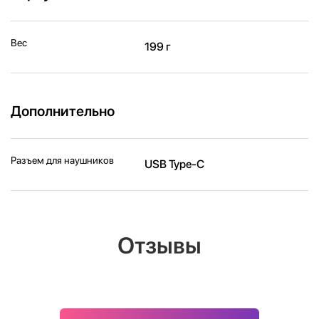
Вес
199 г
Дополнительно
Разъем для наушников
USB Type-C
Отзывы