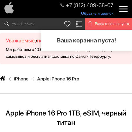
+7 (812) 409-38-67
Обратный звонок
Ваша корзина пуста
Ваша корзина пуста!
Уважаемые, посетители!
Мы работаем с 10:00 - 21:00 без выходных. Для Вас доступен
самовывоз и бесплатная доставка по Санкт-Петербургу.
iPhone
Apple iPhone 16 Pro
Apple iPhone 16 Pro 1TB, eSIM, черный
титан