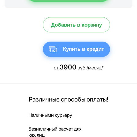
Добавить в корзину
Купить в кредит
3900
от
руб./месяц*
Различные способы оплаты!
Наличными курьеру
Безналичный расчет для
юр. лиц