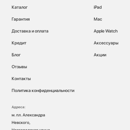
Каталог
iPad
Гарантия
Mac
Доставка и оплата
Apple Watch
Кредит
Аксессуары
Блог
Акции
Отзывы
Контакты
Политика конфиденциальности
Адреса:
м. пл. Александра 
Невского, 
Новгородская улица, 