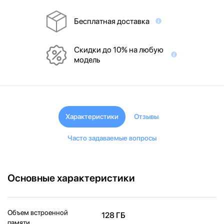
Бесплатная доставка
Скидки до 10% на любую
модель
Характеристики
Отзывы
Часто задаваемые вопросы
Основные характеристики
Объем встроенной
128 ГБ
памяти