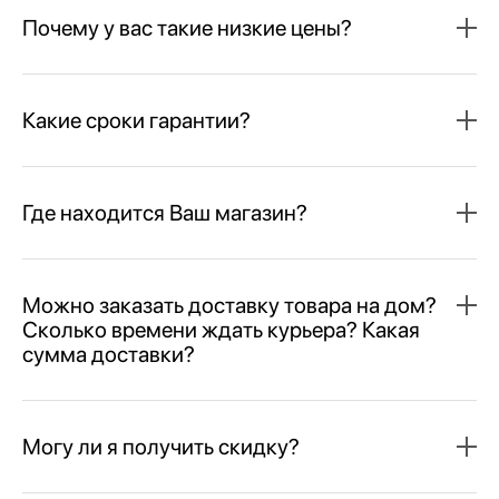
Почему у вас такие низкие цены?
Какие сроки гарантии?
Где находится Ваш магазин?
Можно заказать доставку товара на дом?
Сколько времени ждать курьера? Какая
сумма доставки?
Могу ли я получить скидку?