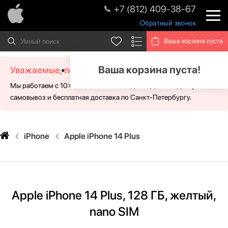
+7 (812) 409-38-67
Обратный звонок
Ваша корзина пуста
Ваша корзина пуста!
Уважаемые, посетители!
Мы работаем с 10:00 - 21:00 без выходных. Для Вас доступен
самовывоз и бесплатная доставка по Санкт-Петербургу.
iPhone
Apple iPhone 14 Plus
Apple iPhone 14 Plus, 128 ГБ, желтый,
nano SIM