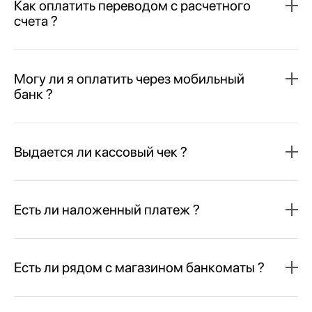
Как оплатить переводом с расчетного
счета ?
Могу ли я оплатить через мобильный
банк ?
Выдается ли кассовый чек ?
Есть ли наложенный платеж ?
Есть ли рядом с магазином банкоматы ?