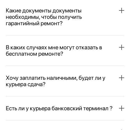
Какие документы документы
необходимы, чтобы получить
гарантийный ремонт?
В каких случаях мне могут отказать в
бесплатном ремонте?
Хочу заплатить наличными, будет ли у
курьера сдача?
Есть ли у курьера банковский терминал ?