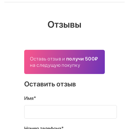
Отзывы
Оставь отзыв и
получи 500₽
на следущую покупку
Оставить отзыв
Имя*
Номер телефона*