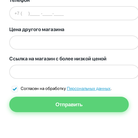
Телефон
Цена другого магазина
Ссылка на магазин с более низкой ценой
Согласен на обработку
Персональных данных
.
Отправить