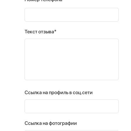
Текст отзыва*
Ссылка на профиль в соц.сети
Ссылка на фотографии