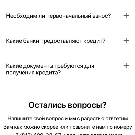
Необходим ли первоначальный взнос?
Какие банки предоставляют кредит?
Какие документы требуются для
получения кредита?
Остались вопросы?
Напишите свой вопрос и мы с радостью отвтетим
Вам как можно скорее или позвоните нам по номеру