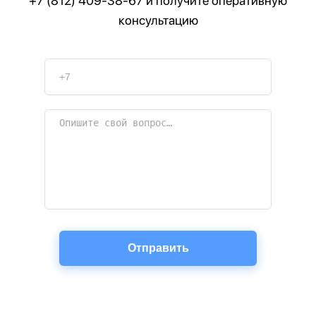
+7 (812) 409-38-67
и получите оперативную
консультацию