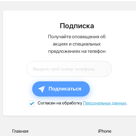
Подписка
Получайте оповещения об
акциях и специальных
предложениях на телефон
Подписаться
Согласен на обработку
Персональных данных
.
Главная
iPhone