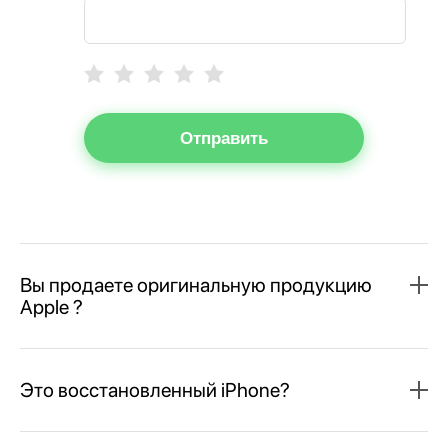
Отправить
Вы продаете оригинальную продукцию
Apple ?
Это восстановленный iPhone?