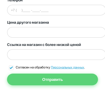
Телефон
Цена другого магазина
Ссылка на магазин с более низкой ценой
Согласен на обработку
Персональных данных
.
Отправить