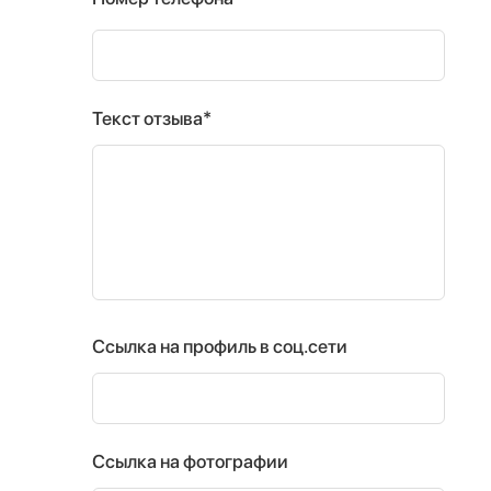
Текст отзыва*
Ссылка на профиль в соц.сети
Ссылка на фотографии