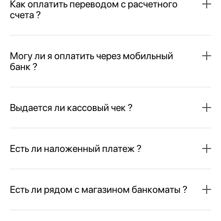
Как оплатить переводом с расчетного
счета ?
Могу ли я оплатить через мобильный
банк ?
Выдается ли кассовый чек ?
Есть ли наложенный платеж ?
Есть ли рядом с магазином банкоматы ?