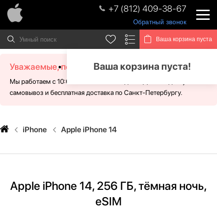
+7 (812) 409-38-67
Обратный звонок
Ваша корзина пуста
Ваша корзина пуста!
Уважаемые, посетители!
Мы работаем с 10:00 - 21:00 без выходных. Для Вас доступен
самовывоз и бесплатная доставка по Санкт-Петербургу.
iPhone
Apple iPhone 14
Apple iPhone 14, 256 ГБ, тёмная ночь,
eSIM