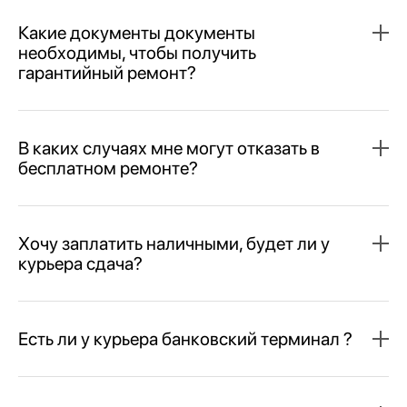
Какие документы документы
необходимы, чтобы получить
гарантийный ремонт?
В каких случаях мне могут отказать в
бесплатном ремонте?
Хочу заплатить наличными, будет ли у
курьера сдача?
Есть ли у курьера банковский терминал ?