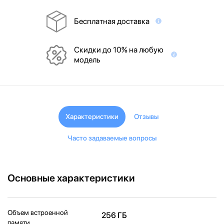
Бесплатная доставка
Скидки до 10% на любую
модель
Характеристики
Отзывы
Часто задаваемые вопросы
Основные характеристики
Объем встроенной
256 ГБ
памяти