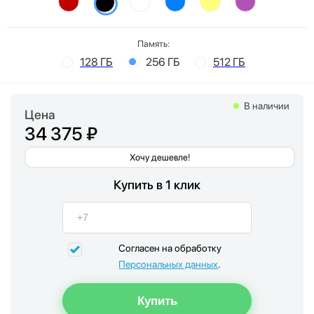
Память:
128 ГБ
256 ГБ
512 ГБ
В наличии
Цена
34 375 ₽
Хочу дешевле!
Купить в 1 клик
Согласен на обработку
Персональных данных
.