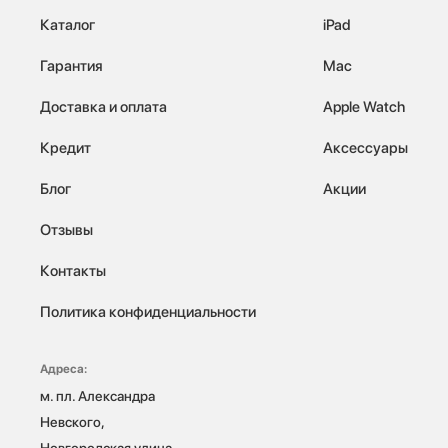
Каталог
iPad
Гарантия
Mac
Доставка и оплата
Apple Watch
Кредит
Аксессуары
Блог
Акции
Отзывы
Контакты
Политика конфиденциальности
Адреса:
м. пл. Александра 
Невского, 
Новгородская улица, 