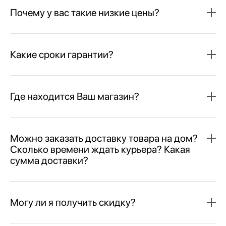
Почему у вас такие низкие цены?
Какие сроки гарантии?
Где находится Ваш магазин?
Можно заказать доставку товара на дом?
Сколько времени ждать курьера? Какая
сумма доставки?
Могу ли я получить скидку?