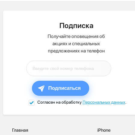
Подписка
Получайте оповещения об
акциях и специальных
предложениях на телефон
Подписаться
Согласен на обработку
Персональных данных
.
Главная
iPhone