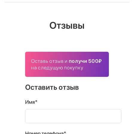
Отзывы
Оставь отзыв и
получи 500₽
на следущую покупку
Оставить отзыв
Имя*
Номер телефона*