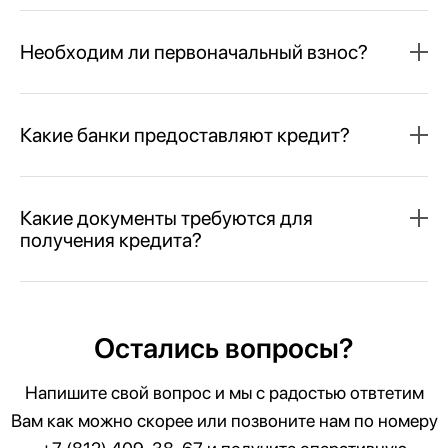
Необходим ли первоначальный взнос?
Какие банки предоставляют кредит?
Какие документы требуются для
получения кредита?
Остались вопросы?
Напишите свой вопрос и мы с радостью отвтетим
Вам как можно скорее или позвоните нам по номеру