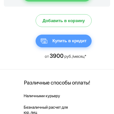
Добавить в корзину
Купить в кредит
3900
от
руб./месяц*
Различные способы оплаты!
Наличными курьеру
Безналичный расчет для
юр. лиц