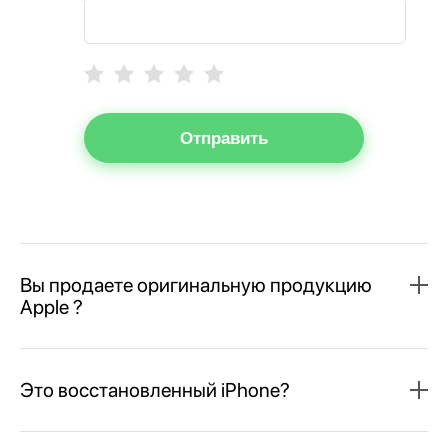
Отправить
Вы продаете оригинальную продукцию
Apple ?
Это восстановленный iPhone?