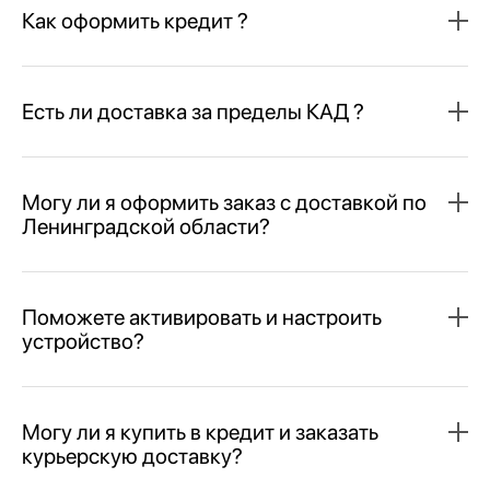
Как оформить кредит ?
Есть ли доставка за пределы КАД ?
Могу ли я оформить заказ с доставкой по
Ленинградской области?
Поможете активировать и настроить
устройство?
Могу ли я купить в кредит и заказать
курьерскую доставку?