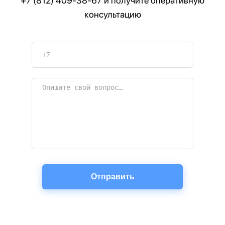
+7 (812) 409-38-67
и получите оперативную
консультацию