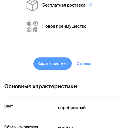
Бесплатная доставка
Новое преимущество
Характеристики
Отзывы
Основные характеристики
Цвет
серебристый
Объем накопителя