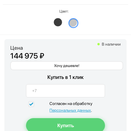
Цвет:
В наличии
Цена
144 975 ₽
Хочу дешевле!
Купить в 1 клик
Согласен на обработку
Персональных данных
.