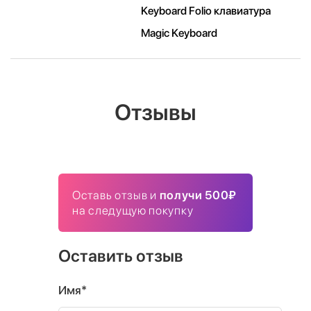
Keyboard Folio клавиатура
Magic Keyboard
Отзывы
Оставь отзыв и
получи 500₽
на следущую покупку
Оставить отзыв
Имя*