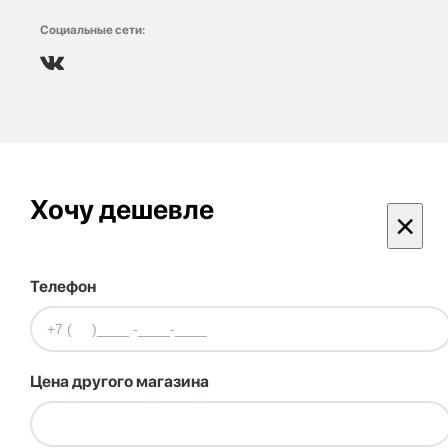
Социальные сети:
Хочу дешевле
×
Телефон
Цена другого магазина