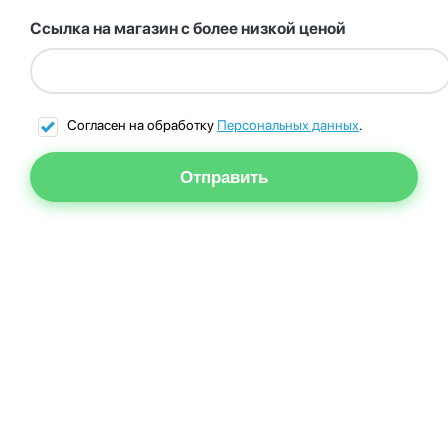
Ссылка на магазин с более низкой ценой
Согласен на обработку
Персональных данных
.
Отправить