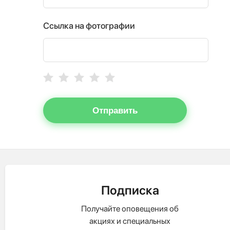
Ссылка на фотографии
Отправить
Подписка
Получайте оповещения об
акциях и специальных