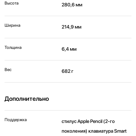
Высота
280,6 мм
Ширина
214,9 мм
Толщина
6,4 мм
Вес
682 г
Дополнительно
Поддержка
стилус Apple Pencil (2‑го
поколения) клавиатура Smart