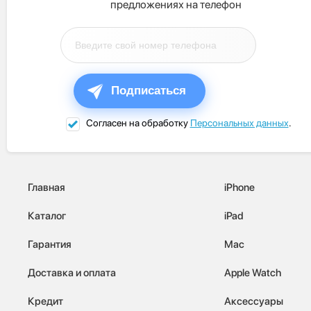
предложениях на телефон
Подписаться
Согласен на обработку
Персональных данных
.
Главная
iPhone
Каталог
iPad
Гарантия
Mac
Доставка и оплата
Apple Watch
Кредит
Аксессуары