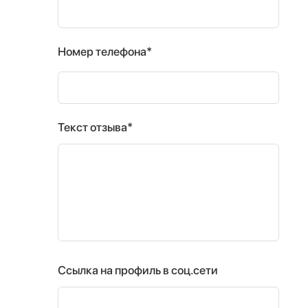
Номер телефона*
Текст отзыва*
Ссылка на профиль в соц.сети