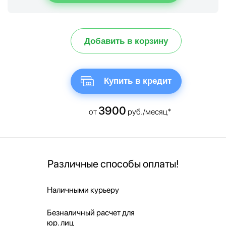
Добавить в корзину
Купить в кредит
3900
от
руб./месяц*
Различные способы оплаты!
Наличными курьеру
Безналичный расчет для
юр. лиц