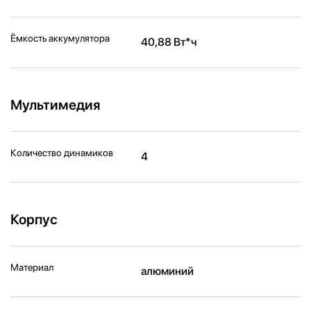
Ёмкость аккумулятора
40,88 Вт*ч
Мультимедия
Количество динамиков
4
Корпус
Материал
алюминий