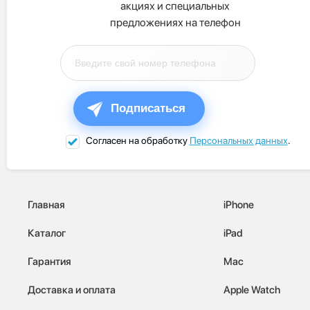
акциях и специальных
предложениях на телефон
Подписаться
Согласен на обработку
Персональных данных
.
Главная
iPhone
Каталог
iPad
Гарантия
Mac
Доставка и оплата
Apple Watch