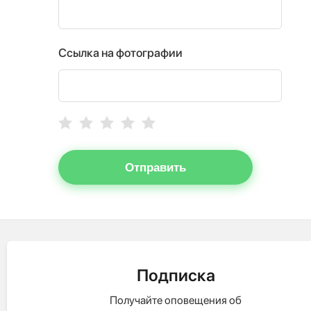
Ссылка на фотографии
Отправить
Подписка
Получайте оповещения об