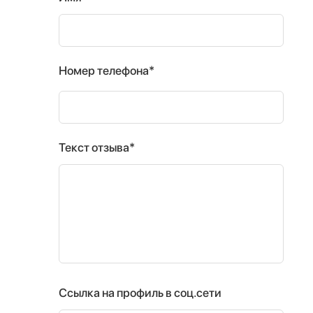
Номер телефона*
Текст отзыва*
Ссылка на профиль в соц.сети