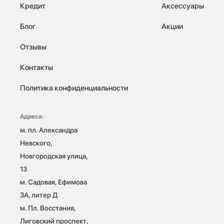
Кредит
Аксессуары
Блог
Акции
Отзывы
Контакты
Политика конфиденциальности
Адреса:
м. пл. Александра 
Невского, 
Новгородская улица, 
13

м. Садовая, Ефимова 
3А, литер Д

м. Пл. Восстания, 
Лиговский проспект, 