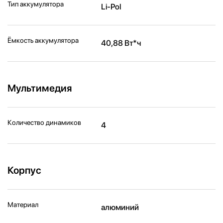
Тип аккумулятора
Li-Pol
Ёмкость аккумулятора
40,88 Вт*ч
Мультимедия
Количество динамиков
4
Корпус
Материал
алюминий