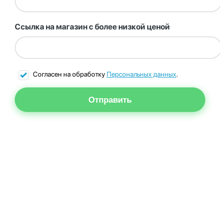
Ссылка на магазин с более низкой ценой
Согласен на обработку
Персональных данных
.
Отправить