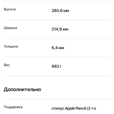
Высота
280,6 мм
Ширина
214,9 мм
Толщина
6,4 мм
Вес
682 г
Дополнительно
Поддержка
стилус Apple Pencil (2‑го