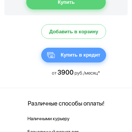
Добавить в корзину
Купить в кредит
3900
от
руб./месяц*
Различные способы оплаты!
Наличными курьеру
Безналичный расчет для