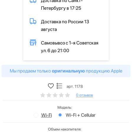
Доставка по Санкт-
Петербургу в 17:25
Доставка по России 13
августа
Самовывоз с 1-я Советская
ул. 6 до 21:00
Мы продаем только
оригинальную
продукцию Apple
арт. 1178
0 отзывов
Модель:
Wi-Fi
Wi-Fi + Cellular
Объем накопителя: