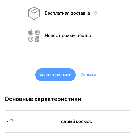
Бесплатная доставка
Новое преимущество
Характеристики
Отзывы
Основные характеристики
Цвет
серый космос