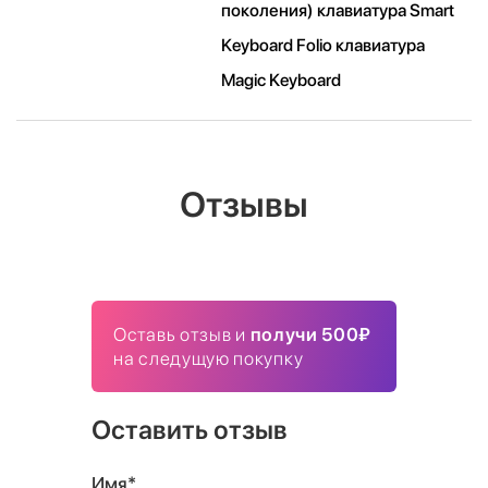
поколения) клавиатура Smart
Keyboard Folio клавиатура
Magic Keyboard
Отзывы
Оставь отзыв и
получи 500₽
на следущую покупку
Оставить отзыв
Имя*