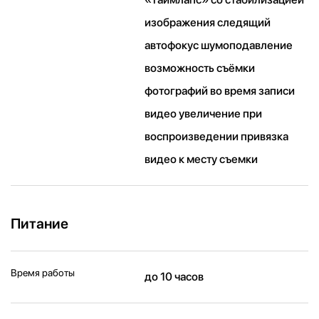
изображения следящий
автофокус шумоподавление
возможность съёмки
фотографий во время записи
видео увеличение при
воспроизведении привязка
видео к месту съемки
Питание
Время работы
до 10 часов