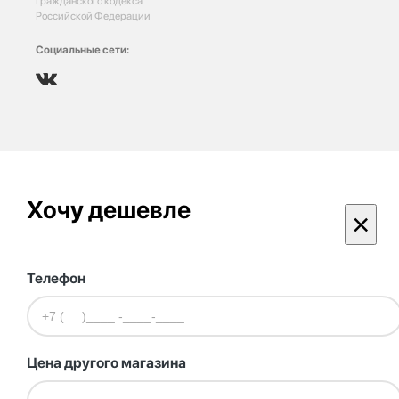
Гражданского кодекса
Российской Федерации
Социальные сети:
Хочу дешевле
×
Телефон
Цена другого магазина