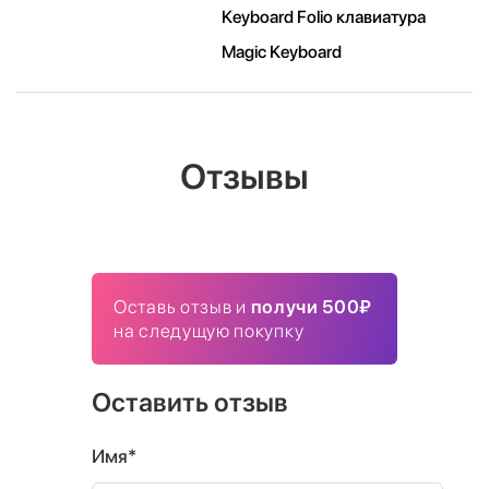
Keyboard Folio клавиатура
Magic Keyboard
Отзывы
Оставь отзыв и
получи 500₽
на следущую покупку
Оставить отзыв
Имя*