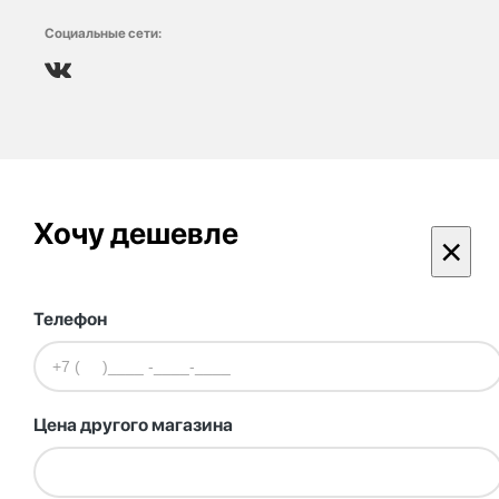
Социальные сети:
Хочу дешевле
×
Телефон
Цена другого магазина