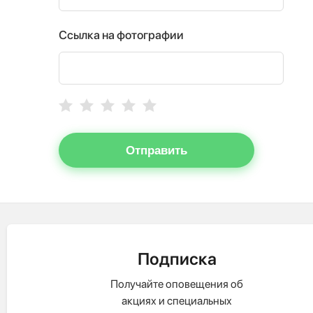
Ссылка на фотографии
Отправить
Подписка
Получайте оповещения об
акциях и специальных