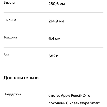
Высота
280,6 мм
Ширина
214,9 мм
Толщина
6,4 мм
Вес
682 г
Дополнительно
Поддержка
стилус Apple Pencil (2‑го
поколения) клавиатура Smart