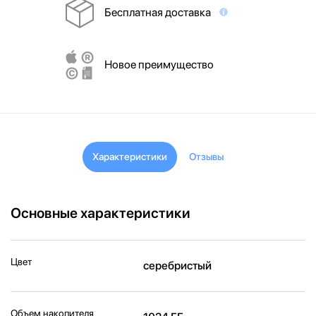
Бесплатная доставка
Новое преимущество
Характеристики
Отзывы
Основные характеристики
Цвет
серебристый
Объем накопителя