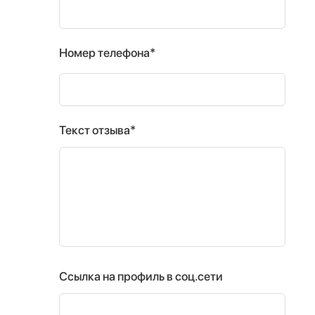
Номер телефона*
Текст отзыва*
Ссылка на профиль в соц.сети