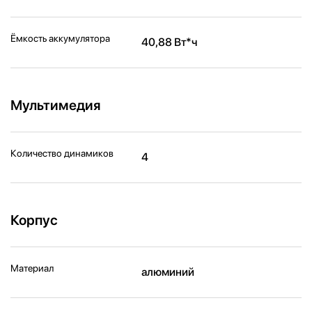
Ёмкость аккумулятора
40,88 Вт*ч
Мультимедия
Количество динамиков
4
Корпус
Материал
алюминий