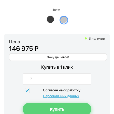
Цвет:
В наличии
Цена
146 975 ₽
Хочу дешевле!
Купить в 1 клик
Согласен на обработку
Персональных данных
.