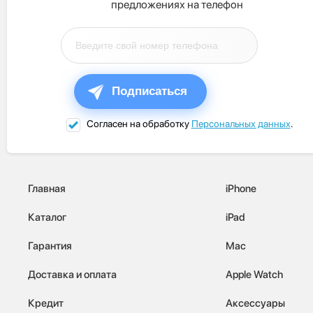
предложениях на телефон
Подписаться
Согласен на обработку
Персональных данных
.
Главная
iPhone
Каталог
iPad
Гарантия
Mac
Доставка и оплата
Apple Watch
Кредит
Аксессуары