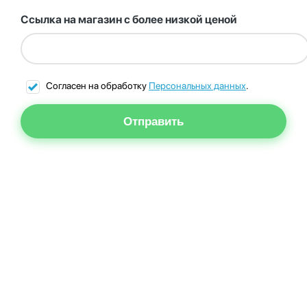
Ссылка на магазин с более низкой ценой
Согласен на обработку
Персональных данных
.
Отправить