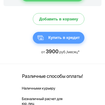
Добавить в корзину
Купить в кредит
3900
от
руб./месяц*
Различные способы оплаты!
Наличными курьеру
Безналичный расчет для
юр. лиц