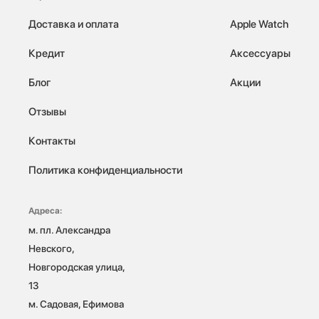
Доставка и оплата
Apple Watch
Кредит
Аксессуары
Блог
Акции
Отзывы
Контакты
Политика конфиденциальности
Адреса:
м. пл. Александра 
Невского, 
Новгородская улица, 
13

м. Садовая, Ефимова 