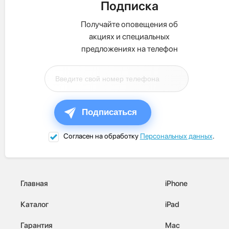
Подписка
Получайте оповещения об
акциях и специальных
предложениях на телефон
Подписаться
Согласен на обработку
Персональных данных
.
Главная
iPhone
Каталог
iPad
Гарантия
Mac