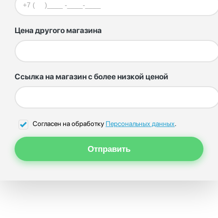
Цена другого магазина
Ссылка на магазин с более низкой ценой
Согласен на обработку
Персональных данных
.
Отправить