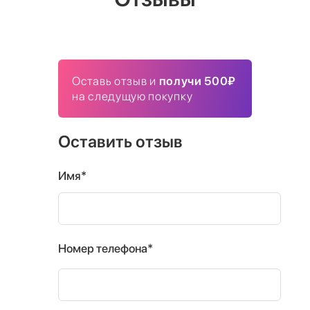
Оставь отзыв и
получи 500₽
на следущую покупку
Оставить отзыв
Имя*
Номер телефона*