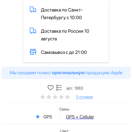
Доставка по Санкт-
Петербургу с 10:00
Доставка по России 10
августа
Самовывоз с до 21:00
Мы продаем только
оригинальную
продукцию Apple
арт. 1883
0 отзывов
Связь:
GPS
GPS + Cellular
Цвет: