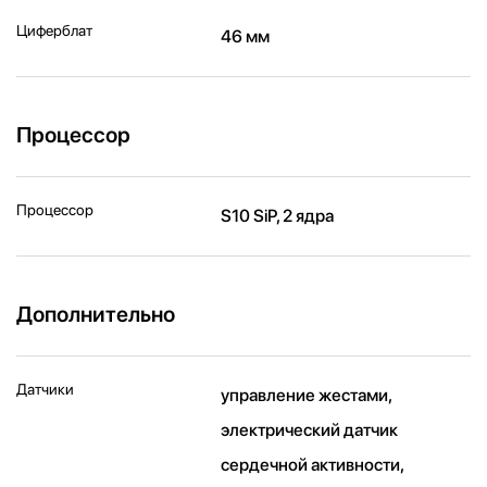
Циферблат
46 мм
Процессор
Процессор
S10 SiP, 2 ядра
Дополнительно
Датчики
управление жестами,
электрический датчик
сердечной активности,