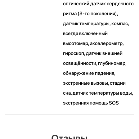
оптический датчик сердечного
ритма (3‑го поколения),
датчик температуры, компас,
всегда включённый
высотомер, акселерометр,
гироскоп, датчик внешней
освещённости, глубиномер,
обнаружение падения,
экстренные вызовы, стадии
сна, датчик температуры воды,
экстренная помощь SOS
Отзывы