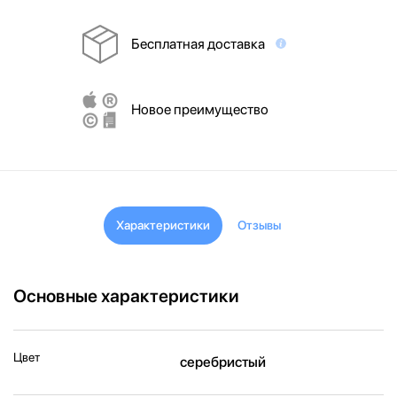
Бесплатная доставка
Новое преимущество
Характеристики
Отзывы
Основные характеристики
Цвет
серебристый