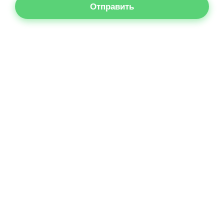
Отправить