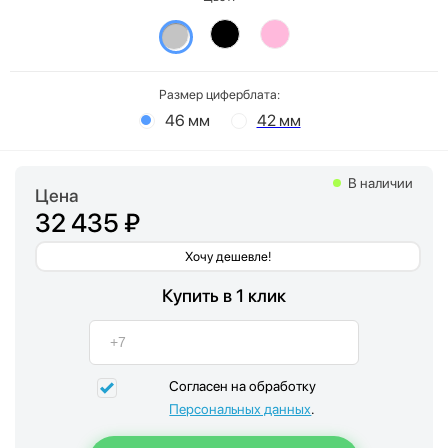
Размер циферблата:
46 мм
42 мм
В наличии
Цена
32 435 ₽
Хочу дешевле!
Купить в 1 клик
Согласен на обработку
Персональных данных
.