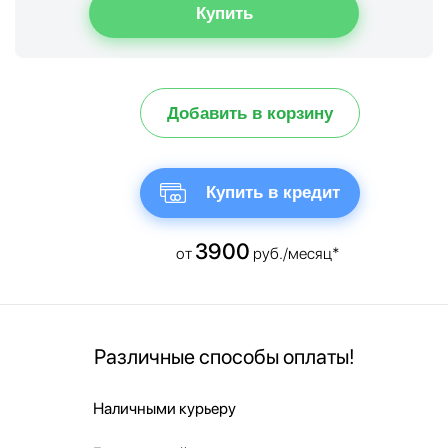
Добавить в корзину
Купить в кредит
3900
от
руб./месяц*
Различные способы оплаты!
Наличными курьеру