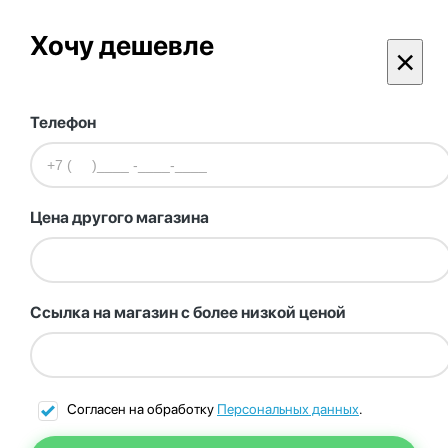
Хочу дешевле
×
Телефон
Цена другого магазина
Ссылка на магазин с более низкой ценой
Согласен на обработку
Персональных данных
.