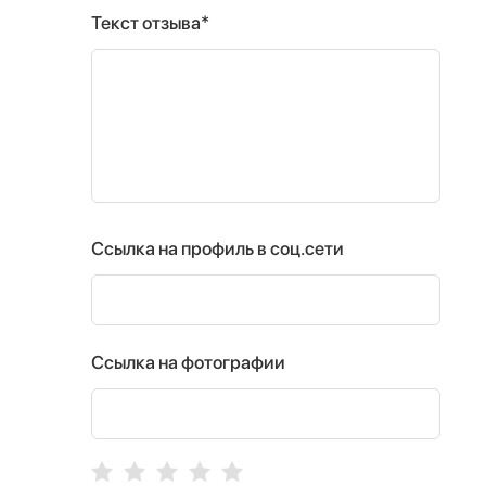
Текст отзыва*
Ссылка на профиль в соц.сети
Ссылка на фотографии