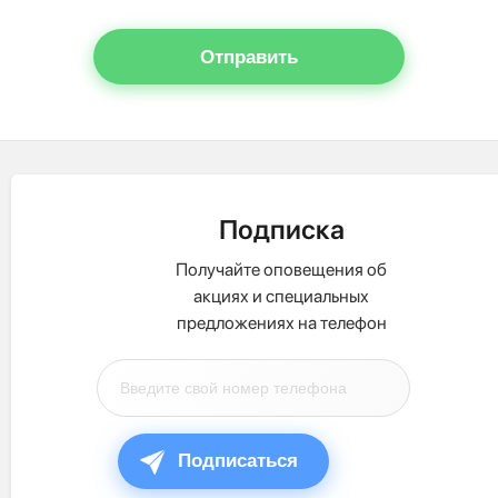
Отправить
Подписка
Получайте оповещения об
акциях и специальных
предложениях на телефон
Подписаться