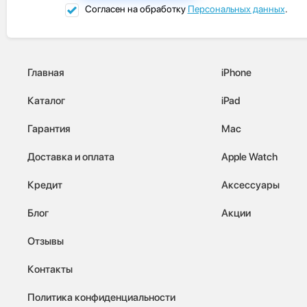
Согласен на обработку
Персональных данных
.
Главная
iPhone
Каталог
iPad
Гарантия
Mac
Доставка и оплата
Apple Watch
Кредит
Аксессуары
Блог
Акции
Отзывы
Контакты
Политика конфиденциальности