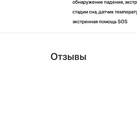
обнаружение падения, экст
стадии сна, датчик температ
экстренная помощь SOS
Отзывы