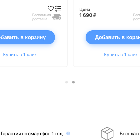
Цена
1 690 ₽
Бесплатная
Бес
доставка
дос
бавить в корзину
Добавить в корз
Купить в 1 клик
Купить в 1 клик
Гарантия на смартфон 1 год
Бесплатн