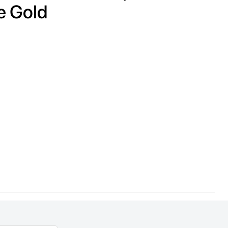
e Gold