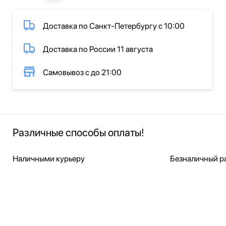
Доставка по Санкт-Петербургу с 10:00
Доставка по России 11 августа
Самовывоз с до 21:00
Различные способы оплаты!
Наличными курьеру
Безналичный ра