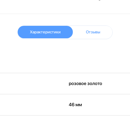
Характеристики
Отзывы
розовое золото
46 мм