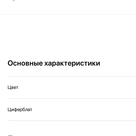
Основные характеристики
Цвет
Циферблат