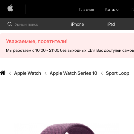
Главная
Каталог
Г
iPhone
iPad
Уважаемые, посетители!
Мы работаем с 10:00 - 21:00 без выходных. Для Вас доступен само
Apple Watch
Apple Watch Series 10
Sport Loop