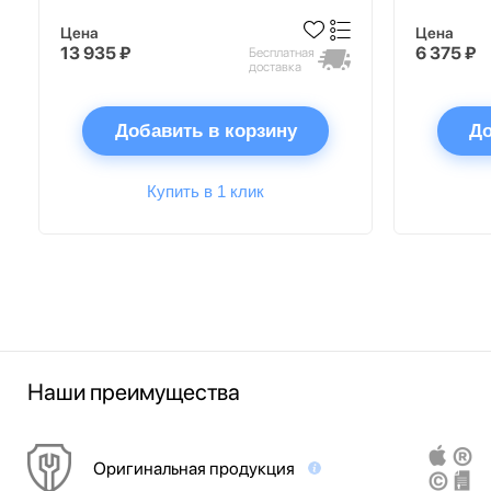
Цена
Цена
13 935 ₽
6 375 ₽
Бесплатная
доставка
Добавить в корзину
До
Купить в 1 клик
Наши преимущества
Оригинальная продукция