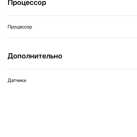
Процессор
Процессор
Дополнительно
Датчики