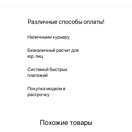
Различные способы оплаты!
Наличными курьеру
Безналичный расчет для
юр. лиц
Системой быстрых
платежей
Покупка модели в
рассрочку
Похожие товары