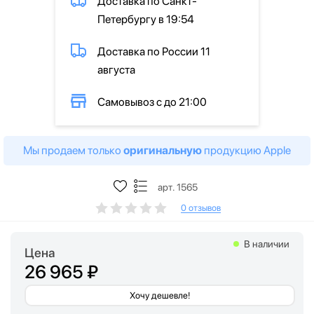
Доставка по Санкт-
Петербургу в 19:54
Доставка по России 11
августа
Самовывоз с до 21:00
Мы продаем только
оригинальную
продукцию Apple
арт. 1565
0 отзывов
В наличии
Цена
26 965 ₽
Хочу дешевле!