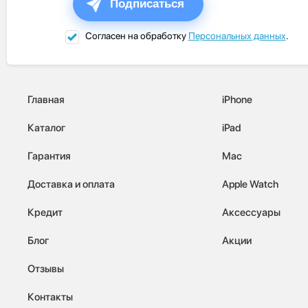
Подписаться
Согласен на обработку
Персональных данных
.
Главная
iPhone
Каталог
iPad
Гарантия
Mac
Доставка и оплата
Apple Watch
Кредит
Аксессуары
Блог
Акции
Отзывы
Контакты