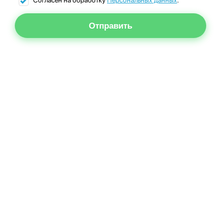
Согласен на обработку
Персональных данных
.
Отправить