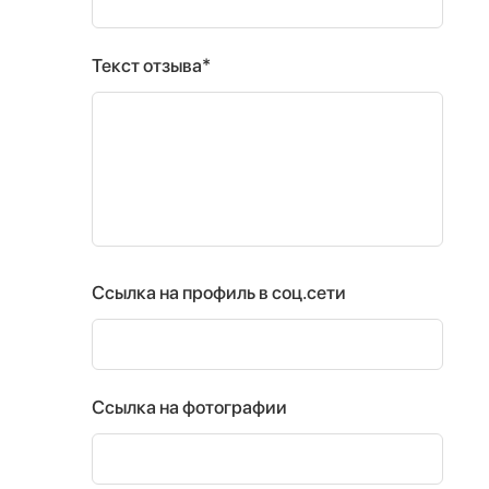
Текст отзыва*
Ссылка на профиль в соц.сети
Ссылка на фотографии