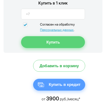
Купить в 1 клик
Согласен на обработку
Персональных данных
.
Добавить в корзину
Купить в кредит
3900
от
руб./месяц*