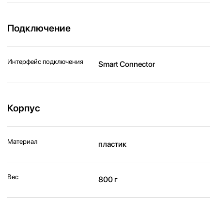
Подключение
Интерфейс подключения
Smart Connector
Корпус
Материал
пластик
Вес
800 г