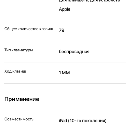
Apple
Общее количество клавиш
79
Тип клавиатуры
беспроводная
Ход клавиш
1 ММ
Применение
Совместимость
iPad (10-го поколения)