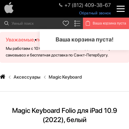
+7 (812) 409-38-67
Обратный звонок
Ваша корзина пуста
Ваша корзина пуста!
Уважаемые, посетители!
Мы работаем с 10:00 - 21:00 без выходных. Для Вас доступен
самовывоз и бесплатная доставка по Санкт-Петербургу.
Аксессуары
Magic Keyboard
Magic Keyboard Folio для iPad 10.9
(2022), белый