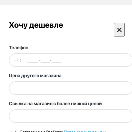
Хочу дешевле
×
Телефон
Цена другого магазина
Ссылка на магазин с более низкой ценой