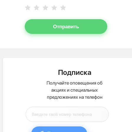
Отправить
Подписка
Получайте оповещения об
акциях и специальных
предложениях на телефон