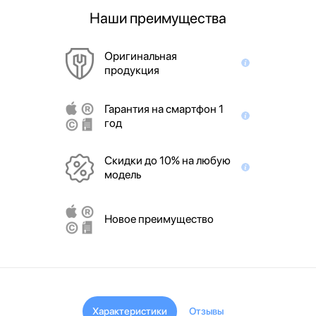
Наши преимущества
Оригинальная
продукция
Гарантия на смартфон 1
год
Скидки до 10% на любую
модель
Новое преимущество
Характеристики
Отзывы