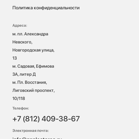
Политика конфиденциальности
Адреса:
м. пл. Александра 
Невского, 
Новгородская улица, 
13

м. Садовая, Ефимова 
3А, литер Д

м. Пл. Восстания, 
Лиговский проспект, 
10/118 
Телефон:
+7 (812) 409-38-67
Электронная почта: