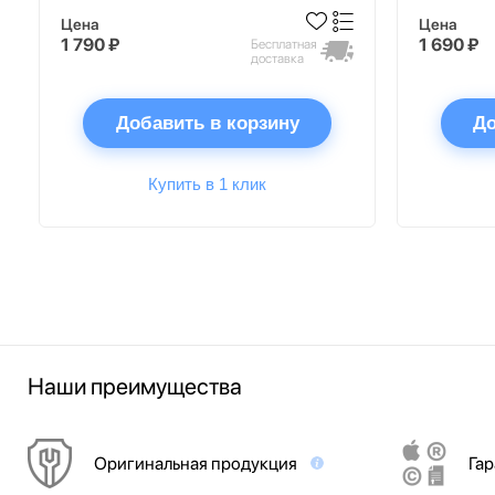
Цена
Цена
1 790 ₽
1 690 ₽
Бесплатная
доставка
Добавить в корзину
До
Купить в 1 клик
Наши преимущества
Оригинальная продукция
Гар