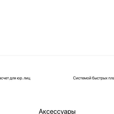
счет для юр. лиц
Системой быстрых пл
Аксессуары