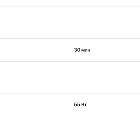
30 мин
55 Вт