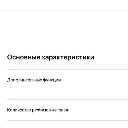
Основные характеристики
Дополнительные функции
Количество режимов нагрева