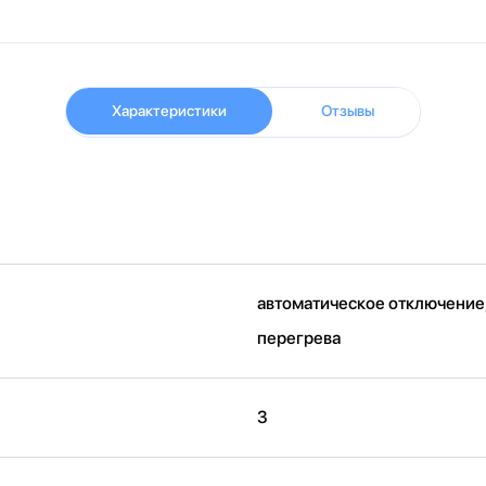
Характеристики
Отзывы
автоматическое отключение,
перегрева
3