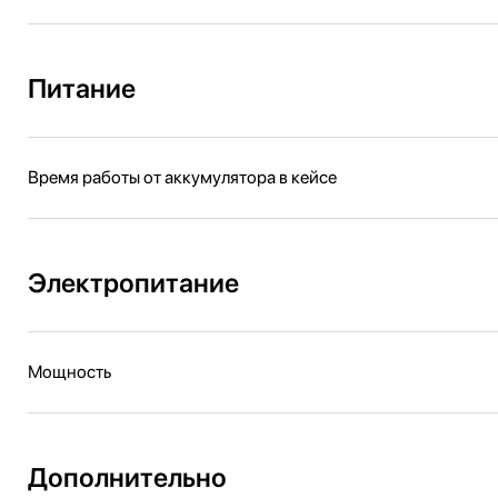
Питание
Время работы от аккумулятора в кейсе
Электропитание
Мощность
Дополнительно