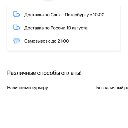
Доставка по Санкт-Петербургу с 10:00
Доставка по России 10 августа
Самовывоз с до 21:00
Различные способы оплаты!
Наличными курьеру
Безналичный ра