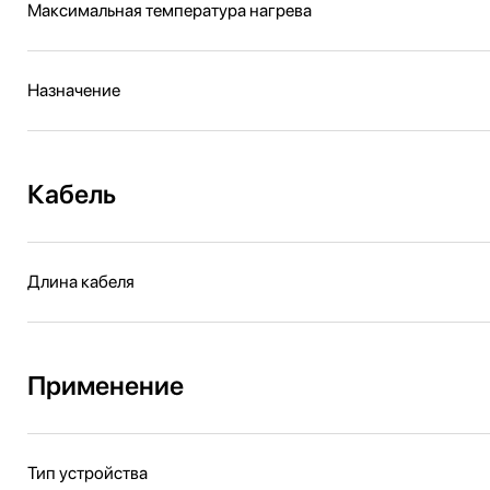
Максимальная температура нагрева
Назначение
Кабель
Длина кабеля
Применение
Тип устройства