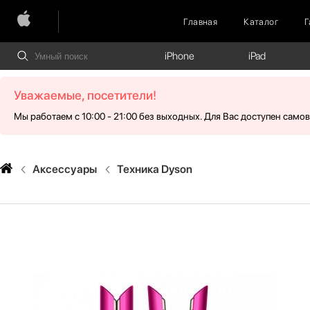
Главная
Каталог
Г
iPhone
iPad
Уважаемые, посетители!
Мы работаем с 10:00 - 21:00 без выходных. Для Вас доступен само
Аксессуары
Техника Dyson