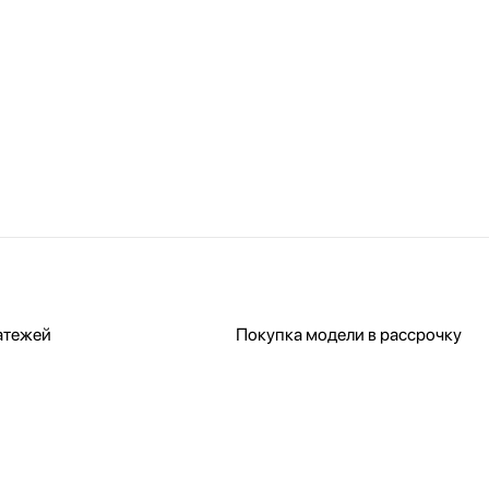
атежей
Покупка модели в рассрочку