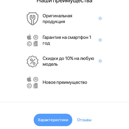
Наши преимущества
Оригинальная
продукция
Гарантия на смартфон 1
год
Скидки до 10% на любую
модель
Новое преимущество
Характеристики
Отзывы