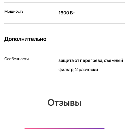
Мощность
1600 Вт
Дополнительно
Особенности
защита от перегрева, съемный
фильтр, 2 расчески
Отзывы