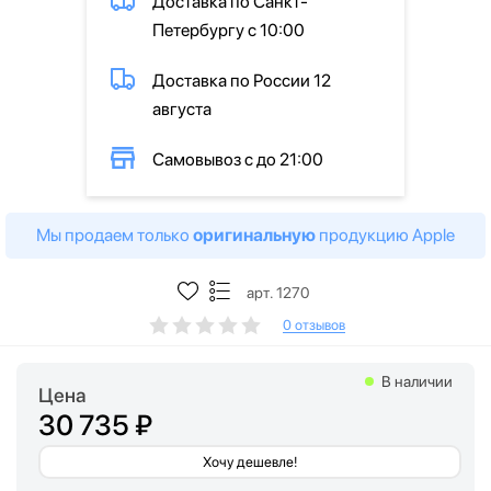
Доставка по Санкт-
Петербургу с 10:00
Доставка по России 12
августа
Самовывоз с до 21:00
Мы продаем только
оригинальную
продукцию Apple
арт. 1270
0 отзывов
В наличии
Цена
30 735 ₽
Хочу дешевле!