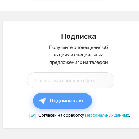
Подписка
Получайте оповещения об
акциях и специальных
предложениях на телефон
Подписаться
Согласен на обработку
Персональных данных
.