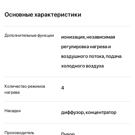
Основные характеристики
Дополнительные функции
ионизация, независимая
регулировка нагрева и
воздушного потока, подача
холодного воздуха
Количество режимов
4
нагрева
Насадки
диффузор, концентратор
Производитель
Dyson