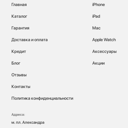
Главная
iPhone
Каталог
iPad
Гарантия
Mac
Доставка и оплата
Apple Watch
Кредит
Аксессуары
Блог
Акции
Отзывы
Контакты
Политика конфиденциальности
Адреса:
м. пл. Александра 