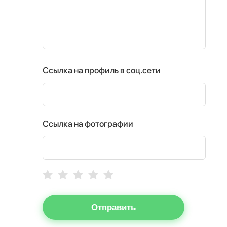
Ссылка на профиль в соц.сети
Ссылка на фотографии
Отправить