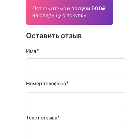
Оставь отзыв и
получи 500₽
на следущую покупку
Оставить отзыв
Имя*
Номер телефона*
Текст отзыва*