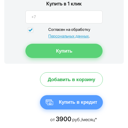
Купить в 1 клик
Согласен на обработку
Персональных данных
.
Добавить в корзину
Купить в кредит
3900
от
руб./месяц*