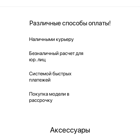
Различные способы оплаты!
Наличными курьеру
Безналичный расчет для
юр. лиц
Системой быстрых
платежей
Покупка модели в
рассрочку
Аксессуары