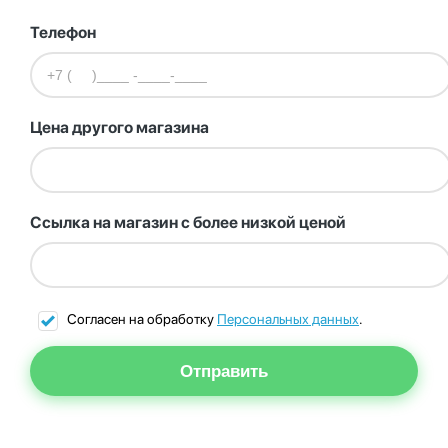
Телефон
Цена другого магазина
Ссылка на магазин с более низкой ценой
Согласен на обработку
Персональных данных
.
Отправить